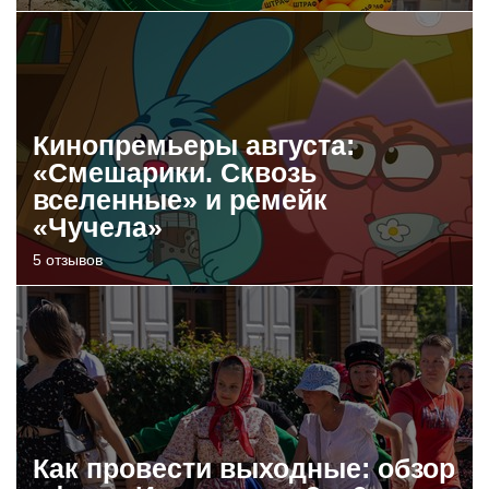
Кинопремьеры августа:
«Смешарики. Сквозь
вселенные» и ремейк
«Чучела»
5 отзывов
Как провести выходные: обзор