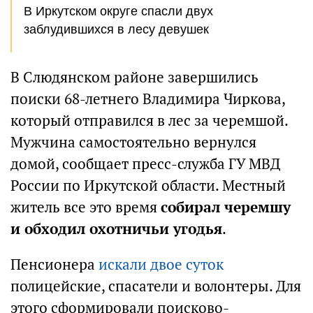
В Иркутском округе спасли двух
заблудившихся в лесу девушек
В Слюдянском районе завершились
поиски 68-летнего Владимира Чиркова,
который отправился в лес за черемшой.
Мужчина самостоятельно вернулся
домой, сообщает пресс-служба ГУ МВД
России по Иркутской области. Местный
житель все это время
собирал черемшу
и обходил охотничьи угодья
.
Пенсионера
искали двое суток
полицейские, спасатели и волонтеры. Для
этого сформировали поисково-