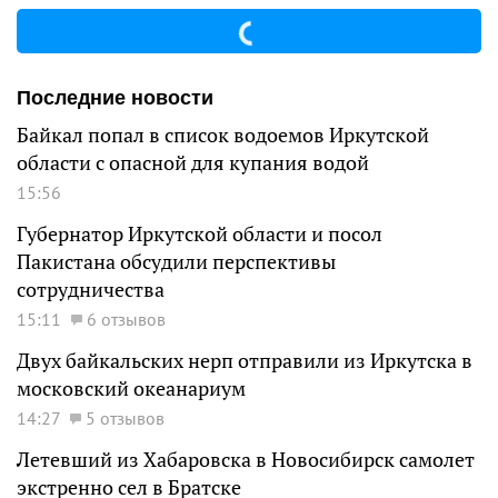
Последние новости
Байкал попал в список водоемов Иркутской
области с опасной для купания водой
15:56
Губернатор Иркутской области и посол
Пакистана обсудили перспективы
сотрудничества
15:11
6 отзывов
Двух байкальских нерп отправили из Иркутска в
московский океанариум
14:27
5 отзывов
Летевший из Хабаровска в Новосибирск самолет
экстренно сел в Братске