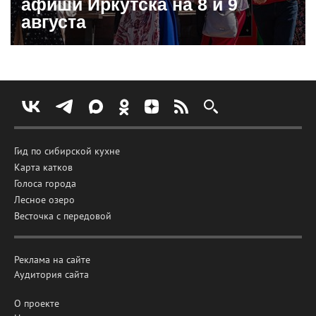
афиши Иркутска на 8 и 9
августа
Гид по сибирской кухне
Карта катков
Голоса города
Лесное озеро
Весточка с передовой
Реклама на сайте
Аудитория сайта
О проекте