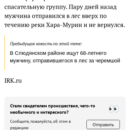
спасательную группу. Пару дней назад
мужчина отправился в лес вверх по
течению реки Хара-Мурин и не вернулся.
Предыдущая новость по этой теме:
В Слюдянском районе ищут 68-летнего
мужчину, отправившегося в лес за черемшой
IRK.ru
Стали свидетелем происшествия, чего-то
необычного и интересного?
Сообщите, пожалуйста, об этом в
Отправить
редакцию