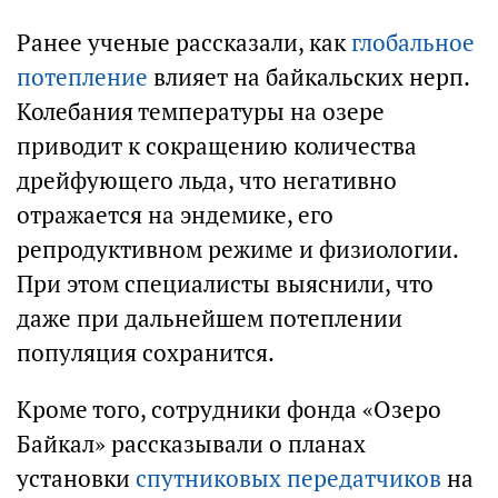
Ранее ученые рассказали, как
глобальное
потепление
влияет на байкальских нерп.
Колебания температуры на озере
приводит к сокращению количества
дрейфующего льда, что негативно
отражается на эндемике, его
репродуктивном режиме и физиологии.
При этом специалисты выяснили, что
даже при дальнейшем потеплении
популяция сохранится.
Кроме того, сотрудники фонда «Озеро
Байкал» рассказывали о планах
установки
спутниковых передатчиков
на