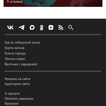
5 отзывов
Гид по сибирской кухне
Карта катков
Голоса города
Лесное озеро
Весточка с передовой
Реклама на сайте
Аудитория сайта
О проекте
Написать редакции
Вакансии