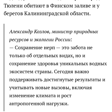
Тюлени обитают в Финском заливе и у
берегов Калининградской области.
Александр Козлов, министр природных
ресурсов и экологии России:
— Сохранение нерп — это забота не
только об отдельных видах, но и
сохранение здоровья уникальных водных
экосистем страны. Сегодня важно
поддерживать достигнутые результаты и
учитывать новые вызовы, включая
изменение климата и рост
антропогенной нагрузки.