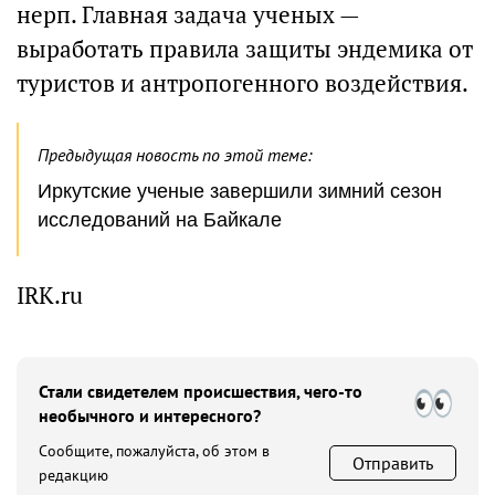
нерп. Главная задача ученых —
выработать правила защиты эндемика от
туристов и антропогенного воздействия.
Предыдущая новость по этой теме:
Иркутские ученые завершили зимний сезон
исследований на Байкале
IRK.ru
Стали свидетелем происшествия, чего-то
необычного и интересного?
Сообщите, пожалуйста, об этом в
Отправить
редакцию