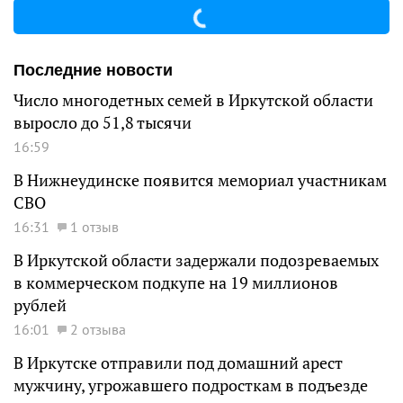
Последние новости
Число многодетных семей в Иркутской области
выросло до 51,8 тысячи
16:59
В Нижнеудинске появится мемориал участникам
СВО
16:31
1 отзыв
В Иркутской области задержали подозреваемых
в коммерческом подкупе на 19 миллионов
рублей
16:01
2 отзыва
В Иркутске отправили под домашний арест
мужчину, угрожавшего подросткам в подъезде