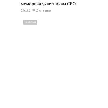
мемориал участникам СВО
16:31
2 отзыва