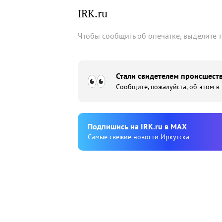
IRK.ru
Чтобы сообщить об опечатке, выделите 
Стали свидетелем происшеств
Сообщите, пожалуйста, об этом в
Подпишиcь на IRK.ru в MAX
Cамые свежие новости Иркутска