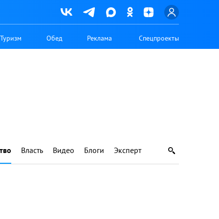
Туризм
Обед
Реклама
Спецпроекты
тво
Власть
Видео
Блоги
Эксперт