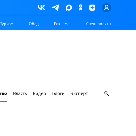
Туризм
Обед
Реклама
Спецпроекты
тво
Власть
Видео
Блоги
Эксперт