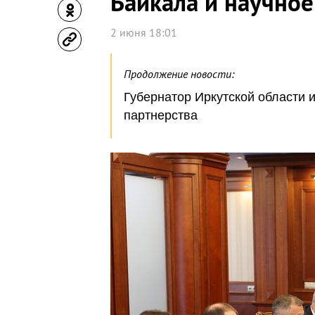
Байкала и научное
2 июня 18:01
Продолжение новости:
Губернатор Иркутской области 
партнерства