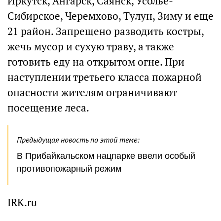
Иркутск, Ангарск, Саянск, Усолье-
Сибирское, Черемхово, Тулун, Зиму и еще
21 район. Запрещено разводить костры,
жечь мусор и сухую траву, а также
готовить еду на открытом огне. При
наступлении третьего класса пожарной
опасности жителям ограничивают
посещение леса.
Предыдущая новость по этой теме:
В Прибайкальском нацпарке ввели особый
противопожарный режим
IRK.ru