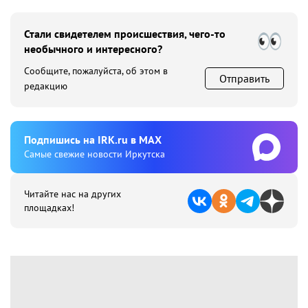
Стали свидетелем происшествия, чего-то
необычного и интересного?
Сообщите, пожалуйста, об этом в
Отправить
редакцию
Подпишиcь на IRK.ru в MAX
Cамые свежие новости Иркутска
Читайте нас на других
площадках!