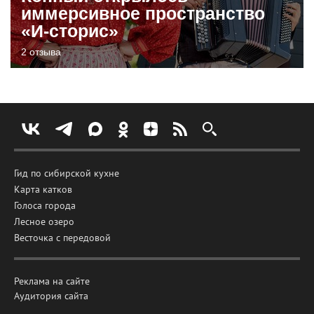
иммерсивное пространство
«И-сторис»
2 отзыва
Гид по сибирской кухне
Карта катков
Голоса города
Лесное озеро
Весточка с передовой
Реклама на сайте
Аудитория сайта