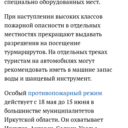
специально оборудованных мест.
При наступлении высоких классов
пожарной опасности в отдельных
местностях прекращают выдавать
разрешения на посещение
турмаршрутов. На отдельных треках
туристам на автомобилях могут
рекомендовать иметь в машине запас
воды и шанцевый инструмент.
Особый
противопожарный режим
действует с 18 мая до 15 июня в
большинстве муниципалитетов
Иркутской области. Он охватывает