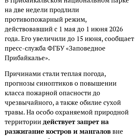
В Прибайкальском национальном парке
на две недели продлили
противопожарный режим,
действовавший с 1 мая до 1 июня 2026
года. Его увеличили до 15 июня, сообщает
пресс-служба ФГБУ «Заповедное
Прибайкалье».
Причинами стали теплая погода,
прогнозы синоптиков о повышении
класса пожарной опасности до
чрезвычайного, а также обилие сухой
травы. На особо охраняемой природной
территории
действует запрет на
разжигание костров и мангалов
вне