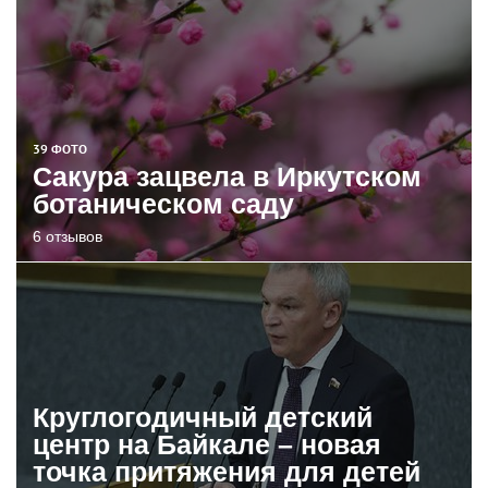
39 ФОТО
Сакура зацвела в Иркутском
ботаническом саду
6 отзывов
Круглогодичный детский
центр на Байкале – новая
точка притяжения для детей