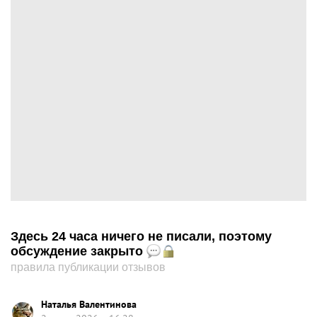
Здесь 24 часа ничего не писали, поэтому
обсуждение закрыто
правила публикации отзывов
Наталья Валентинова