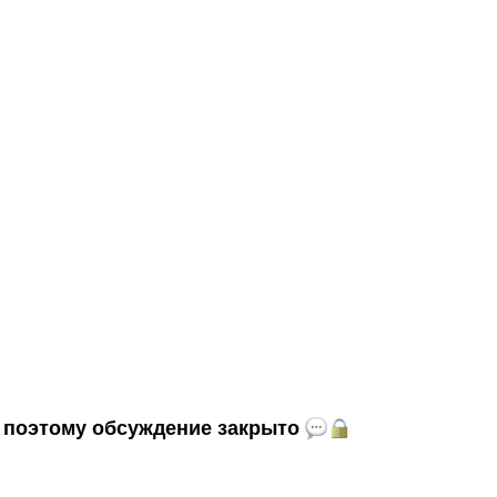
и, поэтому обсуждение закрыто