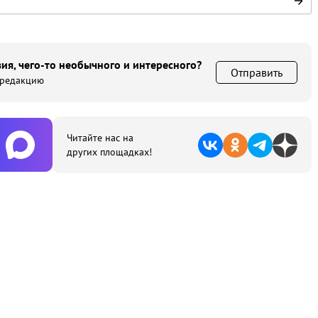
ия, чего-то необычного и интересного?
Отправить
 редакцию
Читайте нас на
других площадках!