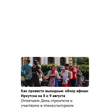
Как провести выходные: обзор афиши
Иркутска на 8 и 9 августа
Отмечаем День строителя и
участвуем в этнокультурном