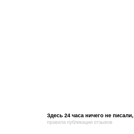
Здесь 24 часа ничего не писал
правила публикации отзывов