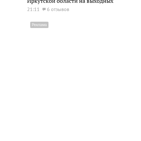
Иркутской области на выходных
21:11
6 отзывов