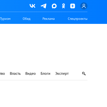
Туризм
Обед
Реклама
Спецпроекты
тво
Власть
Видео
Блоги
Эксперт