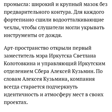
промысла: широкий и крупный мазок без
предварительного контура. Для каждого
фортепиано сшили водоотталкивающие
чехлы, чтобы слушатели могли укрывать
инструменты от дождя.
Арт-пространство открыли первый
заместитель мэра Иркутска Светлана
Колотовкина и управляющий Иркутским
отделением Сбера Алексей Кузьмин. По
словам Алексея Кузьмина, компания
всегда старается подчеркнуть
идентичность и атмосферу мест в своих
проектах.