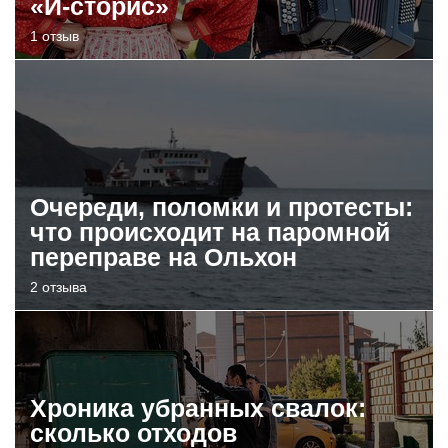
«И-сторис»
1 отзыв
Очереди, поломки и протесты:
что происходит на паромной
переправе на Ольхон
2 отзыва
Хроника убранных свалок:
сколько отходов