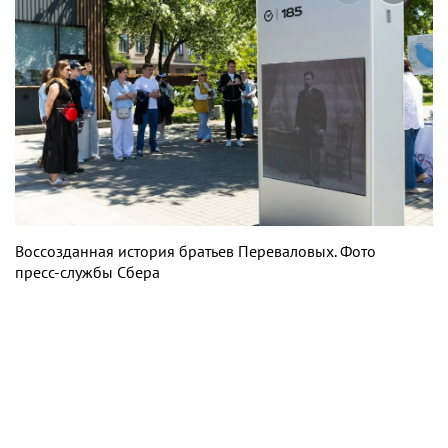
Воссозданная история братьев Переваловых. Фото
пресс-службы Сбера