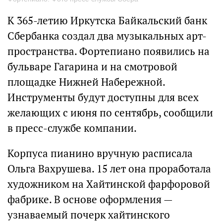
К 365-летию Иркутска Байкальский банк
Сбербанка создал два музыкальных арт-
пространства. Фортепиано появились на
бульваре Гагарина и на смотровой
площадке Нижней Набережной.
Инструменты будут доступны для всех
желающих с июня по сентябрь, сообщили
в пресс-службе компании.
Корпуса пианино вручную расписала
Ольга Вахрушева. 15 лет она проработала
художником на Хайтинской фарфоровой
фабрике. В основе оформления —
узнаваемый почерк хайтинского