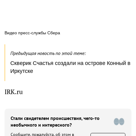
Видео пресс-службы Сбера
Предыдущая новость по этой теме:
Скверик Счастья создали на острове Конный в
Иркутске
IRK.ru
Стали свидетелем происшествия, чего-то
необычного и интересного?
Сообщите, пожалуйста, об этом в