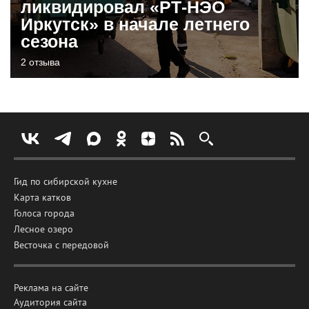
ликвидировал «РТ-НЭО
Иркутск» в начале летнего
сезона
2 отзыва
Гид по сибирской кухне
Карта катков
Голоса города
Лесное озеро
Весточка с передовой
Реклама на сайте
Аудитория сайта