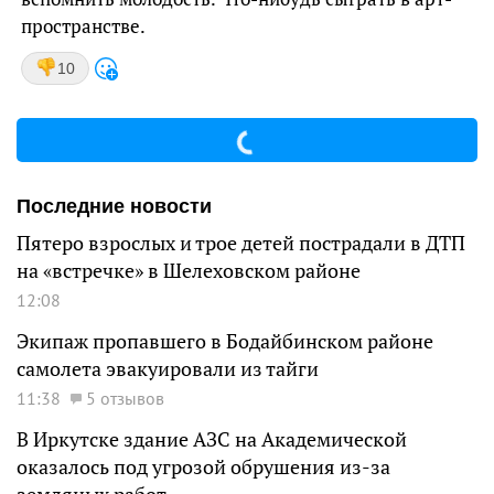
пространстве.
10
Последние новости
Пятеро взрослых и трое детей пострадали в ДТП
на «встречке» в Шелеховском районе
12:08
Экипаж пропавшего в Бодайбинском районе
самолета эвакуировали из тайги
11:38
5 отзывов
В Иркутске здание АЗС на Академической
оказалось под угрозой обрушения из-за