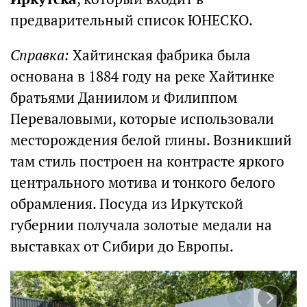
предварительный список ЮНЕСКО.
Справка:
Хайтинская фабрика была
основана в 1884 году на реке Хайтинке
братьями Даниилом и Филиппом
Переваловыми, которые использовали
месторождения белой глины. Возникший
там стиль построен на контрасте яркого
центрального мотива и тонкого белого
обрамления. Посуда из Иркутской
губернии получала золотые медали на
выставках от Сибири до Европы.