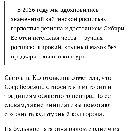
— В 2026 году мы вдохновились
знаменитой хайтинской росписью,
гордостью региона и достоянием Сибири.
Ее отличительная черта — ручная
роспись: широкий, крупный мазок без
предварительного контура.
Светлана Колотовкина отметила, что
Сбер бережно относится к истории и
традициям областного центра. По ее
словам, такие инициативы помогают
сохранять культурный код города.
На бульваре Гагарина рядом с одним из