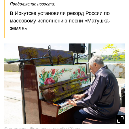
Продолжение новости:
В Иркутске установили рекорд России по
массовому исполнению песни «Матушка-
земля»
Фортепиано. Фото пресс-службы Сбера