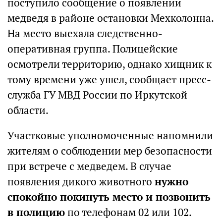
поступило сообщение о появлении
медведя в районе остановки Мехколонна.
На место выехала следственно-
оперативная группа. Полицейские
осмотрели территорию, однако хищник к
тому времени уже ушел, сообщает пресс-
служба ГУ МВД России по Иркутской
области.
Участковые уполномоченные напомнили
жителям о соблюдении мер безопасности
при встрече с медведем. В случае
появления дикого животного
нужно
спокойно покинуть место и позвонить
в полицию
по телефонам 02 или 102.