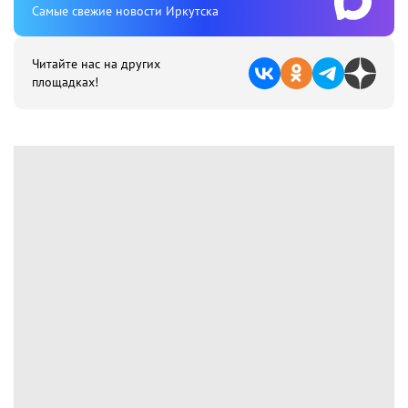
Cамые свежие новости Иркутска
Читайте нас на других
площадках!