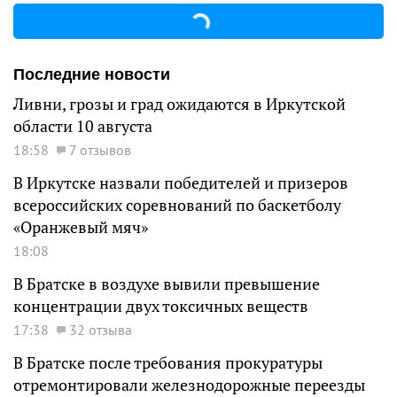
Последние новости
Ливни, грозы и град ожидаются в Иркутской
области 10 августа
18:58
7 отзывов
В Иркутске назвали победителей и призеров
всероссийских соревнований по баскетболу
«Оранжевый мяч»
18:08
В Братске в воздухе вывили превышение
концентрации двух токсичных веществ
17:38
32 отзыва
В Братске после требования прокуратуры
отремонтировали железнодорожные переезды