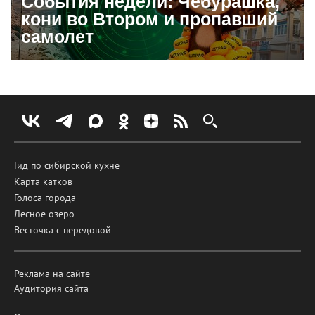
События недели: Чебурашка,
кони во Втором и пропавший
самолет
Гид по сибирской кухне
Карта катков
Голоса города
Лесное озеро
Весточка с передовой
Реклама на сайте
Аудитория сайта