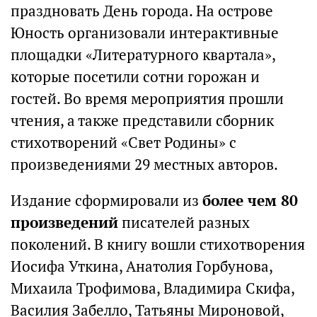
праздновать День города. На острове
Юность организовали интерактивные
площадки «Литературного квартала»,
которые посетили сотни горожан и
гостей. Во время мероприятия прошли
чтения, а также представили сборник
стихотворений «Свет Родины» с
произведениями 29 местных авторов.
Издание сформировали из
более чем 80
произведений
писателей разных
поколений. В книгу вошли стихотворения
Иосифа Уткина, Анатолия Горбунова,
Михаила Трофимова, Владимира Скифа,
Василия Забелло, Татьяны Мироновой,