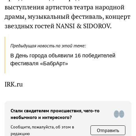
выступления артистов театра народной
драмы, музыкальный фестиваль, концерт
звездных гостей NANSI & SIDOROV.
Предыдущая новость по этой теме:
В День города объявили 16 победителей
фестиваля «БабрАрт»
IRK.ru
Стали свидетелем происшествия, чего-то
необычного и интересного?
Сообщите, пожалуйста, об этом в
Отправить
редакцию