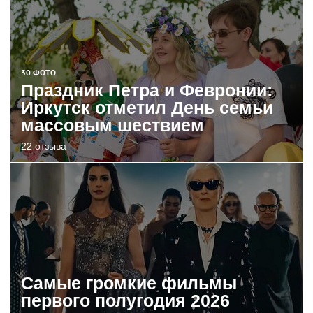
30 ФОТО
Праздник Петра и Февронии:
Иркутск отметил День семьи
массовым шествием
22 отзыва
Самые громкие фильмы
первого полугодия 2026