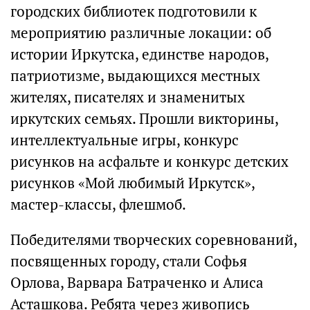
городских библиотек подготовили к
мероприятию различные локации: об
истории Иркутска, единстве народов,
патриотизме, выдающихся местных
жителях, писателях и знаменитых
иркутских семьях. Прошли викторины,
интеллектуальные игры, конкурс
рисунков на асфальте и конкурс детских
рисунков «Мой любимый Иркутск»,
мастер-классы, флешмоб.
Победителями творческих соревнований,
посвященных городу, стали Софья
Орлова, Варвара Батраченко и Алиса
Асташкова. Ребята через живопись