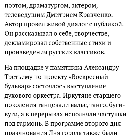
поэтом, драматургом, актером,
телеведущим Дмитрием Кравченко.
Автор провел живой диалог с публикой.
Он рассказывал о себе, творчестве,
декламировал собственные стихи и
произведения русских классиков.
На площадке у памятника Александру
Третьему по проекту «Воскресный
бульвар» состоялось выступление
духового оркестра. Иркутяне старшего
поколения танцевали вальс, танго, буги-
вуги, а в перерывах исполняли частушки
под гармонь. В программе второго дня
празднования Дня города также были