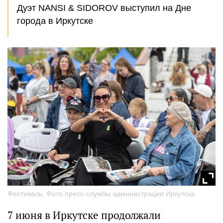
Дуэт NANSI & SIDOROV выступил на Дне
города в Иркутске
Фестиваль. Фото пресс-службы администрации Иркутска
7 июня в Иркутске продолжали