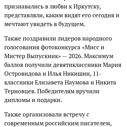
признавались в любви к Иркутску,
представляли, каким видят его сегодня и
мечтают увидеть в будущем.
Также поздравили лидеров народного
голосования фотоконкурса «Мисс и
Мистер Выпускник» — 2026. Максимум
баллов получили девятиклассники Мария
Островидова и Илья Никишин, 11-
классники Елизавета Наумова и Никита
Терновцев. Победителям вручили
дипломы и подарки.
Также организовали встречу с
современным российским писателем,