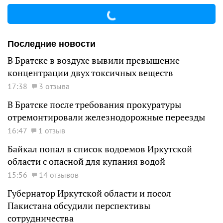
Последние новости
В Братске в воздухе вывили превышение
концентрации двух токсичных веществ
17:38
3 отзыва
В Братске после требования прокуратуры
отремонтировали железнодорожные переезды
16:47
1 отзыв
Байкал попал в список водоемов Иркутской
области с опасной для купания водой
15:56
14 отзывов
Губернатор Иркутской области и посол
Пакистана обсудили перспективы
сотрудничества