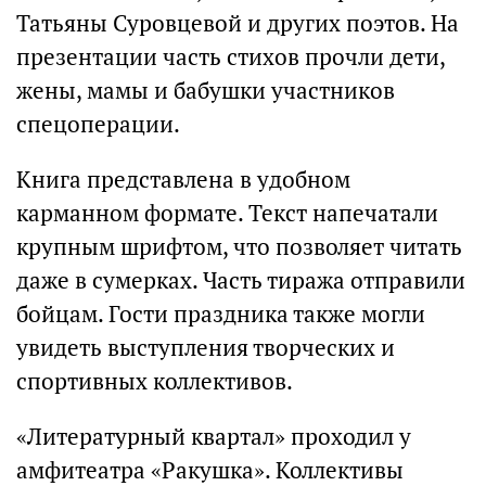
Татьяны Суровцевой и других поэтов. На
презентации часть стихов прочли дети,
жены, мамы и бабушки участников
спецоперации.
Книга представлена в удобном
карманном формате. Текст напечатали
крупным шрифтом, что позволяет читать
даже в сумерках. Часть тиража отправили
бойцам. Гости праздника также могли
увидеть выступления творческих и
спортивных коллективов.
«Литературный квартал» проходил у
амфитеатра «Ракушка». Коллективы