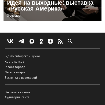
Идея на выходные: выставка
«Русская Америка»
3 отзыва
Гид по сибирской кухне
Карта катков
Голоса города
Лесное озеро
Весточка с передовой
Реклама на сайте
Аудитория сайта