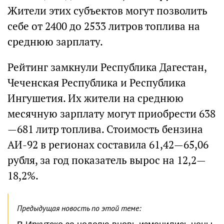
Жители этих субъектов могут позволить
себе от 2400 до 2533 литров топлива на
среднюю зарплату.
Рейтинг замкнули Республика Дагестан,
Чеченская Республика и Республика
Ингушетия. Их жители на среднюю
месячную зарплату могут приобрести 638
—681 литр топлива. Стоимость бензина
АИ-92 в регионах составила 61,42—65,06
рубля, за год показатель вырос на 12,2—
18,2%.
Предыдущая новость по этой теме: