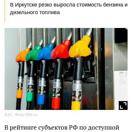
В Иркутске резко выросла стоимость бензина и
дизельного топлива
АЗС. Фото IRK.ru
В рейтинге субъектов РФ по доступной