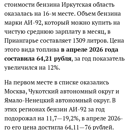
стоимости бензина Иркутская область
оказалась на 16-м месте. Объем бензина
марки АИ-92, который можно купить на
чистую среднюю зарплату в месяц, в
Приангарье составляет 1309 литров. Цена
этого вида топлива
в апреле 2026 года
составила 64,21 рубля
, за год показатель
увеличился на 12%.
На первом месте в списке оказались
Москва, Чукотский автономный округ и
Ямало-Ненецкий автономный округ. В
этих регионах бензин АИ-92 за год
подорожал на 11,7—19,2%, в апреле 2026-
го его цена достигла 64,11—76 рублей.