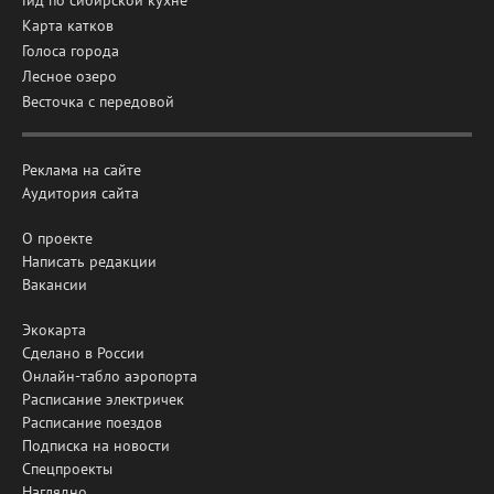
Карта катков
Голоса города
Лесное озеро
Весточка с передовой
Реклама на сайте
Аудитория сайта
О проекте
Написать редакции
Вакансии
Экокарта
Сделано в России
Онлайн-табло аэропорта
Расписание электричек
Расписание поездов
Подписка на новости
Спецпроекты
Наглядно