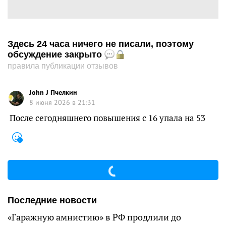
Здесь 24 часа ничего не писали, поэтому
обсуждение закрыто
правила публикации отзывов
John J Пчелкин
8 июня 2026 в 21:31
После сегодняшнего повышения с 16 упала на 53
Последние новости
«Гаражную амнистию» в РФ продлили до