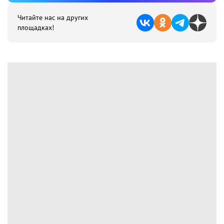
Читайте нас на других
площадках!