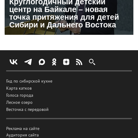
Круглогодичный детский
центр на Байкале – новая
точка притяжения для детей
Сибири и Дальнего Востока
Гид по сибирской кухне
Карта катков
Голоса города
Лесное озеро
Весточка с передовой
Реклама на сайте
Аудитория сайта