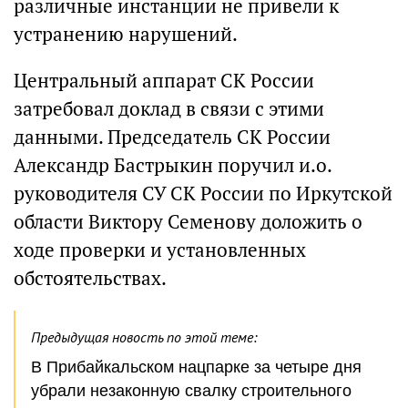
различные инстанции не привели к
устранению нарушений.
Центральный аппарат СК России
затребовал доклад в связи с этими
данными. Председатель СК России
Александр Бастрыкин поручил и.о.
руководителя СУ СК России по Иркутской
области Виктору Семенову доложить о
ходе проверки и установленных
обстоятельствах.
Предыдущая новость по этой теме:
В Прибайкальском нацпарке за четыре дня
убрали незаконную свалку строительного