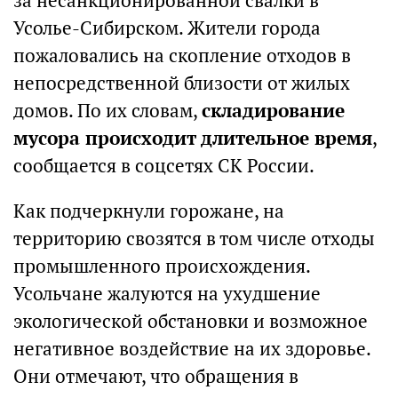
за несанкционированной свалки в
Усолье-Сибирском. Жители города
пожаловались на скопление отходов в
непосредственной близости от жилых
домов. По их словам,
складирование
мусора происходит длительное время
,
сообщается в соцсетях СК России.
Как подчеркнули горожане, на
территорию свозятся в том числе отходы
промышленного происхождения.
Усольчане жалуются на ухудшение
экологической обстановки и возможное
негативное воздействие на их здоровье.
Они отмечают, что обращения в