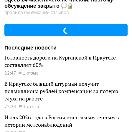
обсуждение закрыто
правила публикации отзывов
Последние новости
Готовность дороги на Курганской в Иркутске
составляет 60%
22:47
1 отзыв
В Иркутске бывший штурман получит
полмиллиона рублей компенсации за потерю
слуха на работе
22:24
1 отзыв
Июль 2026 года в России стал самым теплым в
истории метеонаблюдений