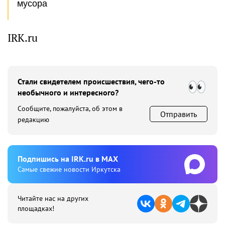
мусора
IRK.ru
Стали свидетелем происшествия, чего-то
необычного и интересного?
Сообщите, пожалуйста, об этом в
Отправить
редакцию
Подпишиcь на IRK.ru в MAX
Cамые свежие новости Иркутска
Читайте нас на других
площадках!