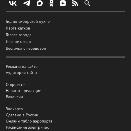
Гид по сибирской кухне
Карта катков
Голоса города
Лесное озеро
Весточка с передовой
Реклама на сайте
Аудитория сайта
О проекте
Написать редакции
Вакансии
Экокарта
Сделано в России
Онлайн-табло аэропорта
Расписание электричек