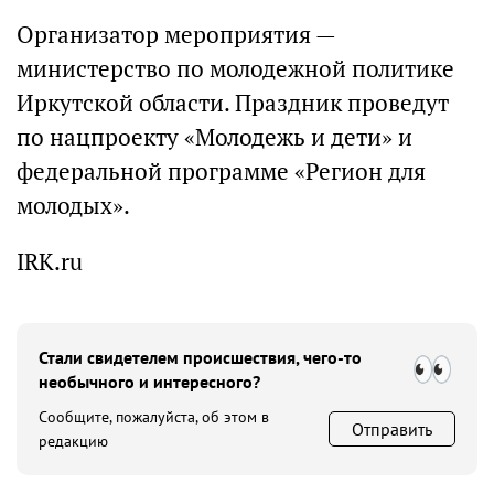
Организатор мероприятия —
министерство по молодежной политике
Иркутской области. Праздник проведут
по нацпроекту «Молодежь и дети» и
федеральной программе «Регион для
молодых».
IRK.ru
Стали свидетелем происшествия, чего-то
необычного и интересного?
Сообщите, пожалуйста, об этом в
Отправить
редакцию