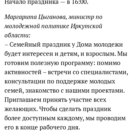
Начало праздника — в 16:00.
Маргарита Цыганова, министр по
молодежной политике Иркутской
области:
– Семейный праздник у Дома молодежи
будет интересен и детям, и взрослым. Мы
готовим полезную программу: помимо
активностей – встречи со специалистами,
консультации по поддержке молодых
семей, знакомство с нашими проектами.
Приглашаем принять участие всех
желающих. Чтобы сделать праздник
более доступным каждому, мы проводим
его в конце рабочего дня.