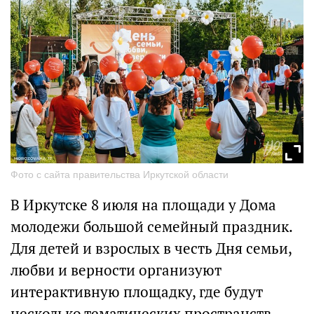
Фото с сайта правительства Иркутской области
В Иркутске 8 июля на площади у Дома
молодежи большой семейный праздник.
Для детей и взрослых в честь Дня семьи,
любви и верности организуют
интерактивную площадку, где будут
несколько тематических пространств.