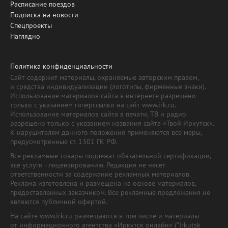
Расписание поездов
Подписка на новости
Спецпроекты
Наглядно
Политика конфиденциальности
Сайт содержит материалы, охраняемые авторским правом,
и средства индивидуализации (логотипы, фирменные знаки).
Использование материалов сайта в интернете разрешено
только с указанием гиперссылки на сайт www.irk.ru.
Использование материалов сайта в печати, ТВ и радио
разрешено только с указанием названия сайта «Твой Иркутск».
К нарушителям данного положения применяются все меры,
предусмотренные ст. 1301 ГК РФ.
Все рекламные товары подлежат обязательной сертификации,
все услуги - лицензированию. Редакция не несет
ответственности за содержание рекламных материалов.
Реклама изготовлена и размещена на основе материалов,
предоставленных заказчиком. Все рекламные предложения не
являются публичной офертой.
На сайте www.irk.ru размещаются в том числе и материалы
от информационного агентства «Иркутск онлайн» ("Irkutsk