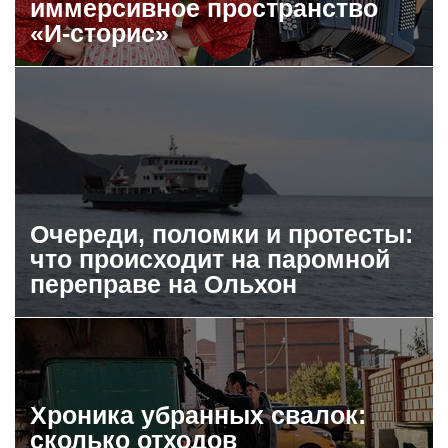
иммерсивное пространство
«И-сторис»
Очереди, поломки и протесты:
что происходит на паромной
переправе на Ольхон
Хроника убранных свалок:
сколько отходов