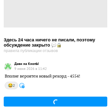
Здесь 24 часа ничего не писали, поэтому
обсуждение закрыто
правила публикации отзывов
Дави на КнопЫ
9 июня 2026 в 11:42
Вполне вероятен новый рекорд - 4554!
2