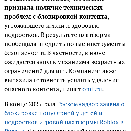
признала наличие технических
проблем с блокировкой контента
,
угрожающего жизни и здоровью
подростков. В результате платформа
пообещала внедрить новые инструменты
безопасности. В частности, в июне
ожидается запуск механизма возрастных
ограничений для игр. Компания также
выразила готовность усилить удаление
опасного контента, пишет
om1.ru
.
В конце 2025 года
Роскомнадзор заявил о
блокировке популярной у детей и
подростков игровой платформы Roblox в