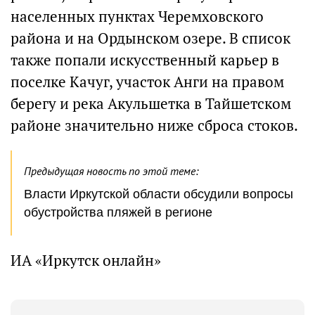
населенных пунктах Черемховского
района и на Ордынском озере. В список
также попали искусственный карьер в
поселке Качуг, участок Анги на правом
берегу и река Акульшетка в Тайшетском
районе значительно ниже сброса стоков.
Предыдущая новость по этой теме:
Власти Иркутской области обсудили вопросы
обустройства пляжей в регионе
ИА «Иркутск онлайн»