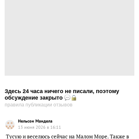
Здесь 24 часа ничего не писали, поэтому
обсуждение закрыто
правила публикации отзывов
Нельсон Мандела
13 июня 2026 в 16:11
Тусую и веселюсь сейчас на Малом Море. Также в