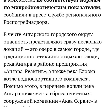
по микробиологическим показателям
,
сообщили в пресс-службе регионального
Роспотребнадзора.
В черте Ангарского городского округа
опасность представляют сразу несколько
локаций — это озеро в самом городе, где
традиционно стихийно отдыхают люди,
река Ангара в районе предприятия
«Ангара-Реактив», а также река Еловка
возле водноспортивного комплекса.
Помимо этого, в перечень вошли река
Ангара ниже места сброса очистных
сооружений компании «Аква Сервис» в