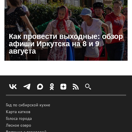
Как провести выходные: обзор
афиши Иркутска на 8 и 9
августа
Гид по сибирской кухне
Карта катков
Голоса города
Лесное озеро