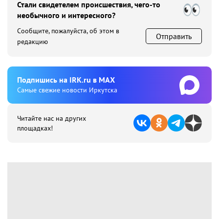
Стали свидетелем происшествия, чего-то
необычного и интересного?
Сообщите, пожалуйста, об этом в
Отправить
редакцию
Подпишиcь на IRK.ru в MAX
Cамые свежие новости Иркутска
Читайте нас на других
площадках!