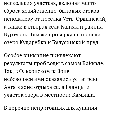
нескольких участках, включая место
сброса хозяйственно-бытовых стоков
неподалеку от поселка Усть-Ордынский,
а также в створах села Капсал и района
Буртурок. Там же проверку не прошли
озеро Кударейка и Булусинский пруд.
Особое внимание привлекают
результаты проб воды в самом Байкале.
Так, в Ольхонском районе
небезопасными оказались устье реки
Анга в зоне отдыха села Еланцы и
участок озера в местности Камыши.
В перечне непригодных для купания