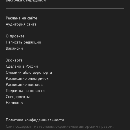
Весточка с передовой
Реклама на сайте
Аудитория сайта
О проекте
Написать редакции
Вакансии
Экокарта
Сделано в России
Онлайн-табло аэропорта
Расписание электричек
Расписание поездов
Подписка на новости
Спецпроекты
Наглядно
Политика конфиденциальности
Сайт содержит материалы, охраняемые авторским правом,