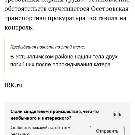
обстоятельств случившегося Осетровская
транспортная прокуратура поставила на
контроль.
Предыдущая новость по этой теме:
В Усть-Илимском районе нашли тела двух
погибших после опрокидывания катера
IRK.ru
Стали свидетелем происшествия, чего-то
необычного и интересного?
Сообщите, пожалуйста, об этом в
Отправить
редакцию