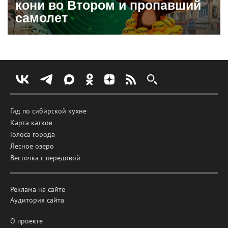
кони во Втором и пропавший
самолет
Гид по сибирской кухне
Карта катков
Голоса города
Лесное озеро
Весточка с передовой
Реклама на сайте
Аудитория сайта
О проекте