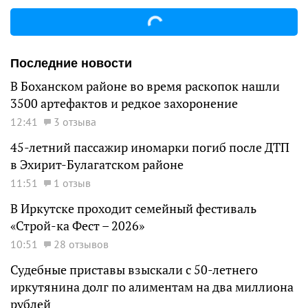
Последние новости
В Боханском районе во время раскопок нашли
3500 артефактов и редкое захоронение
12:41
3 отзыва
45-летний пассажир иномарки погиб после ДТП
в Эхирит-Булагатском районе
11:51
1 отзыв
В Иркутске проходит семейный фестиваль
«Строй-ка Фест – 2026»
10:51
28 отзывов
Судебные приставы взыскали с 50-летнего
иркутянина долг по алиментам на два миллиона
рублей