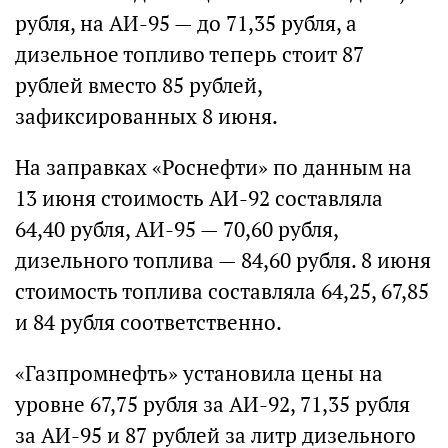
рубля, на АИ-95 — до 71,35 рубля, а
дизельное топливо теперь стоит 87
рублей вместо 85 рублей,
зафиксированных 8 июня.
На заправках «Роснефти» по данным на
13 июня стоимость АИ-92 составляла
64,40 рубля, АИ-95 — 70,60 рубля,
дизельного топлива — 84,60 рубля. 8 июня
стоимость топлива составляла 64,25, 67,85
и 84 рубля соответственно.
«Газпромнефть» установила цены на
уровне 67,75 рубля за АИ-92, 71,35 рубля
за АИ-95 и 87 рублей за литр дизельного