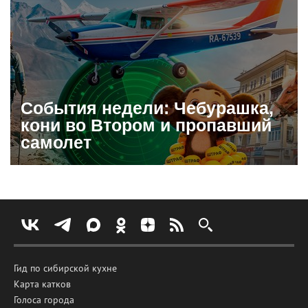
События недели: Чебурашка,
кони во Втором и пропавший
самолет
Гид по сибирской кухне
Карта катков
Голоса города