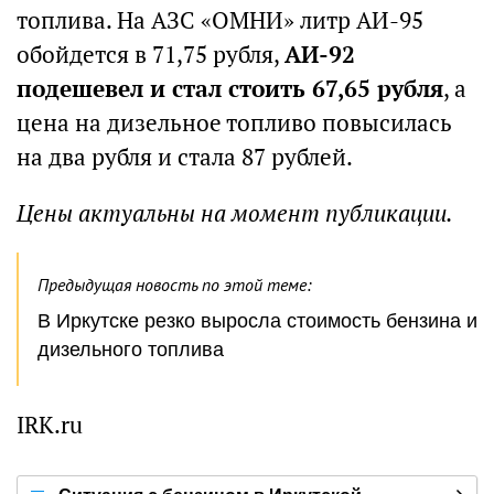
топлива. На АЗС «ОМНИ» литр АИ-95
обойдется в 71,75 рубля,
АИ-92
подешевел и стал стоить 67,65 рубля
, а
цена на дизельное топливо повысилась
на два рубля и стала 87 рублей.
Цены актуальны на момент публикации.
Предыдущая новость по этой теме:
В Иркутске резко выросла стоимость бензина и
дизельного топлива
IRK.ru