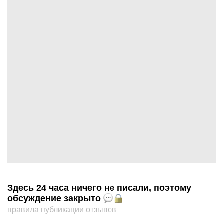
Здесь 24 часа ничего не писали, поэтому
обсуждение закрыто
правила публикации отзывов