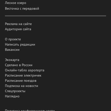
Лесное озеро
Весточка с передовой
Реклама на сайте
Аудитория сайта
О проекте
Написать редакции
Вакансии
Экокарта
Сделано в России
Онлайн-табло аэропорта
Расписание электричек
Расписание поездов
Подписка на новости
Спецпроекты
Наглядно
Политика конфиденциальности