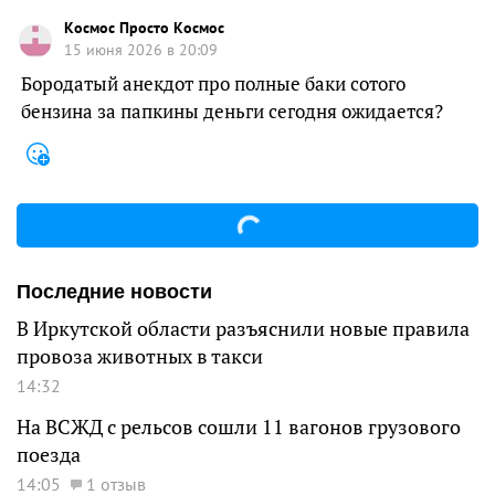
Космос Просто Космос
15 июня 2026 в 20:09
Бородатый анекдот про полные баки сотого
бензина за папкины деньги сегодня ожидается?
Последние новости
В Иркутской области разъяснили новые правила
провоза животных в такси
14:32
На ВСЖД с рельсов сошли 11 вагонов грузового
поезда
14:05
1 отзыв