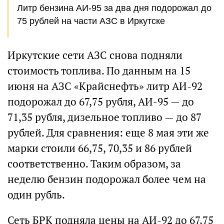
Литр бензина АИ-95 за два дня подорожал до
75 рублей на части АЗС в Иркутске
Иркутские сети АЗС снова подняли
стоимость топлива. По данным на 15
июня на АЗС «Крайснефть» литр АИ-92
подорожал до 67,75 рубля, АИ-95 — до
71,35 рубля, дизельное топливо — до 87
рублей. Для сравнения: еще 8 мая эти же
марки стоили 66,75, 70,35 и 86 рублей
соответственно. Таким образом, за
неделю бензин подорожал более чем на
один рубль.
Сеть БРК подняла цены на АИ-92 до 67,75