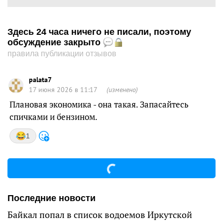
Здесь 24 часа ничего не писали, поэтому
обсуждение закрыто
правила публикации отзывов
palata7
17 июня 2026 в 11:17
(изменено)
Плановая экономика - она такая. Запасайтесь
спичками и бензином.
1
Последние новости
Байкал попал в список водоемов Иркутской