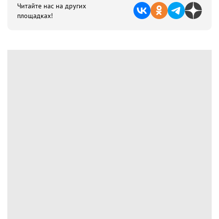
Читайте нас на других
площадках!