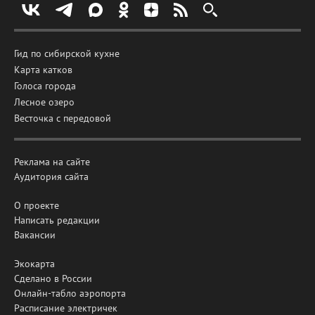
Гид по сибирской кухне
Карта катков
Голоса города
Лесное озеро
Весточка с передовой
Реклама на сайте
Аудитория сайта
О проекте
Написать редакции
Вакансии
Экокарта
Сделано в России
Онлайн-табло аэропорта
Расписание электричек