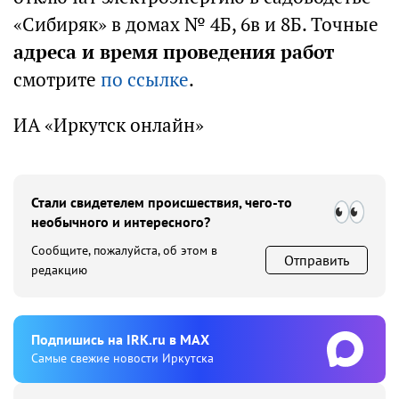
«Сибиряк» в домах № 4Б, 6в и 8Б. Точные
адреса и время проведения работ
смотрите
по ссылке
.
ИА «Иркутск онлайн»
Стали свидетелем происшествия, чего-то
необычного и интересного?
Сообщите, пожалуйста, об этом в
Отправить
редакцию
Подпишиcь на IRK.ru в MAX
Cамые свежие новости Иркутска