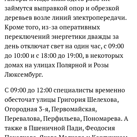
займутся выправкой опор и обрезкой
деревьев возле линий электропередачи.
Кроме того, из-за оперативных
переключений энергетики дважды за
день отключат свет на один час, с 09:00
до 10:00 и с 18:00 до 19:00, в некоторых
домах на улицах Полярной и Розы
Люксембург.
С 09:00 до 12:00 специалисты временно
обесточат улицы Григория Шелехова,
Огородная 3-я, Первомайская,
Перевалова, Перфильева, Пономарева. А
также в Пшеничной Пади, Феодосия