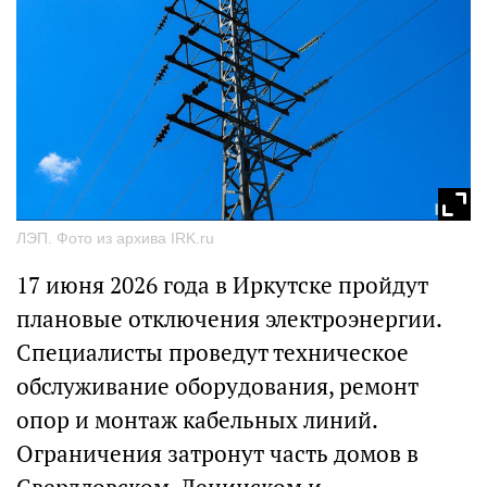
ЛЭП. Фото из архива IRK.ru
17 июня 2026 года в Иркутске пройдут
плановые отключения электроэнергии.
Специалисты проведут техническое
обслуживание оборудования, ремонт
опор и монтаж кабельных линий.
Ограничения затронут часть домов в