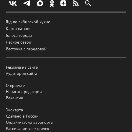
Гид по сибирской кухне
Карта катков
Голоса города
Лесное озеро
Весточка с передовой
Реклама на сайте
Аудитория сайта
О проекте
Написать редакции
Вакансии
Экокарта
Сделано в России
Онлайн-табло аэропорта
Расписание электричек