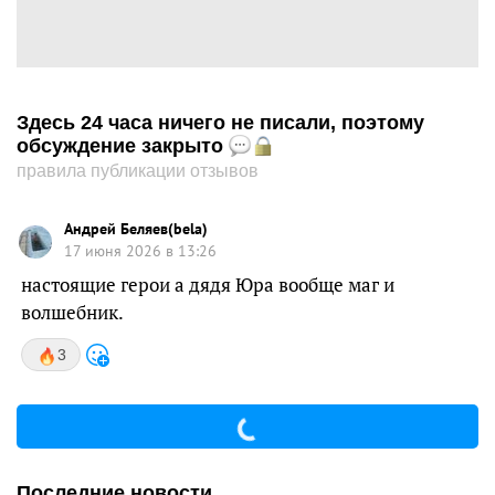
Здесь 24 часа ничего не писали, поэтому
обсуждение закрыто
правила публикации отзывов
Андрей Беляев(bela)
17 июня 2026 в 13:26
настоящие герои а дядя Юра вообще маг и
волшебник.
3
Последние новости