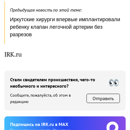
Предыдущая новость по этой теме:
Иркутские хирурги впервые имплантировали
ребенку клапан легочной артерии без
разрезов
IRK.ru
Стали свидетелем происшествия, чего-то
необычного и интересного?
Сообщите, пожалуйста, об этом в
Отправить
редакцию
Подпишиcь на IRK.ru в MAX