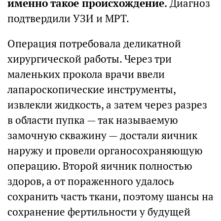
именно такое происхождение.
Диагноз
подтвердили УЗИ и МРТ.
Операция потребовала деликатной
хирургической работы. Через три
маленьких прокола врачи ввели
лапароскопические инструменты,
извлекли жидкость, а затем через разрез
в области пупка — так называемую
замочную скважину — достали яичник
наружу и провели органосохраняющую
операцию. Второй яичник полностью
здоров, а от пораженного удалось
сохранить часть ткани, поэтому шансы на
сохранение фертильности у будущей