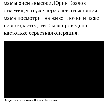
мамы очень высоки. Юрий Козлов
отметил, что уже через несколько дней
мама посмотрит на живот дочки и даже
не догадается, что была проведена
настолько серьезная операция.
Видео из соцсетей Юрия Козлова