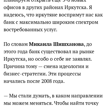
офисов в других районах Иркутска. Я
надеюсь, что иркутяне воспримут нас как
банк с максимально широким спектром
востребованных услуг.
По словам
Микаила Шишханова
, до
этого года банк существовал на рынке
Иркутска, но особо о себе не заявлял.
Причина тому — смена идеологии и
бизнес-стратегии. Эти процессы
начались после 2008 года.
— Мы стали думать, в каком направлении
мы можем меняться. Чтобы найти точку