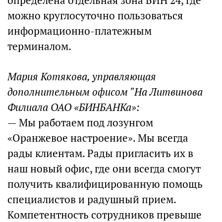
определена отдельная зона БИН 24, где
можно круглосуточно пользоваться
информационно-платежным
терминалом.
Мария Котякова, управляющая
дополнительным офисом "На Литвинова
Филиала ОАО «БИНБАНКа»:
— Мы работаем под лозунгом
«Оранжевое настроение». Мы всегда
рады клиентам. Рады пригласить их в
наш новый офис, где они всегда смогут
получить квалифицированную помощь
специалистов и радушный прием.
Компетентность сотрудников превыше