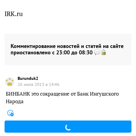
IRK.ru
Комментирование новостей и статей на сайте
приостановлено с 23:00 до 08:30
Burunduk2
26 июля 2013 в 14:46
БИНБАНК это сокращение от Банк Ингушского
Народа