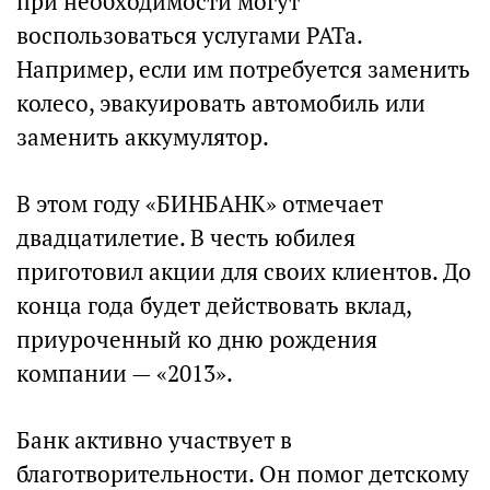
при необходимости могут
воспользоваться услугами РАТа.
Например, если им потребуется заменить
колесо, эвакуировать автомобиль или
заменить аккумулятор.
В этом году «БИНБАНК» отмечает
двадцатилетие. В честь юбилея
приготовил акции для своих клиентов. До
конца года будет действовать вклад,
приуроченный ко дню рождения
компании — «2013».
Банк активно участвует в
благотворительности. Он помог детскому