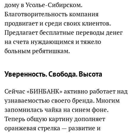
дому в Усолье-Сибирском.
Благотворительность компания
продвигает и среди своих клиентов.
Предлагает бесплатные переводы денег
на счета нуждающимся и тяжело
больным ребятишкам.
Уверенность. Свобода. Высота
Сейчас «БИНБАНК» активно работает над
узнаваемостью своего бренда. Многим
запомнилась чайка на синем фоне.
Теперь общую картину дополняет
оранжевая стрелка — развитие и