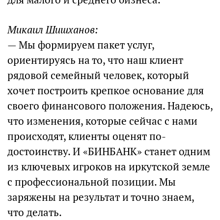
Микаил Шишханов:
— Мы формируем пакет услуг,
ориентируясь на то, что наш клиент
рядовой семейный человек, который
хочет построить крепкое основание для
своего финансового положения. Надеюсь,
что изменения, которые сейчас с нами
происходят, клиенты оценят по-
достоинству. И «БИНБАНК» станет одним
из ключевых игроков на иркутской земле
с профессиональной позиции. Мы
заряжены на результат и точно знаем,
что делать.