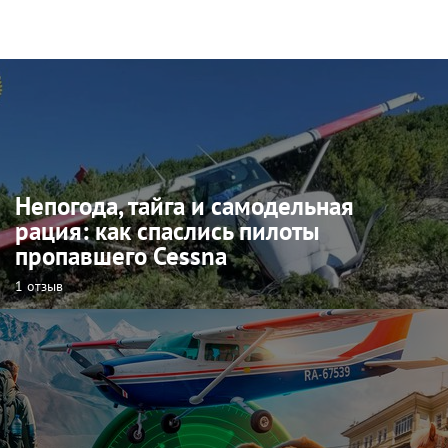
Непогода, тайга и самодельная
рация: как спаслись пилоты
пропавшего Cessna
1 отзыв