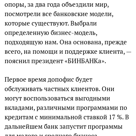
опоры, за два года объездили мир,
посмотрели все банковские модели,
которые существуют. Выбрали
определенную бизнес-модель,
подходящую нам. Она основана, прежде
всего, на помощи и поддержке клиента, —
пояснил президент «БИНБАНКа».
Первое время допофис будет
обслуживать частных клиентов. Они
могут воспользоваться выгодными
вкладами, различными программами по
кредитам с минимальной ставкой 17 %. В
дальнейшем банк запустит программы
для малого и среднего бизнеса.