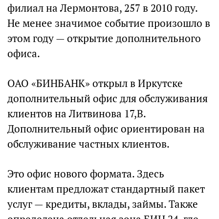
филиал на Лермонтова, 257 в 2010 году.
Не менее значимое событие произошло в
этом году — открытие дополнительного
офиса.
ОАО «БИНБАНК» открыл в Иркутске
дополнительный офис для обслуживания
клиентов на Литвинова 17,В.
Дополнительный офис ориентирован на
обслуживание частных клиентов.
Это офис нового формата. Здесь
клиентам предложат стандартный пакет
услуг — кредиты, вклады, займы. Также