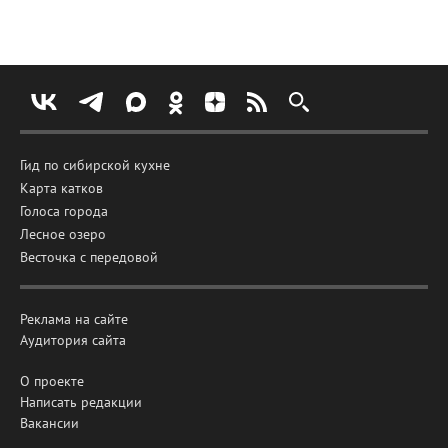
Гид по сибирской кухне
Карта катков
Голоса города
Лесное озеро
Весточка с передовой
Реклама на сайте
Аудитория сайта
О проекте
Написать редакции
Вакансии