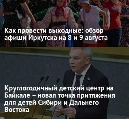
Как провести выходные: обзор
афиши Иркутска на 8 и 9 августа
Круглогодичный детский центр на
Байкале – новая точка притяжения
для детей Сибири и Дальнего
Востока