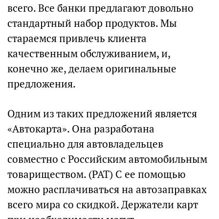
всего. Все банки предлагают довольно
стандартный набор продуктов. Мы
стараемся привлечь клиента
качественным обслуживанием, и,
конечно же, делаем оригинальные
предложения.
Одним из таких предложений является
«Автокарта». Она разработана
специально для автовладельцев
совместно с Российским автомобильным
товариществом. (РАТ) С ее помощью
можно расплачиваться на автозаправках
всего мира со скидкой. Держатели карт