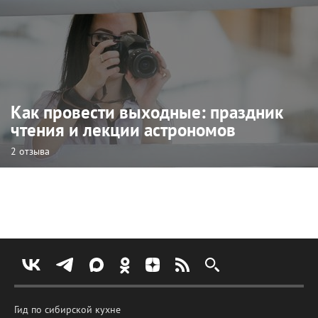
Как провести выходные: праздник
чтения и лекции астрономов
2 отзыва
Гид по сибирской кухне