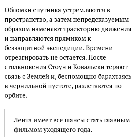
Обломки спутника устремляются в
пространство, а затем непредсказуемым
образом изменяют траекторию движения
и направляются прямиком к
беззащитной экспедиции. Времени
отреагировать не остается. После
столкновения Стоун и Ковальски теряют
связь с Землей и, беспомощно барахтаясь
в чернильной пустоте, разлетаются по
орбите.
Лента имеет все шансы стать главным
фильмом уходящего года.