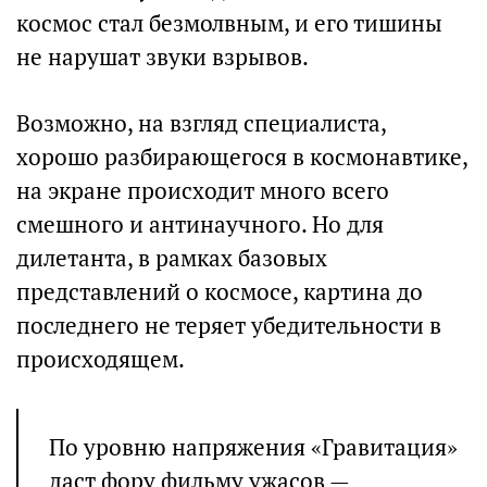
космос стал безмолвным, и его тишины
не нарушат звуки взрывов.
Возможно, на взгляд специалиста,
хорошо разбирающегося в космонавтике,
на экране происходит много всего
смешного и антинаучного. Но для
дилетанта, в рамках базовых
представлений о космосе, картина до
последнего не теряет убедительности в
происходящем.
По уровню напряжения «Гравитация»
даст фору фильму ужасов —