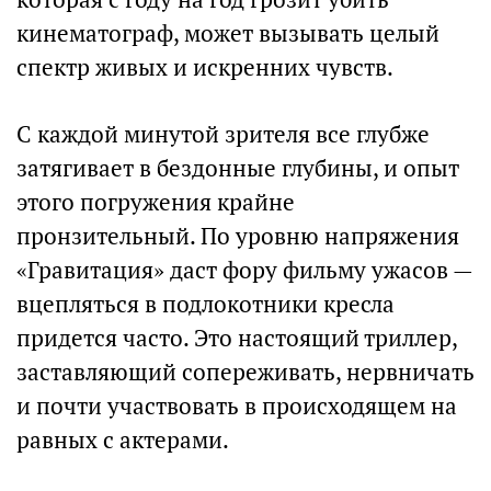
кинематограф, может вызывать целый
спектр живых и искренних чувств.
С каждой минутой зрителя все глубже
затягивает в бездонные глубины, и опыт
этого погружения крайне
пронзительный. По уровню напряжения
«Гравитация» даст фору фильму ужасов —
вцепляться в подлокотники кресла
придется часто. Это настоящий триллер,
заставляющий сопереживать, нервничать
и почти участвовать в происходящем на
равных с актерами.