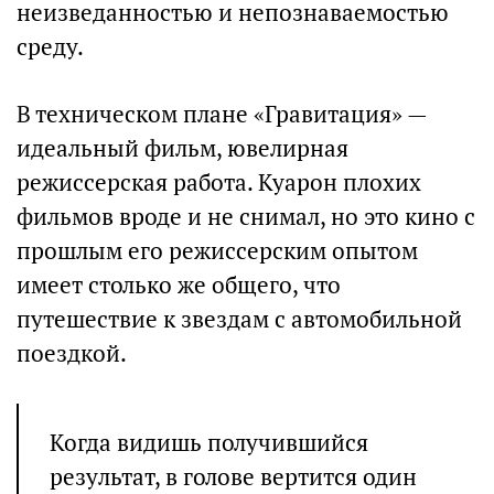
неизведанностью и непознаваемостью
среду.
В техническом плане «Гравитация» —
идеальный фильм, ювелирная
режиссерская работа. Куарон плохих
фильмов вроде и не снимал, но это кино с
прошлым его режиссерским опытом
имеет столько же общего, что
путешествие к звездам с автомобильной
поездкой.
Когда видишь получившийся
результат, в голове вертится один