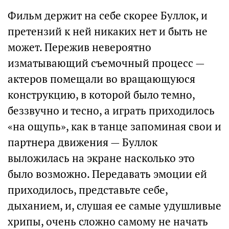
Фильм держит на себе скорее Буллок, и
претензий к ней никаких нет и быть не
может. Пережив невероятно
изматывающий съемочный процесс —
актеров помещали во вращающуюся
конструкцию, в которой было темно,
беззвучно и тесно, а играть приходилось
«на ощупь», как в танце запоминая свои и
партнера движения — Буллок
выложилась на экране насколько это
было возможно. Передавать эмоции ей
приходилось, представьте себе,
дыханием, и, слушая ее самые удушливые
хрипы, очень сложно самому не начать