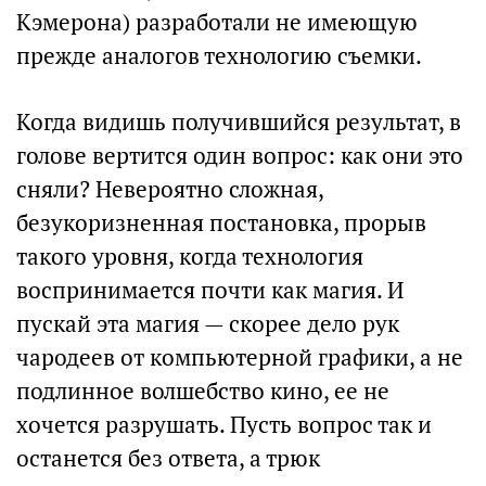
Кэмерона) разработали не имеющую
прежде аналогов технологию съемки.
Когда видишь получившийся результат, в
голове вертится один вопрос: как они это
сняли? Невероятно сложная,
безукоризненная постановка, прорыв
такого уровня, когда технология
воспринимается почти как магия. И
пускай эта магия — скорее дело рук
чародеев от компьютерной графики, а не
подлинное волшебство кино, ее не
хочется разрушать. Пусть вопрос так и
останется без ответа, а трюк