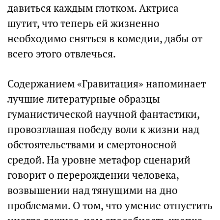
давиться каждым глотком. Актриса
шутит, что теперь ей жизненно
необходимо сняться в комедии, дабы от
всего этого отвлечься.
Содержанием «Гравитация» напоминает
лучшие литературные образцы
гуманистической научной фантастики,
провозглашая победу воли к жизни над
обстоятельствами и смертоносной
средой. На уровне метафор сценарий
говорит о перерождении человека,
возвышении над тянущими на дно
проблемами. О том, что умение отпустить