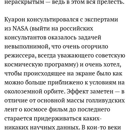
нераскрытым — ведь в этом вся прелесть.
Куарон консультировался с экспертами
из NASA (выйти на российских
консультантов оказалось задачей
невыполнимой, что очень огорчило
режиссера, всегда уважающего советскую
космическую программу) и очень хотел,
чтобы происходящее на экране было как
можно больше приближено к условиям на
околоземной орбите. Эффект заметен — в
отличие от основной массы голливудских
лент о космосе фильм до последнего
старается придерживаться каких-
никаких научных данных. В кои-то веки