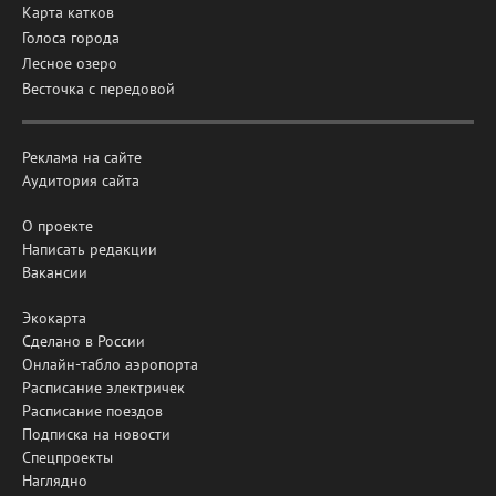
Карта катков
Голоса города
Лесное озеро
Весточка с передовой
Реклама на сайте
Аудитория сайта
О проекте
Написать редакции
Вакансии
Экокарта
Сделано в России
Онлайн-табло аэропорта
Расписание электричек
Расписание поездов
Подписка на новости
Спецпроекты
Наглядно