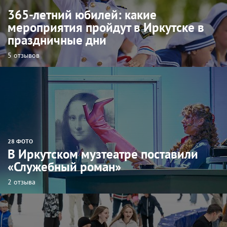
365-летний юбилей: какие
мероприятия пройдут в Иркутске в
праздничные дни
5 отзывов
28 ФОТО
В Иркутском музтеатре поставили
«Служебный роман»
2 отзыва