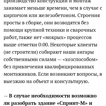
производство конструкций и монтаж
занимает меньше времени, чем в случае с
кирпичом или железобетоном. Строения
просты в сборке, они возводятся без
помощи крупной техники и сварочных
работ, также нет «мокрых» процессов
выше отметки 0:00. Некоторые клиенты
(не строители) собирают наши ангары
собственными силами — «хозспособом»
без привлечения квалифицированных
монтажников. Если возникают вопросы, я
выезжаю на объект и консультирую.
—
В случае необходимости возможно
ли разобрать здание «Спринт-М» и