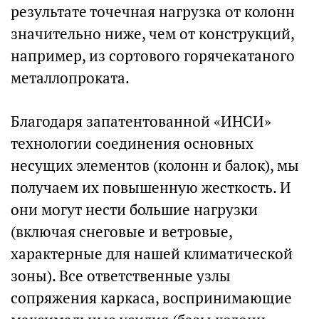
результате точечная нагрузка от колонн
значительно ниже, чем от конструкций,
например, из сортового горячекатаного
металлопроката.
Благодаря запатентованной «ИНСИ»
технологии соединения основных
несущих элементов (колонн и балок), мы
получаем их повышенную жесткость. И
они могут нести большие нагрузки
(включая снеговые и ветровые,
характерные для нашей климатической
зоны). Все ответственные узлы
сопряжения каркаса, воспринимающие