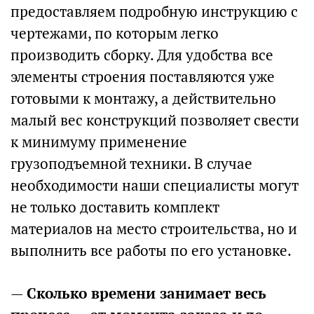
предоставляем подробную инструкцию с
чертежами, по которым легко
производить сборку. Для удобства все
элементы строения поставляются уже
готовыми к монтажу, а действительно
малый вес конструкций позволяет свести
к минимуму применение
грузоподъемной техники. В случае
необходимости наши специалисты могут
не только доставить комплект
материалов на место строительства, но и
выполнить все работы по его установке.
—
Сколько времени занимает весь