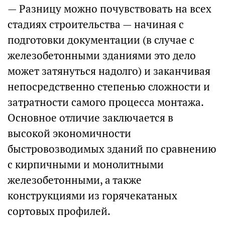
— Разницу можно почувствовать на всех
стадиях строительства — начиная с
подготовки документации (в случае с
железобетонными зданиями это дело
может затянуться надолго) и заканчивая
непосредственно степенью сложности и
затратности самого процесса монтажа.
Основное отличие заключается в
высокой экономичности
быстровозводимых зданий по сравнению
с кирпичными и монолитными
железобетонными, а также
конструкциями из горячекатаных
сортовых профилей.