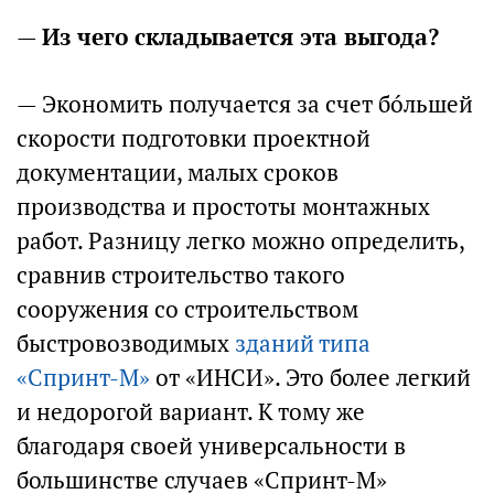
—
Из чего складывается эта выгода?
— Экономить получается за счет бóльшей
скорости подготовки проектной
документации, малых сроков
производства и простоты монтажных
работ. Разницу легко можно определить,
сравнив строительство такого
сооружения со строительством
быстровозводимых
зданий типа
«Спринт-М»
от «ИНСИ». Это более легкий
и недорогой вариант. К тому же
благодаря своей универсальности в
большинстве случаев «Спринт-М»