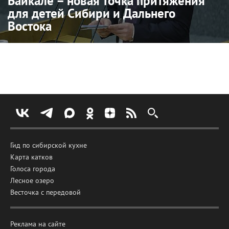
Байкале – новая точка притяжения
для детей Сибири и Дальнего
Востока
Гид по сибирской кухне
Карта катков
Голоса города
Лесное озеро
Весточка с передовой
Реклама на сайте