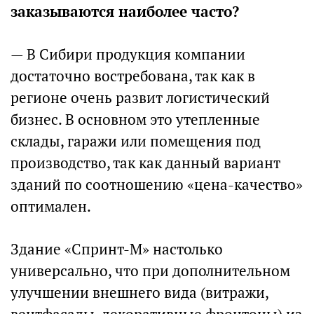
заказываются наиболее часто?
— В Сибири продукция компании
достаточно востребована, так как в
регионе очень развит логистический
бизнес. В основном это утепленные
склады, гаражи или помещения под
производство, так как данный вариант
зданий по соотношению «цена-качество»
оптимален.
Здание «Спринт-М» настолько
универсально, что при дополнительном
улучшении внешнего вида (витражи,