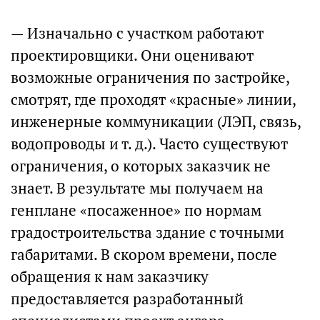
— Изначально с участком работают
проектировщики. Они оценивают
возможные ограничения по застройке,
смотрят, где проходят «красные» линии,
инженерные коммуникации (ЛЭП, связь,
водопроводы и т. д.). Часто существуют
ограничения, о которых заказчик не
знает. В результате мы получаем на
генплане «посаженное» по нормам
градостроительства здание с точными
габаритами. В скором времени, после
обращения к нам заказчику
предоставляется разработанный