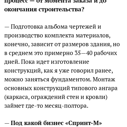
процесс — от момента заказа и до
окончания строительства?
— Подготовка альбома чертежей и
производство комплекта материалов,
конечно, зависит от размеров здания, но
в среднем это примерно 35—40 рабочих
дней. Пока идет изготовление
конструкций, как я уже говорил ранее,
можно заняться фундаментом. Монтаж
основных конструкций типового ангара
(каркаса, ограждений стен и кровли)
займет где-то месяц-полтора.
—
Под какой бизнес «Спринт-М»