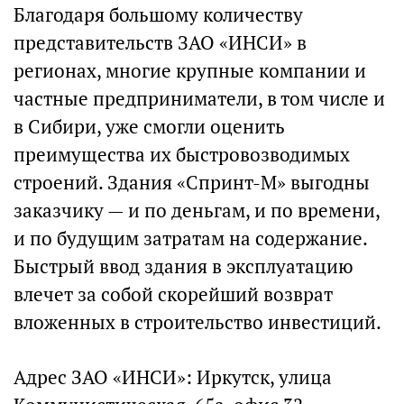
Благодаря большому количеству
представительств ЗАО «ИНСИ» в
регионах, многие крупные компании и
частные предприниматели, в том числе и
в Сибири, уже смогли оценить
преимущества их быстровозводимых
строений. Здания «Спринт-М» выгодны
заказчику — и по деньгам, и по времени,
и по будущим затратам на содержание.
Быстрый ввод здания в эксплуатацию
влечет за собой скорейший возврат
вложенных в строительство инвестиций.
Адрес ЗАО «ИНСИ»: Иркутск, улица