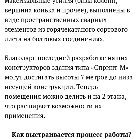
максимальные усилия (базы колонн,
вершина конька и прочее), выполнены в
виде пространственных сварных
элементов из горячекатаного сортового
листа на болтовых соединениях.
Благодаря последней разработке наших
конструкторов здания типа «Спринт-М»
могут достигать высоты 7 метров до низа
несущей конструкции. Теперь
помещения можно делить и на 2 этажа,
что расширяет возможности их
применения.
—
Как выстраивается процесс работы?