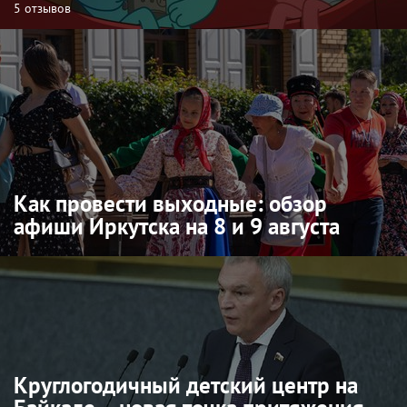
5 отзывов
Как провести выходные: обзор
афиши Иркутска на 8 и 9 августа
Круглогодичный детский центр на