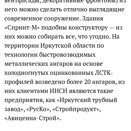
вентфасады, декоративные фронтоны) из
него можно сделать отлично выглядящие
современное сооружение. Здания
«Спринт-М» подобны конструктору — из
них можно собирать все, что угодно. На
территории Иркутской области по
технологии быстровозводимых
металлических ангаров на основе
холодногнутых оцинкованных ЛСТК-
профилей возведено более 20 ангаров, из
них клиентами ИНСИ являются такие
предприятия, как «Иркутский трубный
завод», «РусКо», «Стройпродукт»,
«Авиценна-Строй».