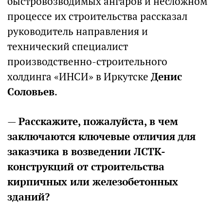
быстровозводимых ангаров и несложном
процессе их строительства рассказал
руководитель направления и
технический специалист
производственно-строительного
холдинга «ИНСИ» в Иркутске
Денис
Соловьев
.
—
Расскажите, пожалуйста, в чем
заключаются ключевые отличия для
заказчика в возведении ЛСТК-
конструкций от строительства
кирпичных или железобетонных
зданий?