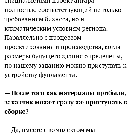
специалистами проект ангара —
полностью соответствующий не только
требованиям бизнеса, но и
климатическим условиям региона.
Параллельно с процессом
проектирования и производства, когда
размеры будущего здания определены,
по нашему заданию можно приступать к
устройству фундамента.
—
После того как материалы прибыли,
заказчик может сразу же приступать к
сборке?
— Да, вместе с комплектом мы