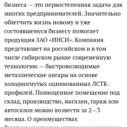
бизнеса — это первостепенная задача для
многих предпринимателей. Значительно
облегчить жизнь новому и уже
состоявшемуся бизнесу помогает
продукция ЗАО «ИНСИ». Компания
представляет на российском и в том
числе сибирском рынке современную
технологию — быстровозводимые
металлические ангары на основе
холодногнутых оцинкованных ЛСТК-
профилей. Полноценное помещение под
склад, производство, магазин, гараж или
автосалон можно возвести за 2—3
месяца. О преимуществах