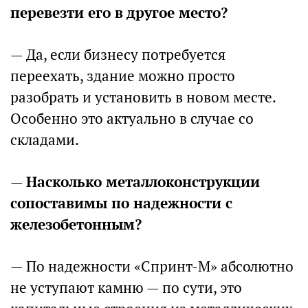
перевезти его в другое место?
— Да, если бизнесу потребуется
переехать, здание можно просто
разобрать и установить в новом месте.
Особенно это актуально в случае со
складами.
—
Насколько металлоконструкции
сопоставимы по надежности с
железобетонным?
— По надежности «Спринт-М» абсолютно
не уступают камню — по сути, это