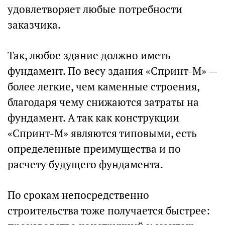
удовлетворяет любые потребности
заказчика.
Так, любое здание должно иметь
фундамент. По весу здания «Спринт-М» —
более легкие, чем каменные строения,
благодаря чему снижаются затраты на
фундамент. А так как конструкции
«Спринт-М» являются типовыми, есть
определенные преимущества и по
расчету будущего фундамента.
По срокам непосредственно
строительства тоже получается быстрее: