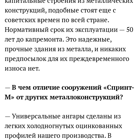
капитальные строения из металлических
конструкций, подобные стоят еще с
советских времен по всей стране.
Нормативный срок их эксплуатации — 50
лет до капремонта. Это надежные,
прочные здания из металла, и никаких
предпосылок для их преждевременного
износа нет.
—
В чем отличие сооружений «Спринт-
М» от других металлоконструкций?
— Универсальные ангары сделаны из
легких холодногнутых оцинкованных
профилей нашего производства. В