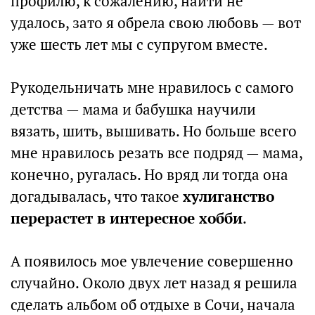
профилю, к сожалению, найти не
удалось, зато я обрела свою любовь — вот
уже шесть лет мы с супругом вместе.
Рукодельничать мне нравилось с самого
детства — мама и бабушка научили
вязать, шить, вышивать. Но больше всего
мне нравилось резать все подряд — мама,
конечно, ругалась. Но вряд ли тогда она
догадывалась, что такое
хулиганство
перерастет в интересное хобби
.
А появилось мое увлечение совершенно
случайно. Около двух лет назад я решила
сделать альбом об отдыхе в Сочи, начала