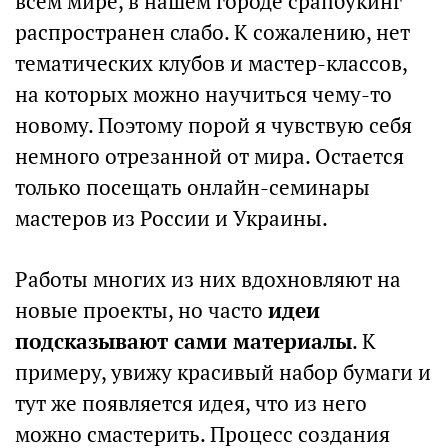
всем мире, в нашем городе срапбукинг
распространен слабо. К сожалению, нет
тематических клубов и мастер-классов,
на которых можно научиться чему-то
новому. Поэтому порой я чувствую себя
немного отрезанной от мира. Остается
только посещать онлайн-семинары
мастеров из России и Украины.
Работы многих из них вдохновляют на
новые проекты, но часто
идеи
подсказывают сами материалы
. К
примеру, увижу красивый набор бумаги и
тут же появляется идея, что из него
можно смастерить. Процесс создания