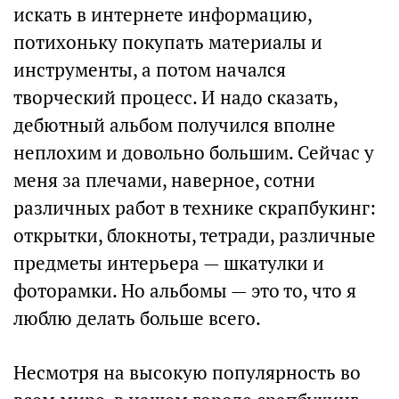
искать в интернете информацию,
потихоньку покупать материалы и
инструменты, а потом начался
творческий процесс. И надо сказать,
дебютный альбом получился вполне
неплохим и довольно большим. Сейчас у
меня за плечами, наверное, сотни
различных работ в технике скрапбукинг:
открытки, блокноты, тетради, различные
предметы интерьера — шкатулки и
фоторамки. Но альбомы — это то, что я
люблю делать больше всего.
Несмотря на высокую популярность во