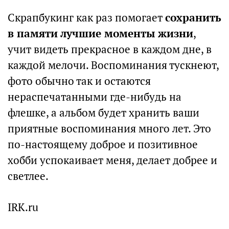
Скрапбукинг как раз помогает
сохранить
в памяти лучшие моменты жизни
,
учит видеть прекрасное в каждом дне, в
каждой мелочи. Воспоминания тускнеют,
фото обычно так и остаются
нераспечатанными где-нибудь на
флешке, а альбом будет хранить ваши
приятные воспоминания много лет. Это
по-настоящему доброе и позитивное
хобби успокаивает меня, делает добрее и
светлее.
IRK.ru