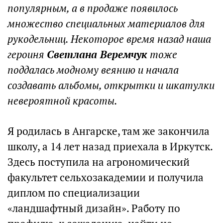
популярным, а в продаже появилось
множество специальных материалов для
рукодельниц. Некоторое время назад наша
героиня
Светлана Веремчук
тоже
поддалась модному веянию и начала
создавать альбомы, открытки и шкатулки
невероятной красоты.
Я родилась в Ангарске, там же закончила
школу, а 14 лет назад приехала в Иркутск.
Здесь поступила на агрономический
факультет сельхозакадемии и получила
диплом по специализации
«ландшафтный дизайн». Работу по