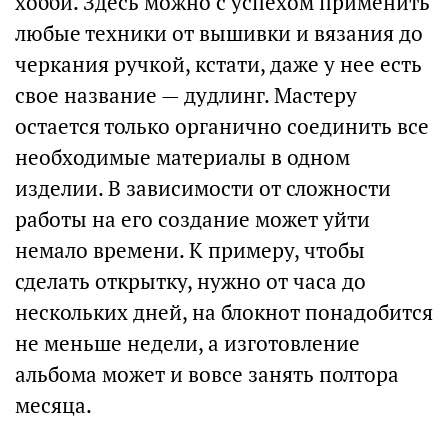
хобби. Здесь можно с успехом применить
любые техники от вышивки и вязания до
черкания ручкой, кстати, даже у нее есть
свое название — дудлинг. Мастеру
остается только органично соединить все
необходимые материалы в одном
изделии. В зависимости от сложности
работы на его создание может уйти
немало времени. К примеру, чтобы
сделать открытку, нужно от часа до
нескольких дней, на блокнот понадобится
не меньше недели, а изготовление
альбома может и вовсе занять полтора
месяца.