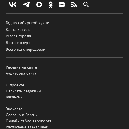
Гид по сибирской кухне
Карта катков
Голоса города
Лесное озеро
Весточка с передовой
Реклама на сайте
Аудитория сайта
О проекте
Написать редакции
Вакансии
Экокарта
Сделано в России
Онлайн-табло аэропорта
Расписание электричек