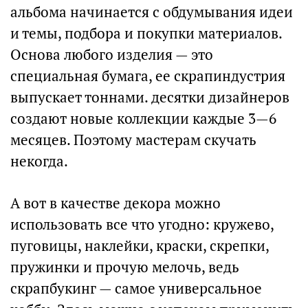
альбома начинается с обдумывания идеи
и темы, подбора и покупки материалов.
Основа любого изделия — это
специальная бумага, ее скрапиндустрия
выпускает тоннами. десятки дизайнеров
создают новые коллекции каждые 3—6
месяцев. Поэтому мастерам скучать
некогда.
А вот в качестве декора можно
использовать все что угодно: кружево,
пуговицы, наклейки, краски, скрепки,
пружинки и прочую мелочь, ведь
скрапбукинг — самое универсальное