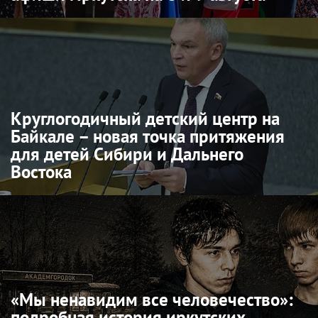
Круглогодичный детский центр на
Байкале – новая точка притяжения
для детей Сибири и Дальнего
Востока
«Мы ненавидим все человечество»:
подробная история иркутских