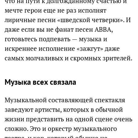
что на пути к долгожданному счастью и
мечте герои еще не раз исполнят
лиричные песни «шведской четверки». И
даже если вы не фанат песен ABBA,
готовьтесь подпевать — музыка и
искреннее исполнение «зажгут» даже
самых молчаливых и скромных зрителей.
Музыка всех связала
Музыкальной составляющей спектакля
заведуют артисты, которых в обычной
жизни представить на одной сцене очень
сложно. Это и оркестр музыкального