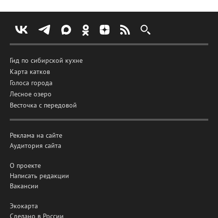
Гид по сибирской кухне
Карта катков
Голоса города
Лесное озеро
Весточка с передовой
Реклама на сайте
Аудитория сайта
О проекте
Написать редакции
Вакансии
Экокарта
Сделано в России