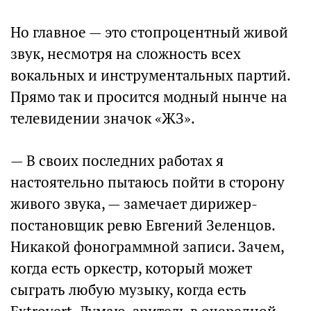
Но главное — это стопроцентный живой
звук, несмотря на сложность всех
вокальных и инструментальных партий.
Прямо так и просится модный нынче на
телевидении значок «ЖЗ».
— В своих последних работах я
настоятельно пытаюсь пойти в сторону
живого звука, — замечает дирижер-
постановщик ревю Евгений Зеленцов.
Никакой фонограммной записи. Зачем,
когда есть оркестр, который может
сыграть любую музыку, когда есть