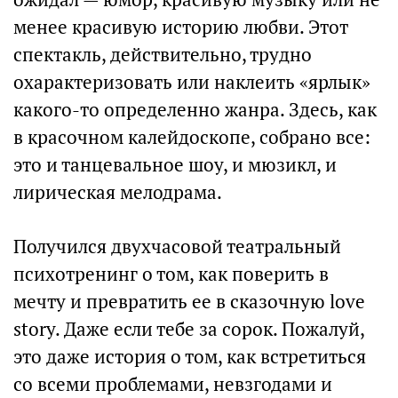
менее красивую историю любви. Этот
спектакль, действительно, трудно
охарактеризовать или наклеить «ярлык»
какого-то определенно жанра. Здесь, как
в красочном калейдоскопе, собрано все:
это и танцевальное шоу, и мюзикл, и
лирическая мелодрама.
Получился двухчасовой театральный
психотренинг о том, как поверить в
мечту и превратить ее в сказочную love
story. Даже если тебе за сорок. Пожалуй,
это даже история о том, как встретиться
со всеми проблемами, невзгодами и