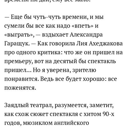
— Еще бы чуть-чуть времени, и мы
сумели бы все как надо «впеть» и
«выграть», — вздыхает Александра
Гаращук. — Как говорила Лия Ахеджакова
про одного критика: что же он пришел на
премьеру, вот на десятый бы спектакль
пришел… Но я уверена, зрителю
понравится. Ведь все будет хорошо: все
поженятся.
Заядлый театрал, разумеется, заметит,
как схож сюжет спектакля с хитом 90-х
годов, мюзиклом английского