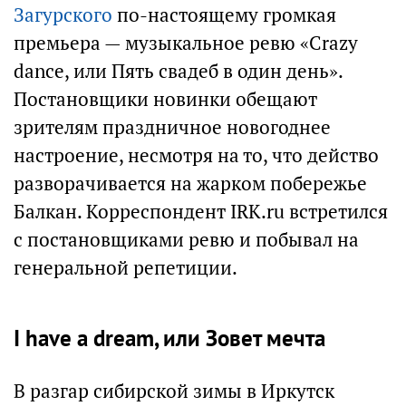
Загурского
по-настоящему громкая
премьера — музыкальное ревю «Crazy
dance, или Пять свадеб в один день».
Постановщики новинки обещают
зрителям праздничное новогоднее
настроение, несмотря на то, что действо
разворачивается на жарком побережье
Балкан. Корреспондент IRK.ru встретился
с постановщиками ревю и побывал на
генеральной репетиции.
I have a dream, или Зовет мечта
В разгар сибирской зимы в Иркутск