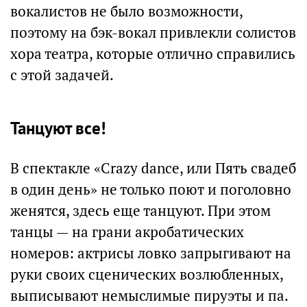
вокалистов не было возможности,
поэтому на бэк-вокал привлекли солистов
хора театра, которые отлично справились
с этой задачей.
Танцуют все!
В спектакле «Crazy dance, или Пять свадеб
в один день» не только поют и поголовно
женятся, здесь еще танцуют. При этом
танцы — на грани акробатических
номеров: актрисы ловко запрыгивают на
руки своих сценических возлюбленных,
выписывают немыслимые пируэты и па.