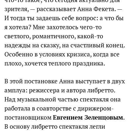
зрителя, — рассказывает Анна Фекета. —
И тогда ты задаешь себе вопрос: а что бы
я хотела? Мне захотелось чего-то
светлого, романтичного, какой-то
надежды на сказку, на счастливый конец.
Особенно в условиях кризиса, когда все
плохо, хочется теплого праздника.
В этой постановке Анна выступает в двух
амплуа: режиссера и автора либретто.
Над музыкальной частью спектакля она
работала в соавторстве с дирижером-
постановщиком
Евгением Зеленцовым
.
В основу либретто спектакля легли