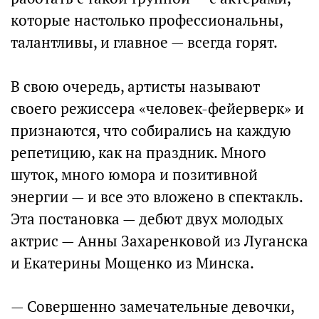
которые настолько профессиональны,
талантливы, и главное — всегда горят.
В свою очередь, артисты называют
своего режиссера «человек-фейерверк» и
признаются, что собирались на каждую
репетицию, как на праздник. Много
шуток, много юмора и позитивной
энергии — и все это вложено в спектакль.
Эта постановка — дебют двух молодых
актрис — Анны Захаренковой из Луганска
и Екатерины Мощенко из Минска.
— Совершенно замечательные девочки,