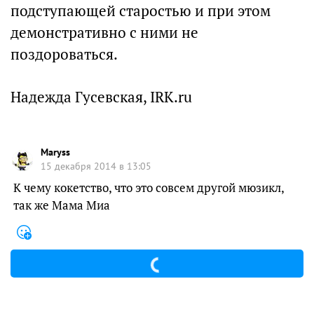
подступающей старостью и при этом
демонстративно с ними не
поздороваться.
Надежда Гусевская, IRK.ru
Maryss
15 декабря 2014 в 13:05
К чему кокетство, что это совсем другой мюзикл,
так же Мама Миа