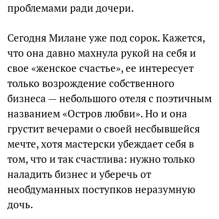
проблемами ради дочери.
Сегодня Милане уже под сорок. Кажется,
что она давно махнула рукой на себя и
свое «женское счастье», ее интересует
только возрождение собственного
бизнеса — небольшого отеля с поэтичным
названием «Остров любви». Но и она
грустит вечерами о своей несбывшейся
мечте, хотя мастерски убеждает себя в
том, что и так счастлива: нужно только
наладить бизнес и уберечь от
необдуманных поступков неразумную
дочь.