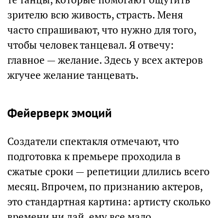
зрителю всю живость, страсть. Меня
часто спрашивают, что нужно для того,
чтобы человек танцевал. Я отвечу:
главное — желание. Здесь у всех актеров
жгучее желание танцевать.
Фейерверк эмоций
Создатели спектакля отмечают, что
подготовка к премьере проходила в
сжатые сроки — репетиции длились всего
месяц. Впрочем, по признанию актеров,
это стандартная картина: артисту сколько
времени ни дай, ему все мало.