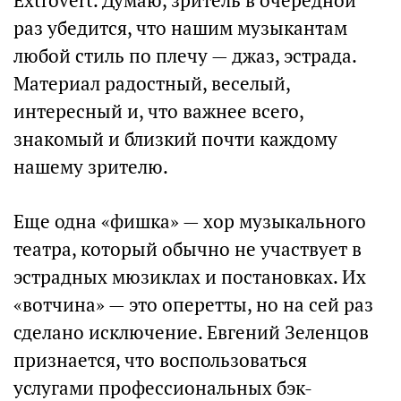
Extrovert. Думаю, зритель в очередной
раз убедится, что нашим музыкантам
любой стиль по плечу — джаз, эстрада.
Материал радостный, веселый,
интересный и, что важнее всего,
знакомый и близкий почти каждому
нашему зрителю.
Еще одна «фишка» — хор музыкального
театра, который обычно не участвует в
эстрадных мюзиклах и постановках. Их
«вотчина» — это оперетты, но на сей раз
сделано исключение. Евгений Зеленцов
признается, что воспользоваться
услугами профессиональных бэк-