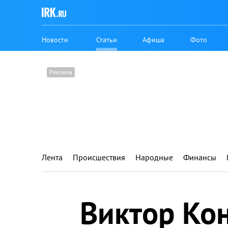
Новости
Статьи
Афиша
Фото
Лента
Происшествия
Народные
Финансы
Виктор Ко