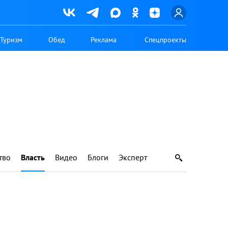
Туризм
Обед
Реклама
Спецпроекты
тво
Власть
Видео
Блоги
Эксперт