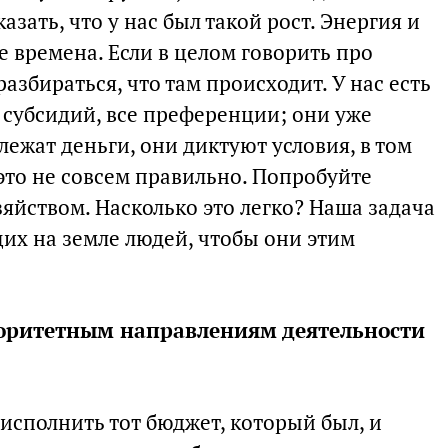
азать, что у нас был такой рост. Энергия и
 времена. Если в целом говорить про
азбираться, что там происходит. У нас есть
 субсидий, все преференции; они уже
лежат деньги, они диктуют условия, в том
 это не совсем правильно. Попробуйте
зяйством. Насколько это легко? Наша задача
их на земле людей, чтобы они этим
иоритетным направлениям деятельности
исполнить тот бюджет, который был, и