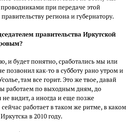
 проводниками при передаче этой
правительству региона и губернатору.
дседателем правительства Иркутской
аровым?
ю, и будет понятно, сработались мы или
е позвонил как-то в субботу рано утром и
Усолье, там все горит. Это же твое, давай
мы работаем по выходным дням, до
 не видит, а иногда и еще позже
сейчас работает в таком же ритме, в каком
Иркутска в 2010 году.