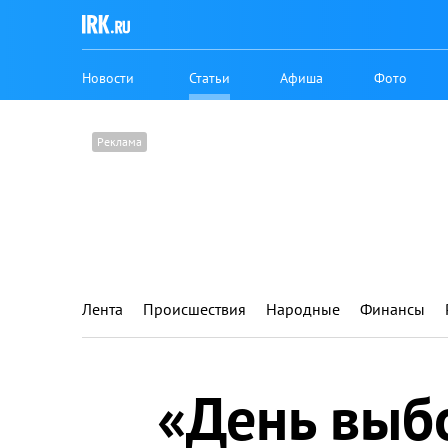
Новости
Статьи
Афиша
Фото
Лента
Происшествия
Народные
Финансы
«День выб