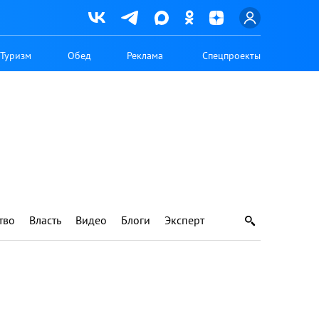
Туризм
Обед
Реклама
Спецпроекты
тво
Власть
Видео
Блоги
Эксперт