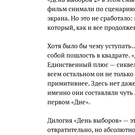
фильм снимали по сценарию
экрана. Но это не сработало
который, как и все продолже
Хотя было бы чему уступать
собой пошлость в квадрате. «
Единственный плюс — сиквел
всем остальном он не только
примитивнее. Здесь нет даже
именно они составляли чуть
первом «Дне».
Дилогия «День выборов» — это
отвратительно, но абсолютно