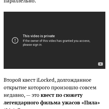
параллельно.
Второй квест iLocked, долгожданное
открытие которого произошло совсем
недавно, — это
квест по сюжету
легендарного фильма ужасов «Пила»