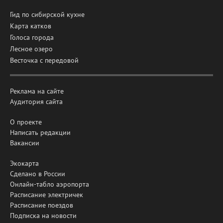
Гид по сибирской кухне
Карта катков
Голоса города
Лесное озеро
Весточка с передовой
Реклама на сайте
Аудитория сайта
О проекте
Написать редакции
Вакансии
Экокарта
Сделано в России
Онлайн-табло аэропорта
Расписание электричек
Расписание поездов
Подписка на новости