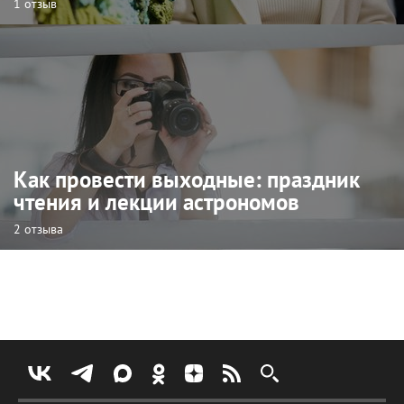
1 отзыв
Как провести выходные: праздник
чтения и лекции астрономов
2 отзыва