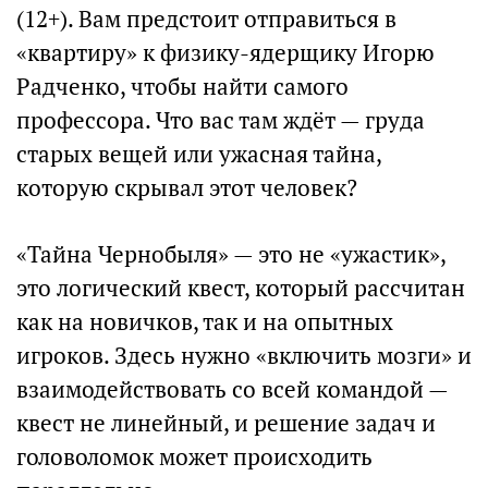
(12+). Вам предстоит отправиться в
«квартиру» к физику-ядерщику Игорю
Радченко, чтобы найти самого
профессора. Что вас там ждёт — груда
старых вещей или ужасная тайна,
которую скрывал этот человек?
«Тайна Чернобыля» — это не «ужастик»,
это логический квест, который рассчитан
как на новичков, так и на опытных
игроков. Здесь нужно «включить мозги» и
взаимодействовать со всей командой —
квест не линейный, и решение задач и
головоломок может происходить