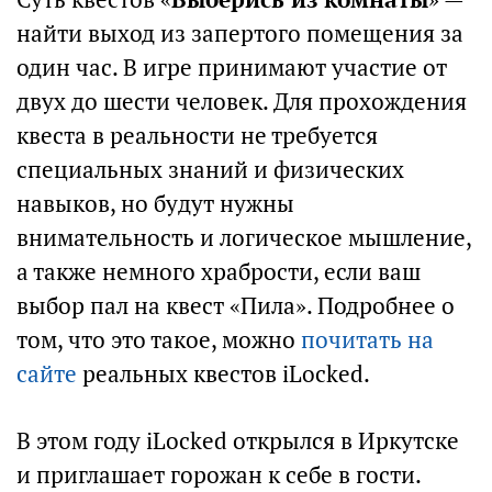
найти выход из запертого помещения за
один час. В игре принимают участие от
двух до шести человек. Для прохождения
квеста в реальности не требуется
специальных знаний и физических
навыков, но будут нужны
внимательность и логическое мышление,
а также немного храбрости, если ваш
выбор пал на квест «Пила». Подробнее о
том, что это такое, можно
почитать на
сайте
реальных квестов iLocked.
В этом году iLocked открылся в Иркутске
и приглашает горожан к себе в гости.