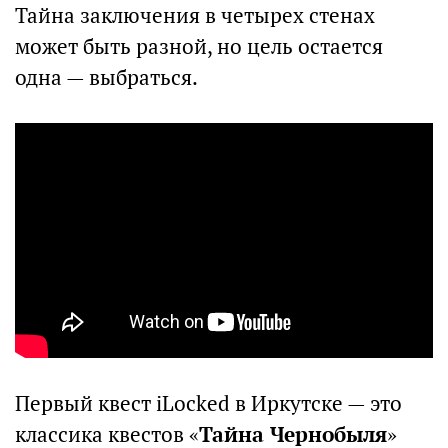
Тайна заключения в четырех стенах
может быть разной, но цель остается
одна — выбраться.
Первый квест iLocked в Иркутске — это
классика квестов «
Тайна Чернобыля
»