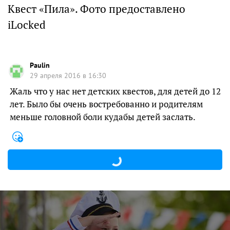
Квест «Пила». Фото предоставлено
iLocked
Paulin
29 апреля 2016 в 16:30
Жаль что у нас нет детских квестов, для детей до 12
лет. Было бы очень востребованно и родителям
меньше головной боли кудабы детей заслать.