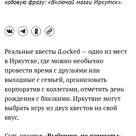
кодовую фразу: «Включай мозги Иркутск».
Реальные квесты iLocked — одно из мест
в Иркутске, где можно необычно
провести время с друзьями или
выходные с семьей, организовать
корпоратив с коллегами, отметить день
рождения с близкими. Иркутяне могут
выбрать игру из двух квестов на свой
вкус.
Суть квестов «
Выберись из комнаты
» —