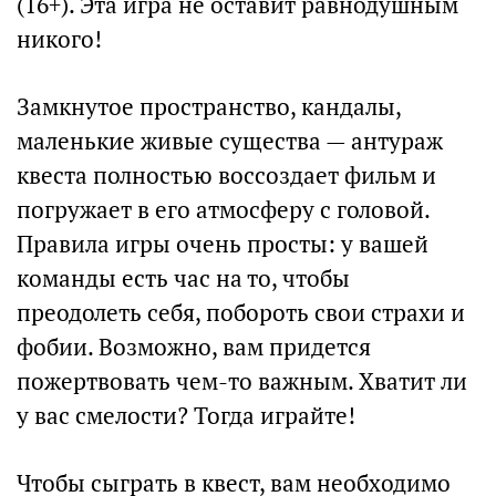
(16+). Эта игра не оставит равнодушным
никого!
Замкнутое пространство, кандалы,
маленькие живые существа — антураж
квеста полностью воссоздает фильм и
погружает в его атмосферу с головой.
Правила игры очень просты: у вашей
команды есть час на то, чтобы
преодолеть себя, побороть свои страхи и
фобии. Возможно, вам придется
пожертвовать чем-то важным. Хватит ли
у вас смелости? Тогда играйте!
Чтобы сыграть в квест, вам необходимо