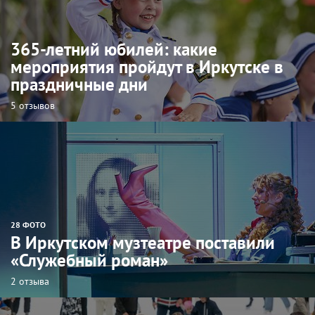
365-летний юбилей: какие
мероприятия пройдут в Иркутске в
праздничные дни
5 отзывов
28 ФОТО
В Иркутском музтеатре поставили
«Служебный роман»
2 отзыва