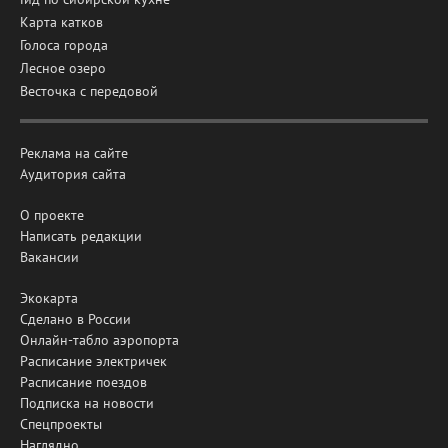
Карта катков
Голоса города
Лесное озеро
Весточка с передовой
Реклама на сайте
Аудитория сайта
О проекте
Написать редакции
Вакансии
Экокарта
Сделано в России
Онлайн-табло аэропорта
Расписание электричек
Расписание поездов
Подписка на новости
Спецпроекты
Наглядно