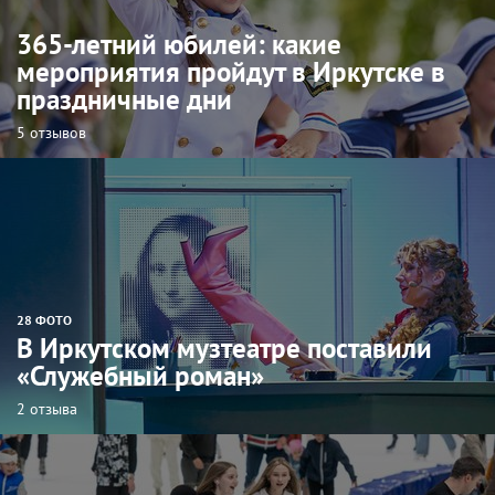
365-летний юбилей: какие
мероприятия пройдут в Иркутске в
праздничные дни
5 отзывов
28 ФОТО
В Иркутском музтеатре поставили
«Служебный роман»
2 отзыва