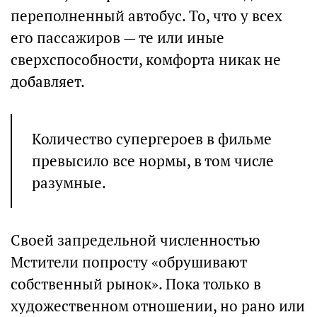
переполненный автобус. То, что у всех
его пассажиров — те или иные
сверхспособности, комфорта никак не
добавляет.
Количество супергероев в фильме
превысило все нормы, в том числе
разумные.
Своей запредельной численностью
Мстители попросту «обрушивают
собственный рынок». Пока только в
художественном отношении, но рано или