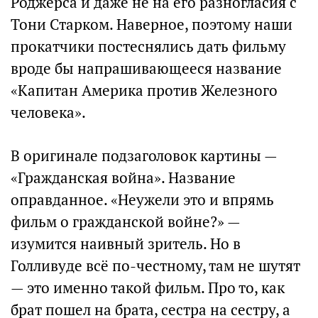
Роджерса и даже не на его разногласия с
Тони Старком. Наверное, поэтому наши
прокатчики постеснялись дать фильму
вроде бы напрашивающееся название
«Капитан Америка против Железного
человека».
В оригинале подзаголовок картины —
«Гражданская война». Название
оправданное. «Неужели это и впрямь
фильм о гражданской войне?» —
изумится наивный зритель. Но в
Голливуде всё по-честному, там не шутят
— это именно такой фильм. Про то, как
брат пошел на брата, сестра на сестру, а