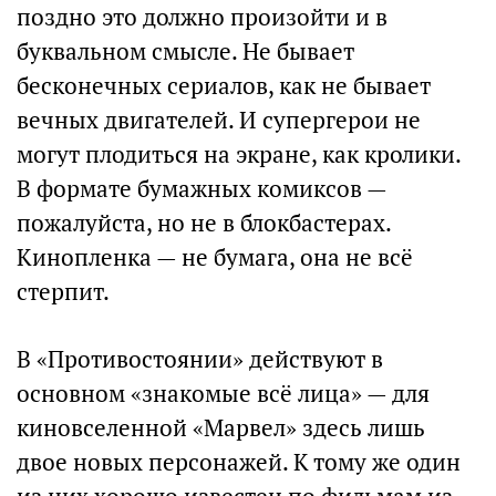
поздно это должно произойти и в
буквальном смысле. Не бывает
бесконечных сериалов, как не бывает
вечных двигателей. И супергерои не
могут плодиться на экране, как кролики.
В формате бумажных комиксов —
пожалуйста, но не в блокбастерах.
Кинопленка — не бумага, она не всё
стерпит.
В «Противостоянии» действуют в
основном «знакомые всё лица» — для
киновселенной «Марвел» здесь лишь
двое новых персонажей. К тому же один