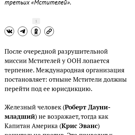
третьих «Мстителей».
1
После очередной разрушительной
миссии Мстителей у ООН лопается
терпение. Международная организация
постановляет: отныне Мстители должны
перейти под ее юрисдикцию.
Железный человек (
Роберт Дауни-
младший
) не возражает, тогда как
Капитан Америка (
Крис Эванс
)