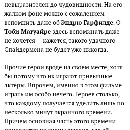
невыразителен до чудовищности. На его
жалком фоне можно с сожалением
вспомнить даже об
Эндрю Гарфилде
. О
Тоби Магуайре
здесь вспоминать даже
не хочется — кажется, такого удачного
Спайдермена не будет уже никогда.
Прочие герои вроде на своем месте, хотя
бы потому что их играют привычные
актеры. Впрочем, именно в этом фильме
играть им особо нечего. Героев столько,
что каждому получается уделить лишь по
несколько минут экранного времени.
Причем основная часть этого времени