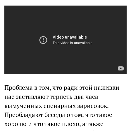
Проблема в том, что ради этой наживки
нас заставляют терпеть два часа
вымученных сценарных зарисовок.
Преобладают беседы о том, что такое
хорошо и что такое плохо, а также