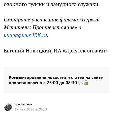
озорного гуляки и занудного служаки.
Смотрите расписание фильма «Первый
Мститель: Противостояние» в
киноафише IRK.ru
.
Евгений Новицкий, ИА «Иркутск онлайн»
Комментирование новостей и статей на сайте
приостановлено с 23:00 до 08:30
ivachenkov
17 мая 2016 в 20:20