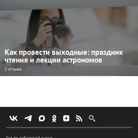
Как провести выходные: праздник
чтения и лекции астрономов
2 отзыва
Гид по сибирской кухне