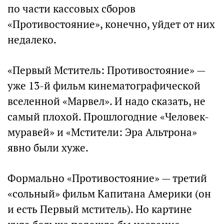
по части кассовых сборов
«Противостояние», конечно, уйдет от них
недалеко.
«Первый Мститель: Противостояние» —
уже 13-й фильм кинематографической
вселенной «Марвел». И надо сказать, не
самый плохой. Прошлогодние «Человек-
муравей» и «Мстители: Эра Альтрона»
явно были хуже.
Формально «Противостояние» — третий
«сольный» фильм Капитана Америки (он
и есть Первый мститель). Но картине