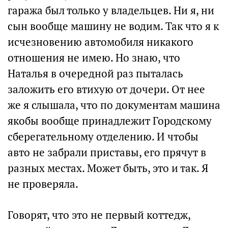
гаража был только у владельцев. Ни я, ни
сын вообще машину не водим. Так что я к
исчезновению автомобиля никакого
отношения не имею. Но знаю, что
Наталья в очередной раз пыталась
заложить его втихую от дочери. От нее
же я слышала, что по документам машина
якобы вообще принадлежит Городскому
сберегательному отделению. И чтобы
авто не забрали приставы, его прячут в
разных местах. Может быть, это и так. Я
не проверяла.
Говорят, что это не первый коттедж,