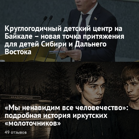
Круглогодичный детский центр на
Байкале – новая точка притяжения
для детей Сибири и Дальнего
Востока
«Мы ненавидим все человечество»:
подробная история иркутских
«молоточников»
49 отзывов