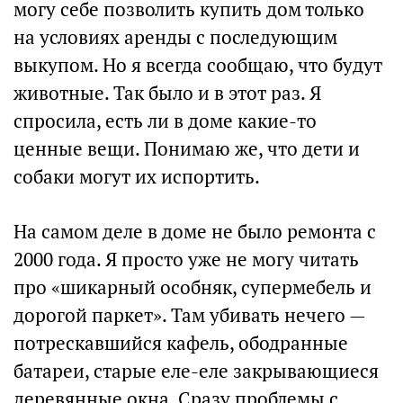
могу себе позволить купить дом только
на условиях аренды с последующим
выкупом. Но я всегда сообщаю, что будут
животные. Так было и в этот раз. Я
спросила, есть ли в доме какие-то
ценные вещи. Понимаю же, что дети и
собаки могут их испортить.
На самом деле в доме не было ремонта с
2000 года. Я просто уже не могу читать
про «шикарный особняк, супермебель и
дорогой паркет». Там убивать нечего —
потрескавшийся кафель, ободранные
батареи, старые еле-еле закрывающиеся
деревянные окна. Сразу проблемы с