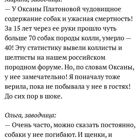
— У Оксаны Платоновой чудовищное
содержание собак и ужасная смертность!
За 15 лет через ее руки прошло чуть
больше 70 собак породы колли, умерло —
40! Эту статистику вывели коллисты и
шелтисты на нашем российском
породном форуме. Но, по словам Оксаны,
у нее замечательно! Я поначалу тоже
верила, пока не побывала у нее в гостях!
До сих пор в шоке.
Ольга, заводчица:
— Очень часто, можно сказать постоянно,
собаки у нее погибают. И щенки, и