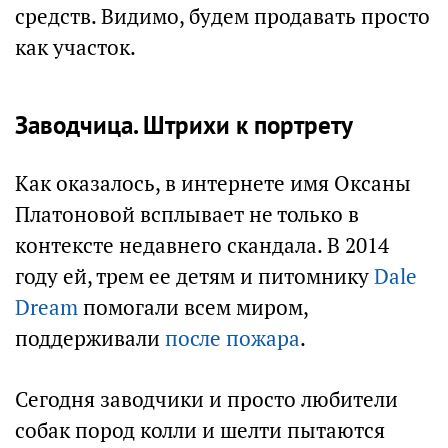
средств. Видимо, будем продавать просто
как участок.
Заводчица. Штрихи к портрету
Как оказалось, в интернете имя Оксаны
Платоновой всплывает не только в
контексте недавнего скандала. В 2014
году ей, трем ее детям и питомнику
Dale
Dream
помогали всем миром,
поддерживали
после пожара
.
Сегодня заводчики и просто любители
собак пород колли и шелти пытаются