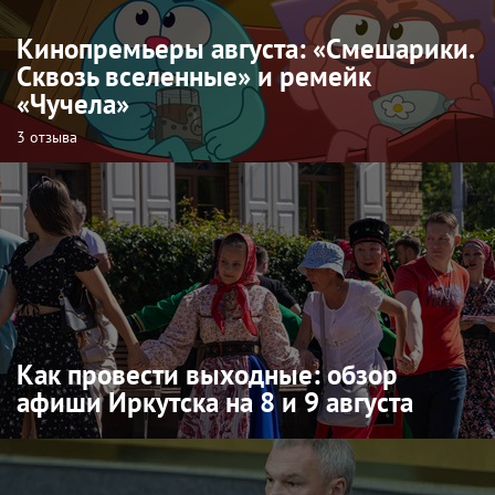
Кинопремьеры августа: «Смешарики.
Сквозь вселенные» и ремейк
«Чучела»
3 отзыва
Как провести выходные: обзор
афиши Иркутска на 8 и 9 августа