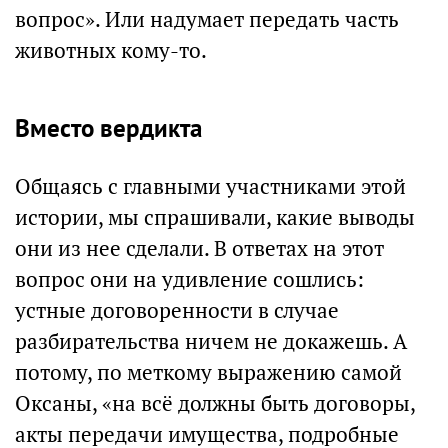
вопрос». Или надумает передать часть
животных кому-то.
Вместо вердикта
Общаясь с главными участниками этой
истории, мы спрашивали, какие выводы
они из нее сделали. В ответах на этот
вопрос они на удивление сошлись:
устные договоренности в случае
разбирательства ничем не докажешь. А
потому, по меткому выражению самой
Оксаны, «на всё должны быть договоры,
акты передачи имущества, подробные