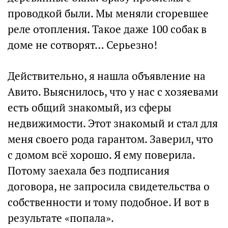
проводкой были. Мы меняли сгоревшее
реле отопления. Такое даже 100 собак в
доме не сотворят… Серьезно!
Действительно, я нашла объявление на
Авито. Выяснилось, что у нас с хозяевами
есть общий знакомый, из сферы
недвижимости. Этот знакомый и стал для
меня своего рода гарантом. Заверил, что
с домом всё хорошо. Я ему поверила.
Потому заехала без подписания
договора, не запросила свидетельства о
собственности и тому подобное. И вот в
результате «попала».