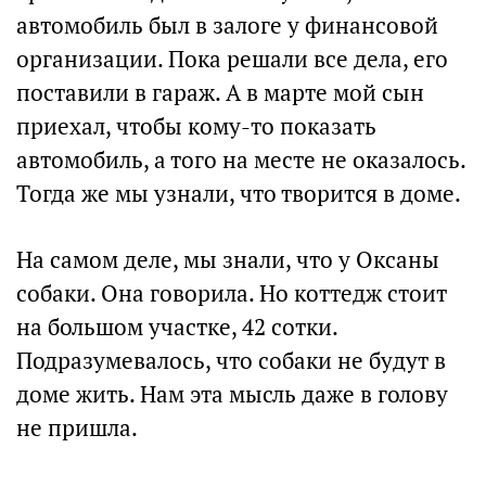
автомобиль был в залоге у финансовой
организации. Пока решали все дела, его
поставили в гараж. А в марте мой сын
приехал, чтобы кому-то показать
автомобиль, а того на месте не оказалось.
Тогда же мы узнали, что творится в доме.
На самом деле, мы знали, что у Оксаны
собаки. Она говорила. Но коттедж стоит
на большом участке, 42 сотки.
Подразумевалось, что собаки не будут в
доме жить. Нам эта мысль даже в голову
не пришла.