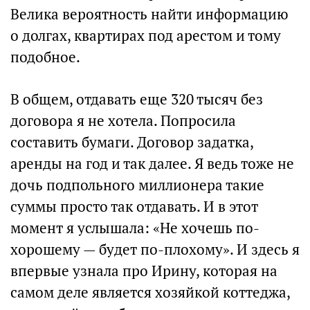
Велика вероятность найти информацию
о долгах, квартирах под арестом и тому
подобное.
В общем, отдавать еще 320 тысяч без
договора я не хотела. Попросила
составить бумаги. Договор задатка,
аренды на год и так далее. Я ведь тоже не
дочь подпольного миллионера такие
суммы просто так отдавать. И в этот
момент я услышала: «Не хочешь по-
хорошему — будет по-плохому». И здесь я
впервые узнала про Ирину, которая на
самом деле является хозяйкой коттеджа,