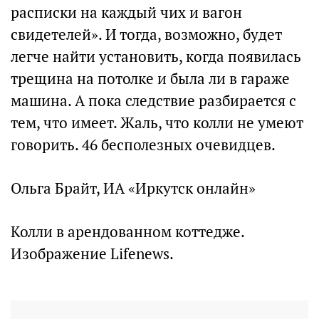
расписки на каждый чих и вагон
свидетелей». И тогда, возможно, будет
легче найти установить, когда появилась
трещина на потолке и была ли в гараже
машина. А пока следствие разбирается с
тем, что имеет. Жаль, что колли не умеют
говорить. 46 бесполезных очевидцев.
Ольга Брайт, ИА «Иркутск онлайн»
Колли в арендованном коттедже.
Изображение Lifenews.