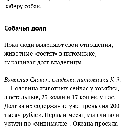
заберу собак.
Собачья доля
Пока люди выясняют свои отношения,
животные «гостят» в питомнике,
наращивая долг владелицы.
Вячеслав Славин, владелец питомника К-9:
— Половина животных сейчас у хозяйки,
а остальные, 23 колли и 17 кошек, у нас.
Долг за их содержание уже превысил 200
тысяч рублей. Первый месяц мы считали
услуги по «минималке». Оксана просила