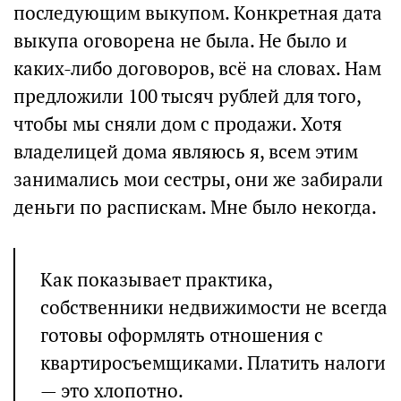
последующим выкупом. Конкретная дата
выкупа оговорена не была. Не было и
каких-либо договоров, всё на словах. Нам
предложили 100 тысяч рублей для того,
чтобы мы сняли дом с продажи. Хотя
владелицей дома являюсь я, всем этим
занимались мои сестры, они же забирали
деньги по распискам. Мне было некогда.
Как показывает практика,
собственники недвижимости не всегда
готовы оформлять отношения с
квартиросъемщиками. Платить налоги
— это хлопотно.