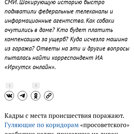
СМИ. Шокирующую историю быстро
подхватили федеральные телеканалы и
информационные агентства. Как собаки
очутились в доме? Кто будет платить
компенсацию за ущерб? Куда исчезла машина
из гаража? Ответы на эти и другие вопросы
пыталась найти корреспондент ИА
«Иркутск онлайн».
1
3
Кадры с места происшествия поражают.
Гуляющие по коридорам
«просоветского»