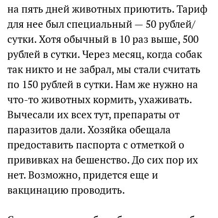
на пять дней животных приютить. Тариф
для нее был специальный — 50 рублей/
сутки. Хотя обычный в 10 раз выше, 500
рублей в сутки. Через месяц, когда собак
так никто и не забрал, мы стали считать
по 150 рублей в сутки. Нам же нужно на
что-то животных кормить, ухаживать.
Вычесали их всех тут, препараты от
паразитов дали. Хозяйка обещала
предоставить паспорта с отметкой о
прививках на бешенство. До сих пор их
нет. Возможно, придется еще и
вакцинацию проводить.