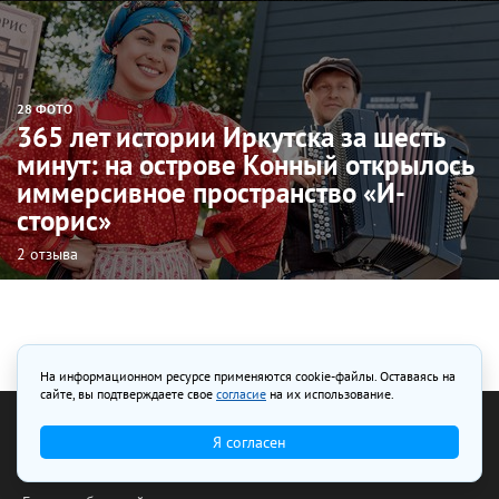
28 ФОТО
365 лет истории Иркутска за шесть
минут: на острове Конный открылось
иммерсивное пространство «И-
сторис»
2 отзыва
На информационном ресурсе применяются cookie-файлы. Оставаясь на
сайте, вы подтверждаете свое
согласие
на их использование.
Я согласен