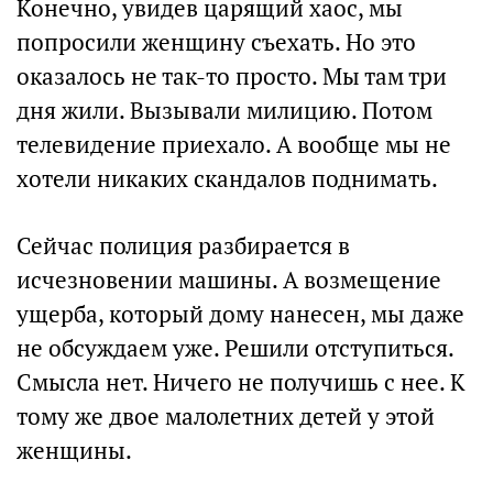
Конечно, увидев царящий хаос, мы
попросили женщину съехать. Но это
оказалось не так-то просто. Мы там три
дня жили. Вызывали милицию. Потом
телевидение приехало. А вообще мы не
хотели никаких скандалов поднимать.
Сейчас полиция разбирается в
исчезновении машины. А возмещение
ущерба, который дому нанесен, мы даже
не обсуждаем уже. Решили отступиться.
Смысла нет. Ничего не получишь с нее. К
тому же двое малолетних детей у этой
женщины.