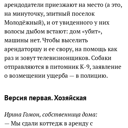
арендодатели приезжают на место (а это,
на минуточку, элитный поселок
Молодёжный), и от увиденного у них
волосы дыбом встают: дом «убит»,
машины нет. Чтобы выселить
арендаторшу и ее свору, на помощь как
раз и зовут телевизионщиков. Собаки
отправляются в питомник К-9, заявление
о возмещении ущерба — в полицию.
Версия первая. Хозяйская
Ирина Гомон, собственница дома:
— Мы сдали коттедж в аренду с