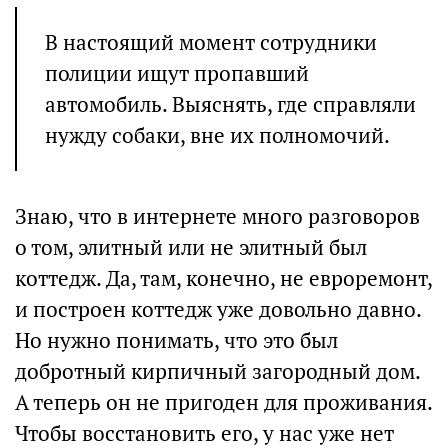
В настоящий момент сотрудники
полиции ищут пропавший
автомобиль. Выяснять, где справляли
нужду собаки, вне их полномочий.
Знаю, что в интернете много разговоров
о том, элитный или не элитный был
коттедж. Да, там, конечно, не евроремонт,
и построен коттедж уже довольно давно.
Но нужно понимать, что это был
добротный кирпичный загородный дом.
А теперь он не пригоден для проживания.
Чтобы восстановить его, у нас уже нет