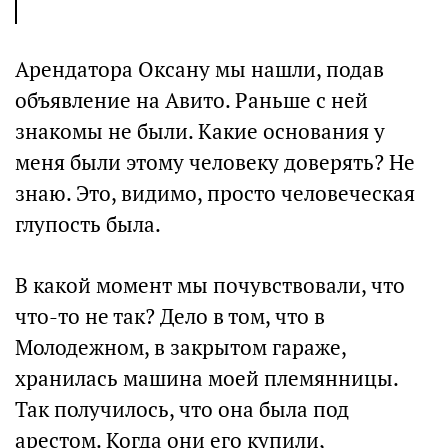
Арендатора Оксану мы нашли, подав
объявление на Авито. Раньше с ней
знакомы не были. Какие основания у
меня были этому человеку доверять? Не
знаю. Это, видимо, просто человеческая
глупость была.
В какой момент мы почувствовали, что
что-то не так? Дело в том, что в
Молодежном, в закрытом гараже,
хранилась машина моей племянницы.
Так получилось, что она была под
арестом. Когда они его купили,