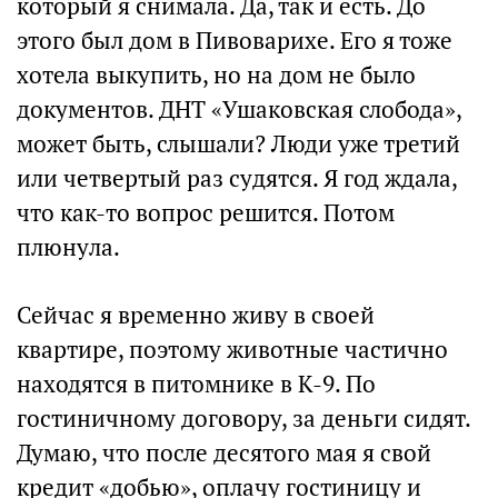
который я снимала. Да, так и есть. До
этого был дом в Пивоварихе. Его я тоже
хотела выкупить, но на дом не было
документов. ДНТ «Ушаковская слобода»,
может быть, слышали? Люди уже третий
или четвертый раз судятся. Я год ждала,
что как-то вопрос решится. Потом
плюнула.
Сейчас я временно живу в своей
квартире, поэтому животные частично
находятся в питомнике в К-9. По
гостиничному договору, за деньги сидят.
Думаю, что после десятого мая я свой
кредит «добью», оплачу гостиницу и