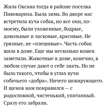
Жила Оксана тогда в районе поселка
Пивовариха. Была зима. Во дворе нас
встретила куча собак, но все они, по-
моему, были ухоженные, бодрые,
довольные и ласковые, красивые. Не
грязные, не «плешивые». Часть собак
жила в доме. Еще мы несколько кошек
заметили. Животные в доме, конечно, в
любом случае дают о себе знать. Но не
было такого, чтобы в углах кучи
собачьего «добра». Ничего шокирующего.
И щенок нам понравился — с
родословной, чистенький, упитанный.
Сразу его забрали.