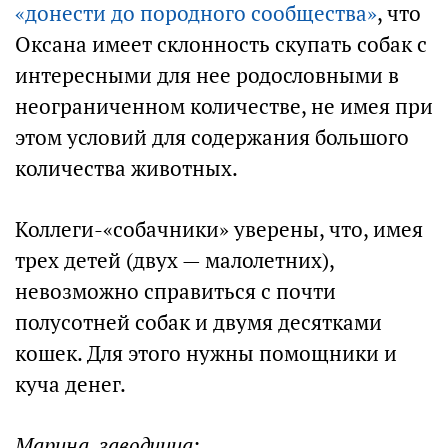
«донести до породного сообщества»
, что
Оксана имеет склонность скупать собак с
интересными для нее родословными в
неограниченном количестве, не имея при
этом условий для содержания большого
количества животных.
Коллеги-«собачники» уверены, что, имея
трех детей (двух — малолетних),
невозможно справиться с почти
полусотней собак и двумя десятками
кошек. Для этого нужны помощники и
куча денег.
Марина, заводчица: