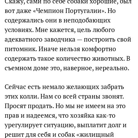
Скажу, сами по себе собаки хорошие, был
вот даже «Чемпион Португалии». Но
содержались они в неподобающих
условиях. Мне кажется, цель любого
адекватного заводчика — построить свой
питомник. Иначе нельзя комфортно
содержать такое количество животных. В
съемном доме это, наверное, нереально.
Сейчас есть немало желающих забрать
этих колли. Нам со всей страны звонят.
Просят продать. Но мы не имеем на это
прав и надеемся, что хозяйка как-то
урегулирует ситуацию, выплатит долг и
решит для себя и собак «жилищный