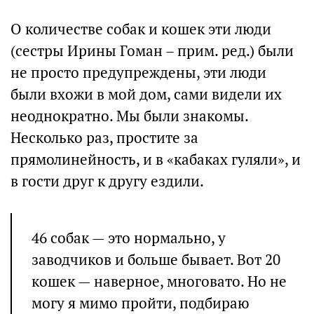
О количестве собак и кошек эти люди
(сестры Ирины Гоман – прим. ред.) были
не просто предупреждены, эти люди
были вхожи в мой дом, сами видели их
неоднократно. Мы были знакомы.
Несколько раз, простите за
прямолинейность, и в «кабаках гуляли», и
в гости друг к другу ездили.
46 собак — это нормально, у
заводчиков и больше бывает. Вот 20
кошек — наверное, многовато. Но не
могу я мимо пройти, подбираю