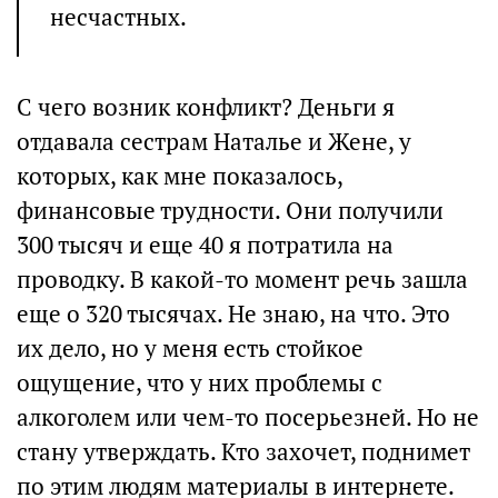
несчастных.
С чего возник конфликт? Деньги я
отдавала сестрам Наталье и Жене, у
которых, как мне показалось,
финансовые трудности. Они получили
300 тысяч и еще 40 я потратила на
проводку. В какой-то момент речь зашла
еще о 320 тысячах. Не знаю, на что. Это
их дело, но у меня есть стойкое
ощущение, что у них проблемы с
алкоголем или чем-то посерьезней. Но не
стану утверждать. Кто захочет, поднимет
по этим людям материалы в интернете.