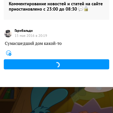
Комментирование новостей и статей на сайте
приостановлено с 23:00 до 08:30
Гарибальди
15 мая 2016 в 20:19
Сумасшедший дом какой-то