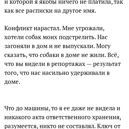
и которой я якобы ничего не платила, так
как все расписки на другое имя.
Конфликт нарастал. Мне угрожали,
хотели собак моих подстрелить. Нас
загоняли в дом и не выпускали. Могу
сказать, что собаки в доме не жили. Всё,
что вы видели в репортажах — результат
того, что нас насильно удерживали в
доме.
Что до машины, то я ее даже не видела и
никакого акта ответственного хранения,
разумеется, никто не составлял. Ключ от