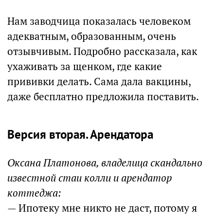
Нам заводчица показалась человеком
адекватным, образованным, очень
отзывчивым. Подробно рассказала, как
ухаживать за щенком, где какие
прививки делать. Сама дала вакцины,
даже бесплатно предложила поставить.
Версия вторая. Арендатора
Оксана Платонова, владелица скандально
известной стаи колли и арендатор
коттеджа:
— Ипотеку мне никто не даст, потому я