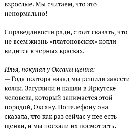
взрослые. Мы считаем, что это
ненормально!
Справедливости ради, стоит сказать, что
не всем жизнь «платоновских» колли
видится в черных красках.
Илья, покупал у Оксаны щенка:
— Года полтора назад мы решили завести
колли. Загуглили и нашли в Иркутске
человека, который занимается этой
породой, Оксану. По телефону она
сказала, что как раз сейчас у нее есть
щенки, и мы поехали их посмотреть.