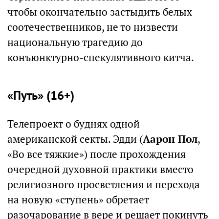
чтобы окончательно застыдить белых
соотечественников, не то низвести
национальную трагедию до
конъюнктурно-спекулятивного китча.
«Путь» (16+)
Телепроект о буднях одной
американской секты. Эдди (
Аарон Пол
,
«Во все тяжкие») после прохождения
очередной духовной практики вместо
религиозного просветления и перехода
на новую «ступень» обретает
разочарование в вере и решает покинуть