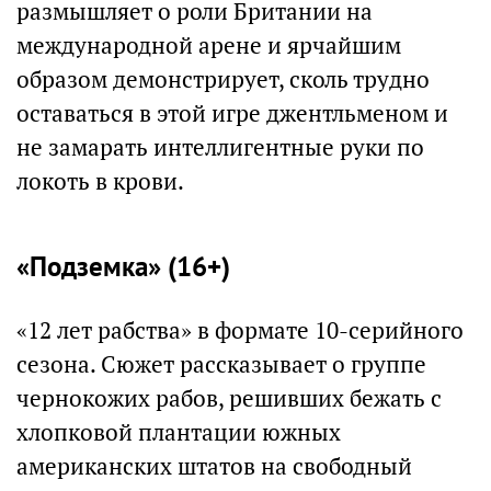
размышляет о роли Британии на
международной арене и ярчайшим
образом демонстрирует, сколь трудно
оставаться в этой игре джентльменом и
не замарать интеллигентные руки по
локоть в крови.
«Подземка» (16+)
«12 лет рабства» в формате 10-серийного
сезона. Сюжет рассказывает о группе
чернокожих рабов, решивших бежать с
хлопковой плантации южных
американских штатов на свободный