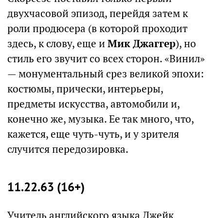
двухчасовой эпизод, перейдя затем к
роли продюсера (в которой проходит
здесь, к слову, еще и
Мик Джаггер
), но
стиль его звучит со всех сторон. «Винил»
— монументальный срез великой эпохи:
костюмы, прически, интерьеры,
предметы искусства, автомобили и,
конечно же, музыка. Ее так много, что,
кажется, еще чуть-чуть, и у зрителя
случится передозировка.
11.22.63 (16+)
Учитель английского языка Джейк