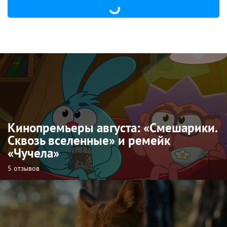
Кинопремьеры августа: «Смешарики.
Сквозь вселенные» и ремейк
«Чучела»
5 отзывов