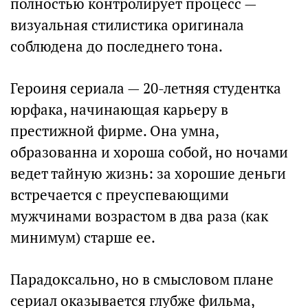
полностью контролирует процесс —
визуальная стилистика оригинала
соблюдена до последнего тона.
Героиня сериала — 20-летняя студентка
юрфака, начинающая карьеру в
престижной фирме. Она умна,
образованна и хороша собой, но ночами
ведет тайную жизнь: за хорошие деньги
встречается с преуспевающими
мужчинами возрастом в два раза (как
минимум) старше ее.
Парадоксально, но в смысловом плане
сериал оказывается глубже фильма,