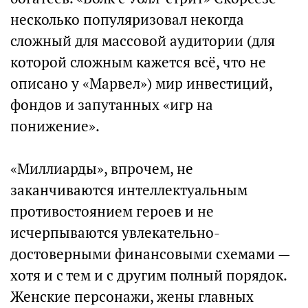
несколько популяризовал некогда
сложный для массовой аудитории (для
которой сложным кажется всё, что не
описано у «Марвел») мир инвестиций,
фондов и запутанных «игр на
понижение».
«Миллиарды», впрочем, не
заканчиваются интеллектуальным
противостоянием героев и не
исчерпываются увлекательно-
достоверными финансовыми схемами —
хотя и с тем и с другим полный порядок.
Женские персонажи, жены главных