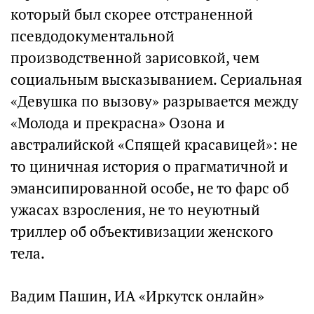
который был скорее отстраненной
псевдодокументальной
производственной зарисовкой, чем
социальным высказыванием. Сериальная
«Девушка по вызову» разрывается между
«Молода и прекрасна» Озона и
австралийской «Спящей красавицей»: не
то циничная история о прагматичной и
эмансипированной особе, не то фарс об
ужасах взросления, не то неуютный
триллер об объективизации женского
тела.
Вадим Пашин, ИА «Иркутск онлайн»