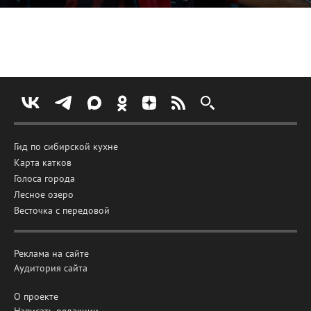
Гид по сибирской кухне
Карта катков
Голоса города
Лесное озеро
Весточка с передовой
Реклама на сайте
Аудитория сайта
О проекте
Написать редакции