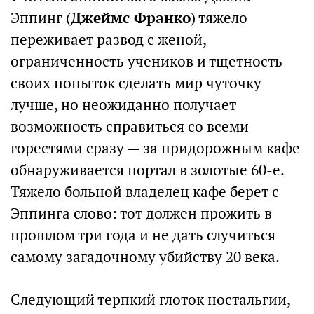
Эппинг (
Джеймс Франко
) тяжело
переживает развод с женой,
ограниченность учеников и тщетность
своих попыток сделать мир чуточку
лучше, но неожиданно получает
возможность справиться со всеми
горестями сразу — за придорожным кафе
обнаруживается портал в золотые 60-е.
Тяжело больной владелец кафе берет с
Эппинга слово: тот должен прожить в
прошлом три года и не дать случиться
самому загадочному убийству 20 века.
Следующий терпкий глоток ностальгии,