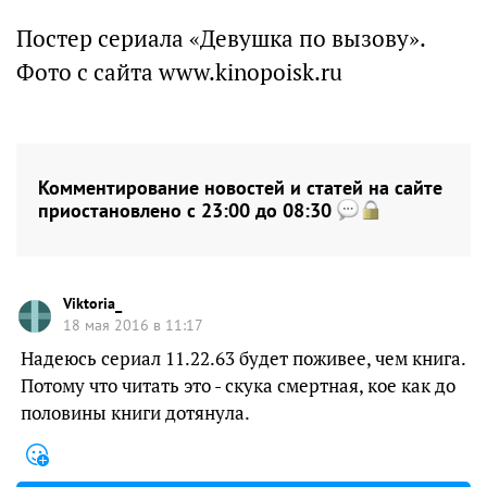
Постер сериала «Девушка по вызову».
Фото с сайта www.kinopoisk.ru
Комментирование новостей и статей на сайте
приостановлено с 23:00 до 08:30
Viktoria_
18 мая 2016 в 11:17
Надеюсь сериал 11.22.63 будет поживее, чем книга.
Потому что читать это - скука смертная, кое как до
половины книги дотянула.