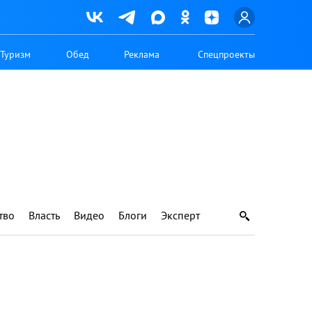
Туризм
Обед
Реклама
Спецпроекты
тво
Власть
Видео
Блоги
Эксперт