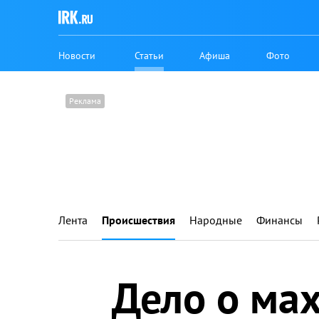
Новости
Статьи
Афиша
Фото
Лента
Происшествия
Народные
Финансы
Дело о ма