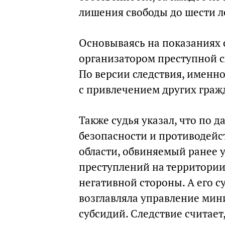
лишения свободы до шести л
Основываясь на показаниях с
организатором преступной 
По версии следствия, именн
с привлечением других граж
Также судья указал, что по
безопасности и противодейс
области, обвиняемый ранее у
преступлений на территории 
негативной стороны. А его с
возглавляла управление мин
субсидий. Следствие считает