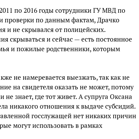
 2011 по 2016 годы сотрудники ГУ МВД по
и проверки по данным фактам, Драчко
я и не скрывался от полицейских.
ия скрываться и сейчас — есть постоянное
емья и пожилые родственники, которым
кже не намеревается выезжать, так как не
ние на свидетеля оказать не может, потому
и не знает, где тот живет. А супруга Оксана
ела никакого отношения к выдаче субсидий.
ставленной госслужащей нет никаких причин
рые могут использовать в рамках