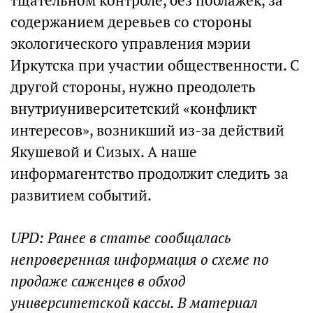
тщательном контроле, без поблажек, за
содержанием деревьев со стороны
экологического управления мэрии
Иркутска при участии общественности. С
другой стороны, нужно преодолеть
внутриуниверситетский «конфликт
интересов», возникший из-за действий
Якушевой и Сизых. А наше
информагентство продолжит следить за
развитием событий.
UPD: Ранее в статье сообщалась
непроверенная информация о схеме по
продаже саженцев в обход
университетской кассы. В материал