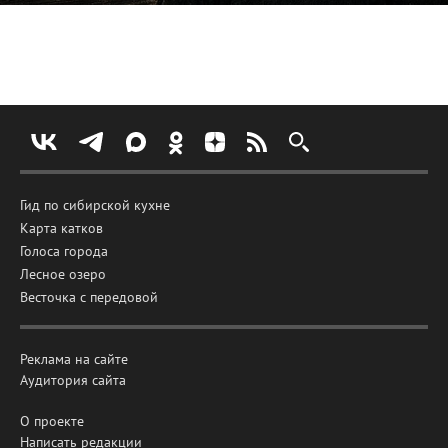
Гид по сибирской кухне
Карта катков
Голоса города
Лесное озеро
Весточка с передовой
Реклама на сайте
Аудитория сайта
О проекте
Написать редакции