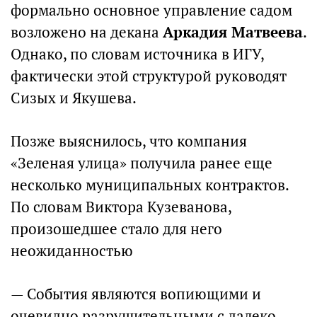
формально основное управление садом
возложено на декана
Аркадия Матвеева
.
Однако, по словам источника в ИГУ,
фактически этой структурой руководят
Сизых и Якушева.
Позже выяснилось, что компания
«Зеленая улица» получила ранее еще
несколько муниципальных контрактов.
По словам Виктора Кузеванова,
произошедшее стало для него
неожиданностью
— События являются вопиющими и
очевидно разрушительными с далеко