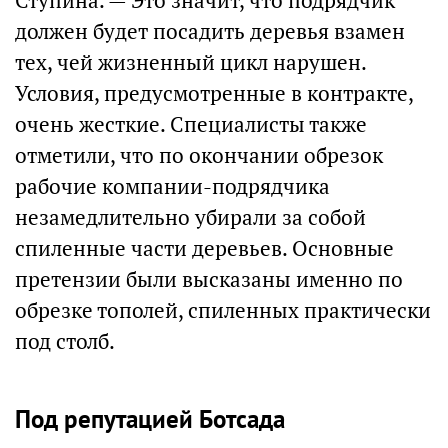
Ступина. — Это значит, что подрядчик
должен будет посадить деревья взамен
тех, чей жизненный цикл нарушен.
Условия, предусмотренные в контракте,
очень жесткие. Специалисты также
отметили, что по окончании обрезок
рабочие компании-подрядчика
незамедлительно убирали за собой
спиленные части деревьев. Основные
претензии были высказаны именно по
обрезке тополей, спиленных практически
под столб.
Под репутацией Ботсада