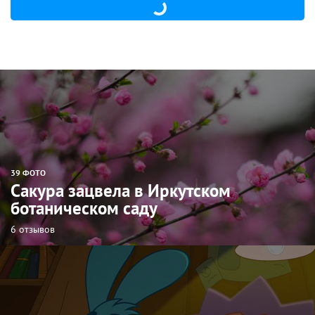
39 ФОТО
Сакура зацвела в Иркутском
ботаническом саду
6 отзывов