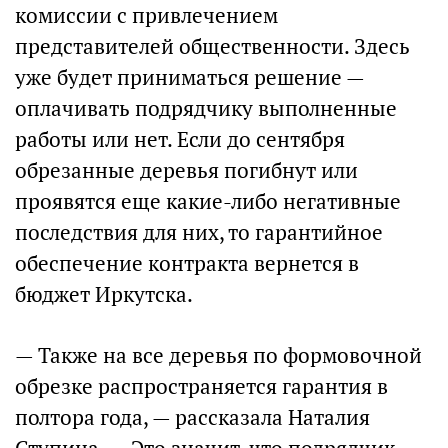
комиссии с привлечением
представителей общественности. Здесь
уже будет приниматься решение —
оплачивать подрядчику выполненные
работы или нет. Если до сентября
обрезанные деревья погибнут или
проявятся еще какие-либо негативные
последствия для них, то гарантийное
обеспечение контракта вернется в
бюджет Иркутска.
— Также на все деревья по формовочной
обрезке распространяется гарантия в
полтора года, — рассказала Наталия