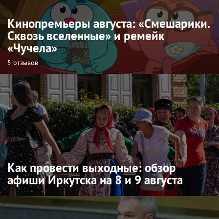
Кинопремьеры августа: «Смешарики.
Сквозь вселенные» и ремейк
«Чучела»
5 отзывов
Как провести выходные: обзор
афиши Иркутска на 8 и 9 августа