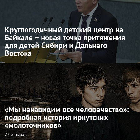
Круглогодичный детский центр на
Байкале – новая точка притяжения
для детей Сибири и Дальнего
Востока
«Мы ненавидим все человечество»:
подробная история иркутских
«молоточников»
77 отзывов