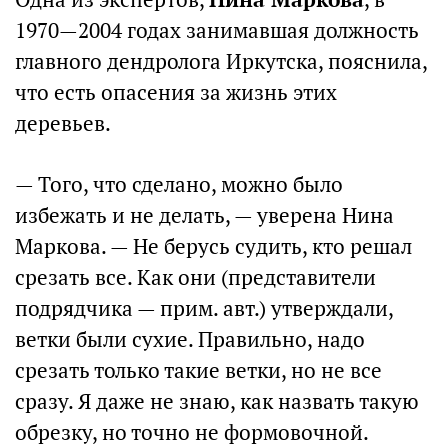
1970—2004 годах занимавшая должность
главного дендролога Иркутска, пояснила,
что есть опасения за жизнь этих
деревьев.
— Того, что сделано, можно было
избежать и не делать, — уверена Нина
Маркова. — Не берусь судить, кто решал
срезать все. Как они (представители
подрядчика — прим. авт.) утверждали,
ветки были сухие. Правильно, надо
срезать только такие ветки, но не все
сразу. Я даже не знаю, как назвать такую
обрезку, но точно не формовочной.