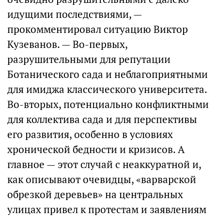
идущими последствиями, —
прокомментировал ситуацию Виктор
Кузеванов. — Во-первых,
разрушительными для репутации
Ботанического сада и неблагоприятными
для имиджа классического университета.
Во-вторых, потенциально конфликтными
для коллектива сада и для перспективы
его развития, особенно в условиях
хронической бедности и кризисов. А
главное — этот случай с неаккуратной и,
как описывают очевидцы, «варварской
обрезкой деревьев» на центральных
улицах привел к протестам и заявлениям