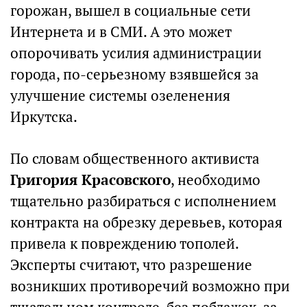
горожан, вышел в социальные сети
Интернета и в СМИ. А это может
опорочивать усилия администрации
города, по-серьезному взявшейся за
улучшение системы озеленения
Иркутска.
По словам общественного активиста
Григория Красовского
, необходимо
тщательно разбираться с исполнением
контракта на обрезку деревьев, которая
привела к повреждению тополей.
Эксперты считают, что разрешение
возникших противоречий возможно при