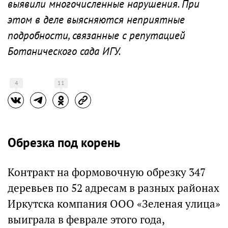
выявили многочисленные нарушения. При
этом в деле выясняются неприятные
подробности, связанные с репутацией
Ботанического сада ИГУ.
4
11
Обрезка под корень
Контракт на формовочную обрезку 347
деревьев по 52 адресам в разных районах
Иркутска компания ООО «Зеленая улица»
выиграла в феврале этого года,