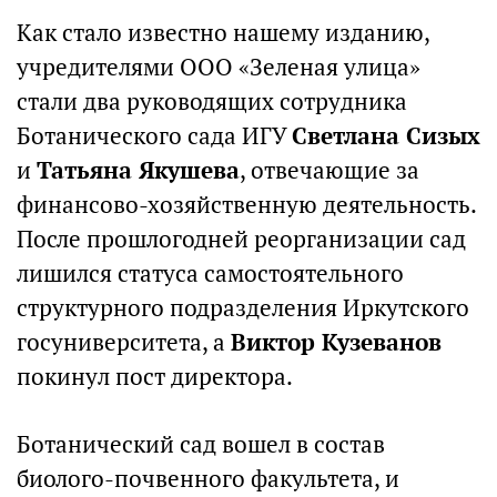
Как стало известно нашему изданию,
учредителями ООО «Зеленая улица»
стали два руководящих сотрудника
Ботанического сада ИГУ
Светлана Сизых
и
Татьяна Якушева
, отвечающие за
финансово-хозяйственную деятельность.
После прошлогодней реорганизации сад
лишился статуса самостоятельного
структурного подразделения Иркутского
госуниверситета, а
Виктор Кузеванов
покинул пост директора.
Ботанический сад вошел в состав
биолого-почвенного факультета, и