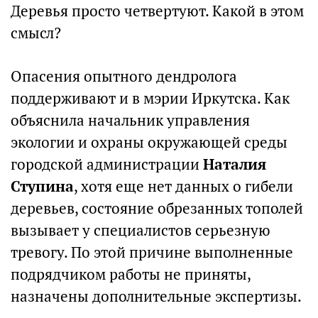
Деревья просто четвертуют. Какой в этом
смысл?
Опасения опытного дендролога
поддерживают и в мэрии Иркутска. Как
объяснила начальник управления
экологии и охраны окружающей среды
городской администрации
Наталия
Ступина
, хотя еще нет данных о гибели
деревьев, состояние обрезанных тополей
вызывает у специалистов серьезную
тревогу. По этой причине выполненные
подрядчиком работы не приняты,
назначены дополнительные экспертизы.