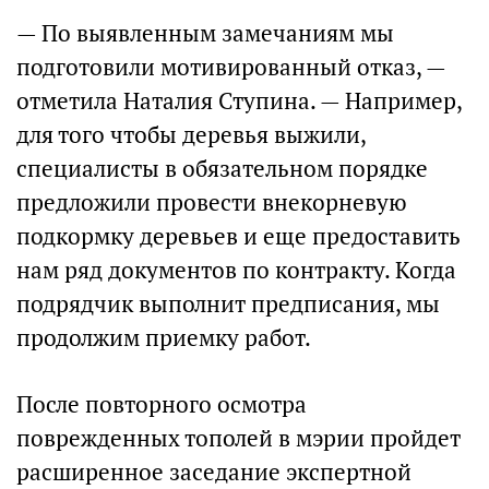
— По выявленным замечаниям мы
подготовили мотивированный отказ, —
отметила Наталия Ступина. — Например,
для того чтобы деревья выжили,
специалисты в обязательном порядке
предложили провести внекорневую
подкормку деревьев и еще предоставить
нам ряд документов по контракту. Когда
подрядчик выполнит предписания, мы
продолжим приемку работ.
После повторного осмотра
поврежденных тополей в мэрии пройдет
расширенное заседание экспертной