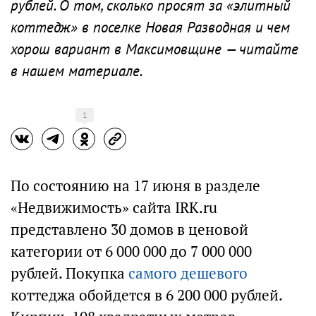
рублей. О том, сколько просят за «элитный
коттедж» в поселке Новая Разводная и чем
хорош вариант в Максимовщине — читайте
в нашем материале.
1
По состоянию на 17 июня в разделе
«Недвижимость» сайта IRK.ru
представлено 30 домов в ценовой
категории от 6 000 000 до 7 000 000
рублей. Покупка
самого дешевого
коттеджа обойдется в 6 200 000 рублей.