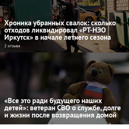
Хроника убранных свалок: сколько
отходов ликвидировал «РТ-НЭО
Иркутск» в начале летнего сезона
2 отзыва
«Все это ради будущего наших
детей»: ветеран СВО о службе, долге
и жизни после возвращения домой