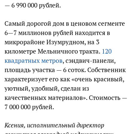
— 6 990 000 рублей.
Самый дорогой дом в ценовом сегменте
6—7 миллионов рублей находится в
микрорайоне Изумрудном, на 3
километре Мельничного тракта.
120
квадратных метров
, сэндвич-панели,
площадь участка — 6 соток. Собственник
характеризует его как «очень красивый,
уютный, удобный, сделан из
качественных материалов». Стоимость —
7 000 000 рублей.
Ксения, исполнительный директор