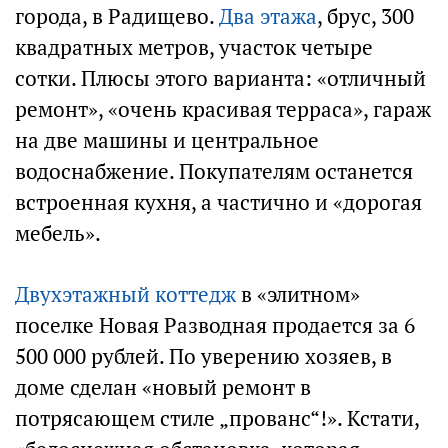
города, в Радищево.
Два этажа
, брус, 300
квадратных метров, участок четыре
сотки. Плюсы этого варианта: «отличный
ремонт», «очень красивая терраса», гараж
на две машины и центральное
водоснабжение. Покупателям останется
встроенная кухня, а частично и «дорогая
мебель».
Двухэтажный коттедж
в «элитном»
поселке Новая Разводная продается за 6
500 000 рублей. По уверению хозяев, в
доме сделан «новый ремонт в
потрясающем стиле „прованс“!». Кстати,