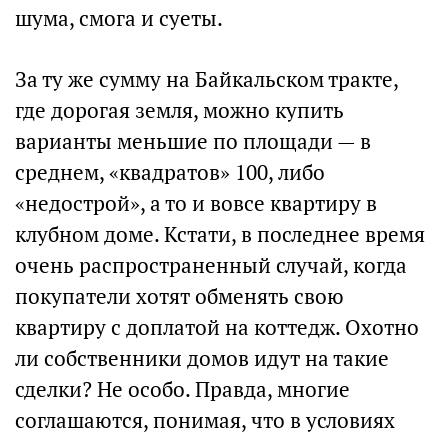
шума, смога и суеты.
За ту же сумму на Байкальском тракте,
где дорогая земля, можно купить
варианты меньшие по площади — в
среднем, «квадратов» 100, либо
«недострой», а то и вовсе квартиру в
клубном доме. Кстати, в последнее время
очень распространенный случай, когда
покупатели хотят обменять свою
квартиру с доплатой на коттедж. Охотно
ли собственники домов идут на такие
сделки? Не особо. Правда, многие
соглашаются, понимая, что в условиях