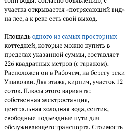
тонн воды. Согласно объявлению, с
участка открывается «потрясающий вид»
на лес, а к реке есть свой выход.
Площадь
одного из самых просторных
коттеджей, которые можно купить в
пределах указанной суммы, составляет
226 квадратных метров (с гаражом).
Расположен он в Рабочем, на берегу реки
Ушаковки. Два этажа, кирпич, участок 12
соток. Плюсы этого варианта:
собственная электростанция,
центральная холодная вода, септик,
свободные подъездные пути для
обслуживающего транспорта. Стоимость