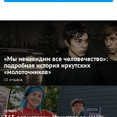
«Мы ненавидим все человечество»:
подробная история иркутских
«молоточников»
13 отзывов
28 ФОТО