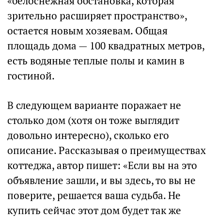
«белоснежная обстановка, которая
зрительно расширяет пространство»,
остается новым хозяевам. Общая
площадь дома — 100 квадратных метров,
есть водяные теплые полы и камин в
гостиной.
В следующем варианте поражает не
столько дом (хотя он тоже выглядит
довольно интересно), сколько его
описание. Рассказывая о преимуществах
коттеджа, автор пишет: «Если вы на это
объявление зашли, и вы здесь, то вы не
поверите, решается ваша судьба. Не
купить сейчас этот дом будет так же