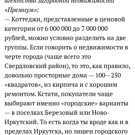
агентства загородной недвижимости
«Премиум»:
— Коттеджи, представленные в ценовой
категории от 6 000 000 до 7 000 000
рублей, можно условно разделить на две
группы. Если говорить о недвижимости в
черте города (чаще всего это
Свердловский район), то это, как правило,
довольно просторные дома — 100—250
«квадратов», из кирпича и с хорошим
ремонтом. Кстати, покупатели чаще
выбирают именно «городские» варианты
— в поселках Березовый или Ново-
Иркутский. То есть когда ты вроде как и в
пределах Иркутска, но лишен городского