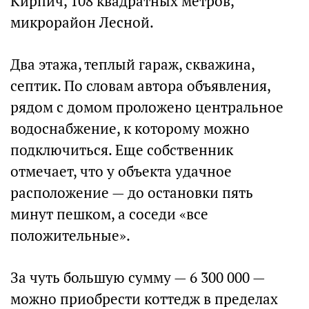
Кирпич, 108 квадратных метров,
микрорайон Лесной.
Два этажа, теплый гараж, скважина,
септик. По словам автора объявления,
рядом с домом проложено центральное
водоснабжение, к которому можно
подключиться. Еще собственник
отмечает, что у объекта удачное
расположение — до остановки пять
минут пешком, а соседи «все
положительные».
За чуть большую сумму — 6 300 000 —
можно приобрести коттедж в пределах