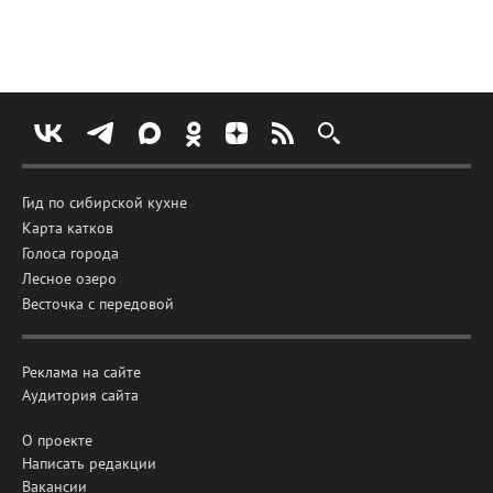
Гид по сибирской кухне
Карта катков
Голоса города
Лесное озеро
Весточка с передовой
Реклама на сайте
Аудитория сайта
О проекте
Написать редакции
Вакансии