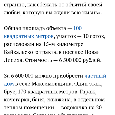
странно, как сбежать от объятий своей
любви, которую вы ждали всю жизнь».
Общая площадь объекта —
100
квадратных метров
, участок — 10 соток,
расположен на 15-м километре
Байкальского тракта, в поселке Новая
Лисиха. Стоимость — 6 500 000 рублей.
За 6 600 000 можно приобрести
частный
дом
в селе Максимовщина. Один этаж,
брус, 170 квадратных метров. Гараж,
кочегарка, баня, скважина, в отдельном
теплом помещении — водокачка на 20