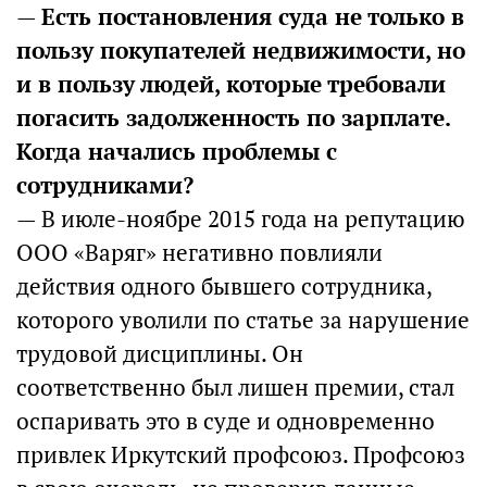
—
Есть постановления суда не только в
пользу покупателей недвижимости, но
и в пользу людей, которые требовали
погасить задолженность по зарплате.
Когда начались проблемы с
сотрудниками?
— В июле-ноябре 2015 года на репутацию
ООО «Варяг» негативно повлияли
действия одного бывшего сотрудника,
которого уволили по статье за нарушение
трудовой дисциплины. Он
соответственно был лишен премии, стал
оспаривать это в суде и одновременно
привлек Иркутский профсоюз. Профсоюз