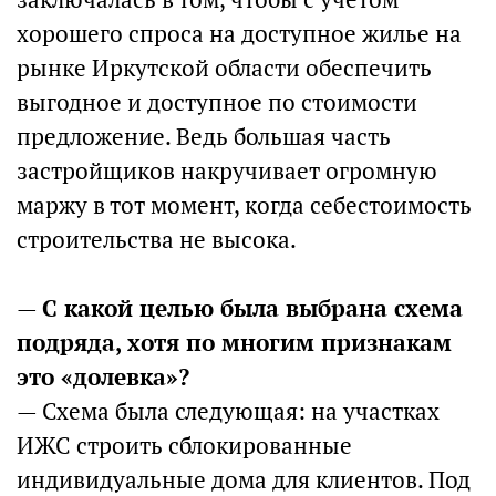
хорошего спроса на доступное жилье на
рынке Иркутской области обеспечить
выгодное и доступное по стоимости
предложение. Ведь большая часть
застройщиков накручивает огромную
маржу в тот момент, когда себестоимость
строительства не высока.
—
С какой целью была выбрана схема
подряда, хотя по многим признакам
это «долевка»?
— Схема была следующая: на участках
ИЖС строить сблокированные
индивидуальные дома для клиентов. Под