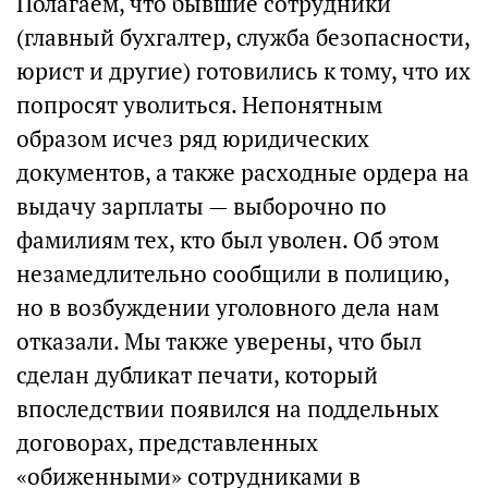
Полагаем, что бывшие сотрудники
(главный бухгалтер, служба безопасности,
юрист и другие) готовились к тому, что их
попросят уволиться. Непонятным
образом исчез ряд юридических
документов, а также расходные ордера на
выдачу зарплаты — выборочно по
фамилиям тех, кто был уволен. Об этом
незамедлительно сообщили в полицию,
но в возбуждении уголовного дела нам
отказали. Мы также уверены, что был
сделан дубликат печати, который
впоследствии появился на поддельных
договорах, представленных
«обиженными» сотрудниками в