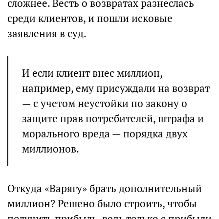
сложнее. Весть о возвратах разнеслась
среди клиентов, и пошли исковые
заявления в суд.
И если клиент внес миллион,
например, ему присуждали на возврат
— с учетом неустойки по закону о
защите прав потребителей, штрафа и
морального вреда — порядка двух
миллионов.
Откуда «Варягу» брать дополнительный
миллион? Решено было строить, чтобы
получить прибыль, ведь только с прибыли