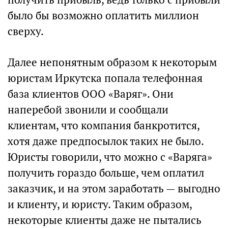
было бы возможно оплатить миллион
сверху.
Далее непонятным образом к некоторым
юристам Иркутска попала телефонная
база клиентов ООО «Варяг». Они
наперебой звонили и сообщали
клиентам, что компания банкротится,
хотя даже предпосылок таких не было.
Юристы говорили, что можно с «Варяга»
получить гораздо больше, чем оплатил
заказчик, и на этом заработать — выгодно
и клиенту, и юристу. Таким образом,
некоторые клиенты даже не пытались