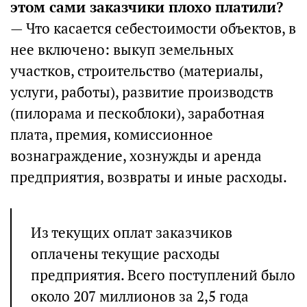
этом сами заказчики плохо платили?
— Что касается себестоимости объектов, в
нее включено: выкуп земельных
участков, строительство (материалы,
услуги, работы), развитие производств
(пилорама и пескоблоки), заработная
плата, премия, комиссионное
вознаграждение, хознужды и аренда
предприятия, возвраты и иные расходы.
Из текущих оплат заказчиков
оплачены текущие расходы
предприятия. Всего поступлений было
около 207 миллионов за 2,5 года