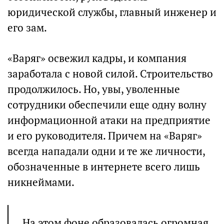
юридической службы, главный инженер и
его зам.
«Варяг» освежил кадры, и компания
заработала с новой силой. Строительство
продолжилось. Но, увы, уволенные
сотрудники обеспечили еще одну волну
информационной атаки на предприятие
и его руководителя. Причем на «Варяг»
всегда нападали одни и те же личности,
обозначенные в интернете всего лишь
никнеймами.
На этом фоне образовалась огромная,