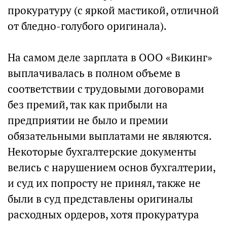
прокуратуру (с яркой мастикой, отличной
от бледно-голубого оригинала).
На самом деле зарплата в ООО «Викинг»
выплачивалась в полном объеме в
соответствии с трудовыми договорами
без премий, так как прибыли на
предприятии не было и премии
обязательными выплатами не являются.
Некоторые бухгалтерские документы
велись с нарушением основ бухгалтерии,
и суд их попросту не принял, также не
были в суд представлены оригиналы
расходных ордеров, хотя прокуратура