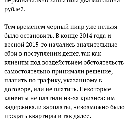
первоначально заплатила два миллиона
рублей.
Тем временем черный пиар уже нельзя
было остановить. В конце 2014 года и
весной 2015-го начались значительные
сбои в поступлении денег, так как
клиенты под воздействием обстоятельств
самостоятельно принимали решение,
платить по графику, указанному в
договоре, или не платить. Некоторые
клиенты не платили из-за кризиса: им
задерживали зарплаты, невозможно было
продать квартиры и так далее.