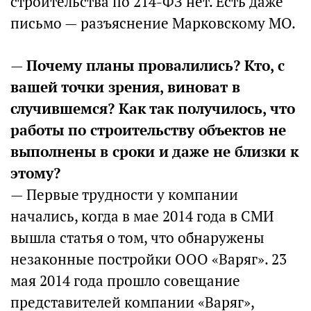
строительства по 214-ФЗ нет. Есть даже
письмо — разъяснение Марковскому МО.
—
Почему планы провалились? Кто, с
вашей точки зрения, виноват в
случившемся? Как так получилось, что
работы по строительству объектов не
выполнены в сроки и даже не близки к
этому?
— Первые трудности у компании
начались, когда в мае 2014 года в СМИ
вышла статья о том, что обнаружены
незаконные постройки ООО «Варяг». 23
мая 2014 года прошло совещание
представителей компании «Варяг»,