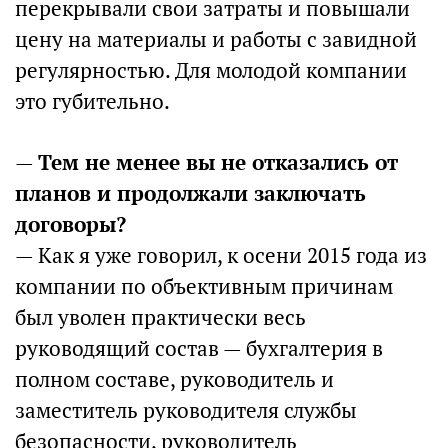
перекрывали свои затраты и повышали
цену на материалы и работы с завидной
регулярностью. Для молодой компании
это губительно.
—
Тем не менее вы не отказались от
планов и продолжали заключать
договоры?
— Как я уже говорил, к осени 2015 года из
компании по объективным причинам
был уволен практически весь
руководящий состав — бухгалтерия в
полном составе, руководитель и
заместитель руководителя службы
безопасности, руководитель