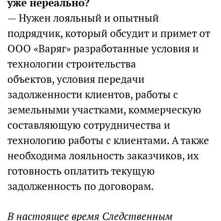
уже нереально?
— Нужен лояльный и опытный
подрядчик, который обсудит и примет от
ООО «Варяг» разработанные условия и
технологии строительства
объектов, условия передачи
задолженности клиентов, работы с
земельными участками, коммерческую
составляющую сотрудничества и
технологию работы с клиентами. А также
необходима лояльность заказчиков, их
готовность оплатить текущую
задолженность по договорам.
В настоящее время Следственным