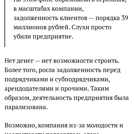
в масштабах компании,
задолженность клиентов — порядка 39
миллионов рублей. Слухи просто
убили предприятие.
Нет денег — нет возможности строить.
Более того, росла задолженность перед
подрядчиками и субподрядчиками,
арендодателями и прочими. Таким
образом, деятельность предприятия была
парализована.
Возможно, компания из-за молодости и