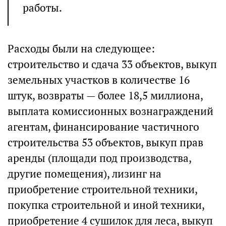
работы.
Расходы были на следующее:
строительство и сдача 33 объектов, выкуп
земельных участков в количестве 16
штук, возвраты — более 18,5 миллиона,
выплата комиссионных вознаграждений
агентам, финансирование частичного
строительства 53 объектов, выкуп прав
аренды (площади под производства,
другие помещения), лизинг на
приобретение строительной техники,
покупка строительной и иной техники,
приобретение 4 сушилок для леса, выкуп