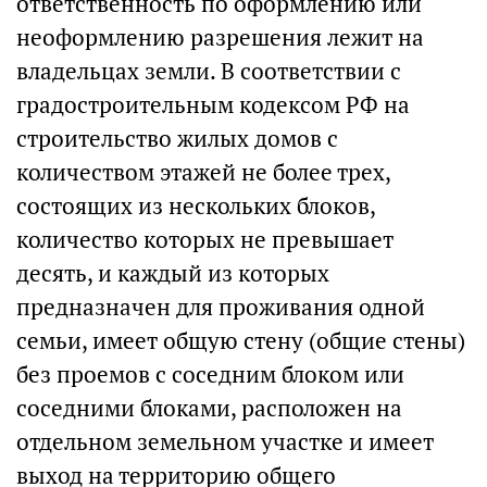
ответственность по оформлению или
неоформлению разрешения лежит на
владельцах земли. В соответствии с
градостроительным кодексом РФ на
строительство жилых домов с
количеством этажей не более трех,
состоящих из нескольких блоков,
количество которых не превышает
десять, и каждый из которых
предназначен для проживания одной
семьи, имеет общую стену (общие стены)
без проемов с соседним блоком или
соседними блоками, расположен на
отдельном земельном участке и имеет
выход на территорию общего