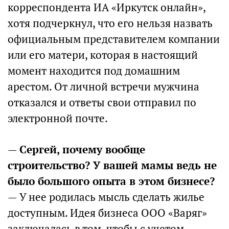
корреспондента ИА «Иркутск онлайн»,
хотя подчеркнул, что его нельзя назвать
официальным представителем компании
или его матери, которая в настоящий
момент находится под домашним
арестом. От личной встречи мужчина
отказался и ответы свои отправил по
электронной почте.
—
Сергей, почему вообще
строительство? У вашей мамы ведь не
было большого опыта в этом бизнесе?
— У нее родилась мысль сделать жилье
доступным. Идея бизнеса ООО «Варяг»
заключалась в том, чтобы с учетом