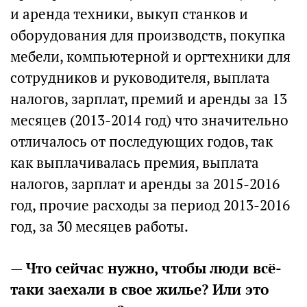
и аренда техники, выкуп станков и
оборудования для производств, покупка
мебели, компьютерной и оргтехники для
сотрудников и руководителя, выплата
налогов, зарплат, премий и аренды за 13
месяцев (2013-2014 год) что значительно
отличалось от последующих годов, так
как выплачивалась премия, выплата
налогов, зарплат и аренды за 2015-2016
год, прочие расходы за период 2013-2016
год, за 30 месяцев работы.
—
Что сейчас нужно, чтобы люди всё-
таки заехали в свое жилье? Или это