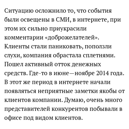
Ситуацию осложнило то, что события
были освещены в СМИ, в интернете, при
этом их сильно приукрасили
комментарии «доброжелателей».
Клиенты стали паниковать, поползли
слухи, компания обрастала сплетнями.
Пошел активный отток денежных
средств. Где-то в июне—ноябре 2014 года.
В этот же период в интернете начали
появляться неприятные заметки якобы от
клиентов компании. Думаю, очень много
представителей конкурентов побывали в
офисе под видом клиентов.