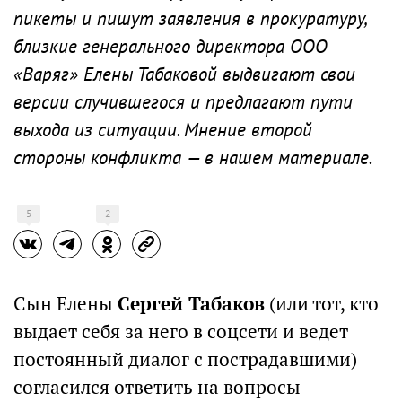
пикеты и пишут заявления в прокуратуру,
близкие генерального директора ООО
«Варяг» Елены Табаковой выдвигают свои
версии случившегося и предлагают пути
выхода из ситуации. Мнение второй
стороны конфликта — в нашем материале.
5
2
Сын Елены
Сергей Табаков
(или тот, кто
выдает себя за него в соцсети и ведет
постоянный диалог с пострадавшими)
согласился ответить на вопросы