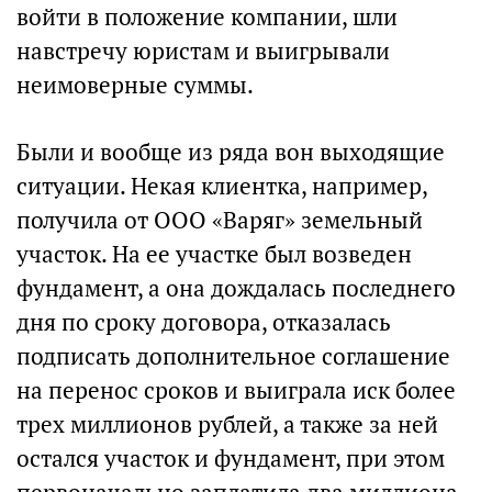
войти в положение компании, шли
навстречу юристам и выигрывали
неимоверные суммы.
Были и вообще из ряда вон выходящие
ситуации. Некая клиентка, например,
получила от ООО «Варяг» земельный
участок. На ее участке был возведен
фундамент, а она дождалась последнего
дня по сроку договора, отказалась
подписать дополнительное соглашение
на перенос сроков и выиграла иск более
трех миллионов рублей, а также за ней
остался участок и фундамент, при этом