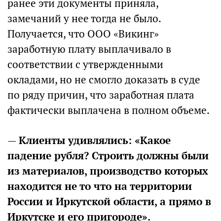
ранее эти документы приняла,
замечаний у нее тогда не было.
Получается, что ООО «Викинг»
заработную плату выплачивало в
соответствии с утвержденными
окладами, но не смогло доказать в суде
по ряду причин, что заработная плата
фактически выплачена в полном объеме.
—
Клиенты удивлялись: «Какое
падение рубля? Строить должны были
из материалов, производство которых
находится не то что на территории
России и Иркутской области, а прямо в
Иркутске и его пригороде».