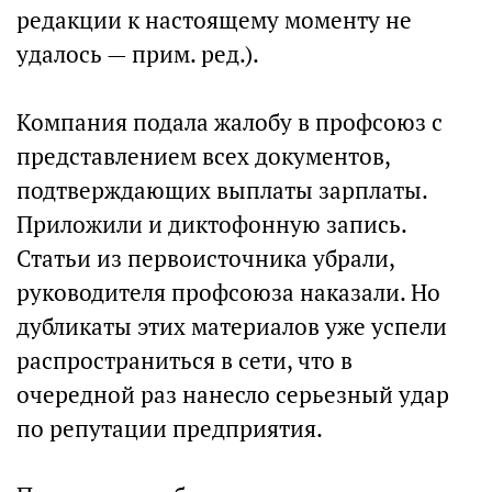
редакции к настоящему моменту не
удалось — прим. ред.).
Компания подала жалобу в профсоюз с
представлением всех документов,
подтверждающих выплаты зарплаты.
Приложили и диктофонную запись.
Статьи из первоисточника убрали,
руководителя профсоюза наказали. Но
дубликаты этих материалов уже успели
распространиться в сети, что в
очередной раз нанесло серьезный удар
по репутации предприятия.