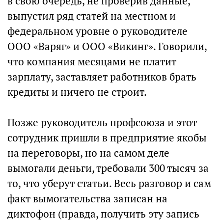
в свою очередь, не проверив данные,
выпустил ряд статей на местном и
федеральном уровне о руководителе
ООО «Варяг» и ООО «Викинг». Говорили,
что компания месяцами не платит
зарплату, заставляет работников брать
кредиты и ничего не строит.
Позже руководитель профсоюза и этот
сотрудник пришли в предприятие якобы
на переговоры, но на самом деле
вымогали деньги, требовали 300 тысяч за
то, что уберут статьи. Весь разговор и сам
факт вымогательства записан на
диктофон (правда, получить эту запись