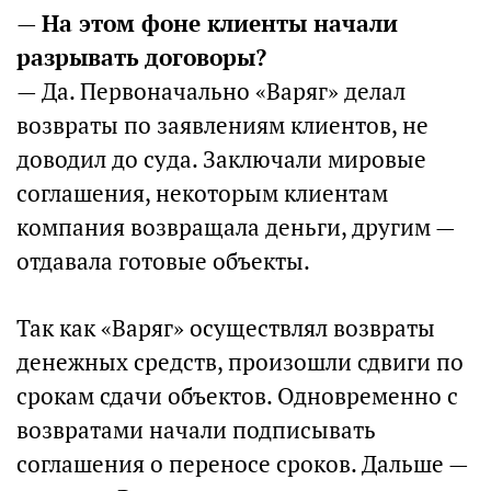
—
На этом фоне клиенты начали
разрывать договоры?
— Да. Первоначально «Варяг» делал
возвраты по заявлениям клиентов, не
доводил до суда. Заключали мировые
соглашения, некоторым клиентам
компания возвращала деньги, другим —
отдавала готовые объекты.
Так как «Варяг» осуществлял возвраты
денежных средств, произошли сдвиги по
срокам сдачи объектов. Одновременно с
возвратами начали подписывать
соглашения о переносе сроков. Дальше —