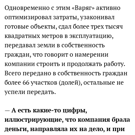
Одновременно с этим «Варяг» активно
оптимизировал затраты, узаконивал
готовые объекты, сдал более трех тысяч
квадратных метров в эксплуатацию,
передавал земли в собственность
граждан, что говорит о намерении
компании строить и продолжать работу.
Всего передано в собственность граждан
более 66 участков (долей), остальные не
успели передать.
—
А есть какие-то цифры,
иллюстрирующие, что компания брала
деньги, направляла их на дело, и при