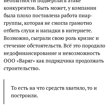
неопытности подверглась атаке
конкурентов. Быть может, у компании
была плохо поставлена работа пиар-
группы, которая не смогла грамотно
отбить слухи и нападки в интернете.
Возможно, сыграли свою роль кризис и
стечение обстоятельств. Всё это породило
недофинансирование и невозможность
ООО «Варяг» как подрядчика продолжать
строительство.
То есть на что средств хватило, то и
построили.