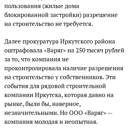
пользования (жилые дома
блокированной застройки) разрешение
на строительство не требуется.
Далее прокуратура Иркутского района
оштрафовала «Варяг» на 250 тысяч рублей
за то, что компания не
проконтролировала наличие разрешения
на строительство у собственников. Эти
события для рядовой строительной
компании Иркутска, которая давно на
рынке, были бы, наверное,
незначительными. Но ООО «Варяг» —
компания молодая и неопытная.