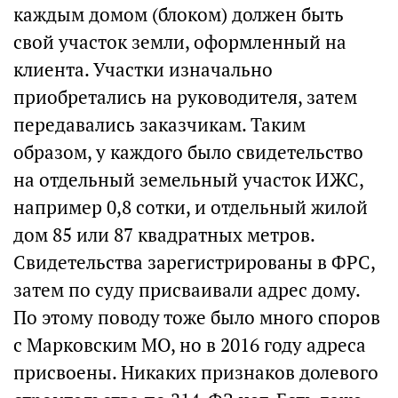
каждым домом (блоком) должен быть
свой участок земли, оформленный на
клиента. Участки изначально
приобретались на руководителя, затем
передавались заказчикам. Таким
образом, у каждого было свидетельство
на отдельный земельный участок ИЖС,
например 0,8 сотки, и отдельный жилой
дом 85 или 87 квадратных метров.
Свидетельства зарегистрированы в ФРС,
затем по суду присваивали адрес дому.
По этому поводу тоже было много споров
с Марковским МО, но в 2016 году адреса
присвоены. Никаких признаков долевого