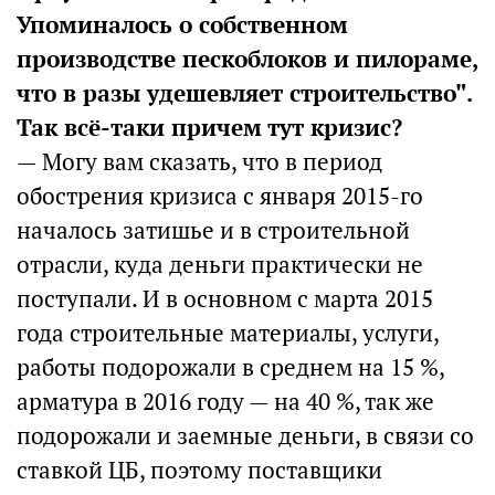
Упоминалось о собственном
производстве пескоблоков и пилораме,
что в разы удешевляет строительство".
Так всё-таки причем тут кризис?
— Могу вам сказать, что в период
обострения кризиса с января 2015-го
началось затишье и в строительной
отрасли, куда деньги практически не
поступали. И в основном с марта 2015
года строительные материалы, услуги,
работы подорожали в среднем на 15 %,
арматура в 2016 году — на 40 %, так же
подорожали и заемные деньги, в связи со
ставкой ЦБ, поэтому поставщики