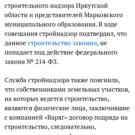
строительного надзора Иркутской
области и представителей Марковского
муниципального образования. В ходе
совещания стройнадзор подтвердил, что
данное
строительство законно
, не
попадает под действие федерального
закона № 214-ФЗ.
Служба стройнадзора также пояснила,
что собственниками земельных участков,
на которых ведется строительство,
являются физические лица, заключившие
с компанией «Варяг» договор подряда на
строительство, следовательно,