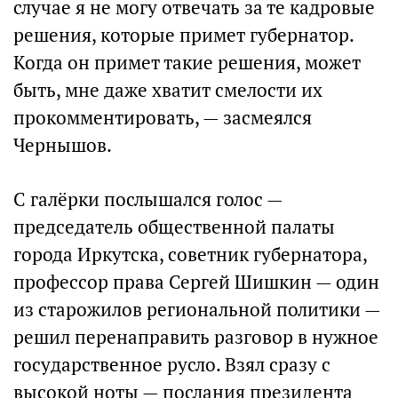
случае я не могу отвечать за те кадровые
решения, которые примет губернатор.
Когда он примет такие решения, может
быть, мне даже хватит смелости их
прокомментировать, — засмеялся
Чернышов.
С галёрки послышался голос —
председатель общественной палаты
города Иркутска, советник губернатора,
профессор права Сергей Шишкин — один
из старожилов региональной политики —
решил перенаправить разговор в нужное
государственное русло. Взял сразу с
высокой ноты — послания президента