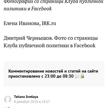
Фотографии со страницы Клуба публичной
политики в Facebook
Елена Иванова, IRK.ru
Дмитрий Чернышов. Фото со страницы
Клуба публичной политики в Facebook
Комментирование новостей и статей на сайте
приостановлено с 23:00 до 08:30
Tatiana Svetlaya
8 декабря 2016 в 16:17