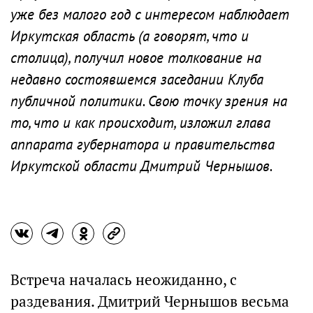
уже без малого год с интересом наблюдает
Иркутская область (а говорят, что и
столица), получил новое толкование на
недавно состоявшемся заседании Клуба
публичной политики. Свою точку зрения на
то, что и как происходит, изложил глава
аппарата губернатора и правительства
Иркутской области Дмитрий Чернышов.
Встреча началась неожиданно, с
раздевания. Дмитрий Чернышов весьма