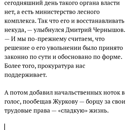
сегодняшний день такого органа власти
нет, а есть министерство лесного
комплекса. Так что его и восстанавливать
некуда, — улыбнулся Дмитрий Чернышов.
— И мы по-прежнему считаем, что
решение о его увольнении было принято
законно по сути и обосновано по форме.
Более того, прокуратура нас
поддерживает.
А потом добавил начальственных ноток в
голос, пообещав Журкову — борцу за свои
трудовые права — «сладкую» жизнь.