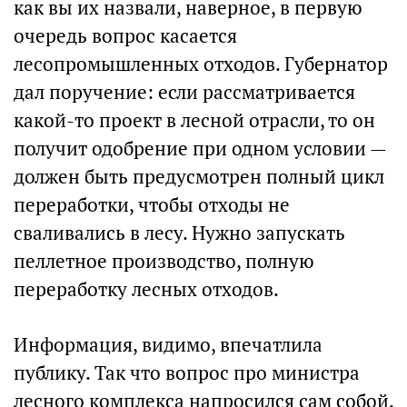
как вы их назвали, наверное, в первую
очередь вопрос касается
лесопромышленных отходов. Губернатор
дал поручение: если рассматривается
какой-то проект в лесной отрасли, то он
получит одобрение при одном условии —
должен быть предусмотрен полный цикл
переработки, чтобы отходы не
сваливались в лесу. Нужно запускать
пеллетное производство, полную
переработку лесных отходов.
Информация, видимо, впечатлила
публику. Так что вопрос про министра
лесного комплекса напросился сам собой.