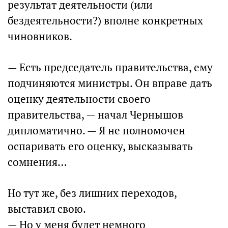
результат деятельности (или
бездеятельности?) вполне конкретных
чиновников.
— Есть председатель правительства, ему
подчиняются министры. Он вправе дать
оценку деятельности своего
правительства, — начал Чернышов
дипломатично. — Я не полномочен
оспаривать его оценку, высказывать
сомнения…
Но тут же, без лишних переходов,
выставил свою.
— Но у меня будет немного