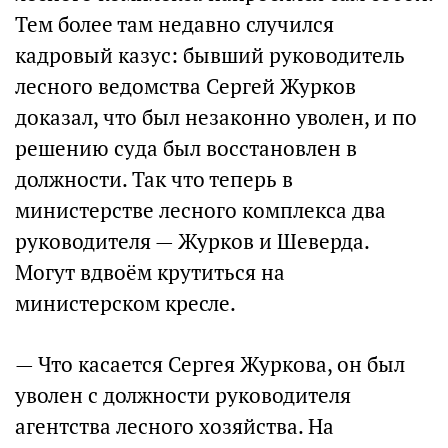
Тем более там недавно случился
кадровый казус: бывший руководитель
лесного ведомства Сергей Журков
доказал, что был незаконно уволен, и по
решению суда был восстановлен в
должности. Так что теперь в
министерстве лесного комплекса два
руководителя — Журков и Шеверда.
Могут вдвоём крутиться на
министерском кресле.
— Что касается Сергея Журкова, он был
уволен с должности руководителя
агентства лесного хозяйства. На