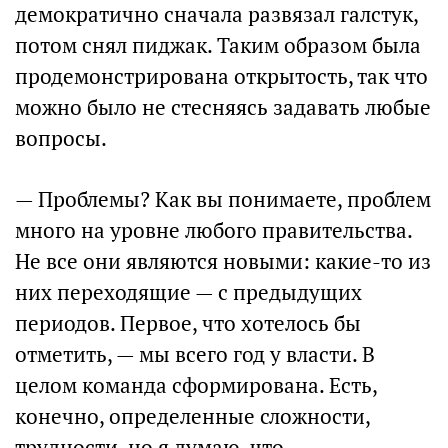
демократично сначала развязал галстук,
потом снял пиджак. Таким образом была
продемонстрирована открытость, так что
можно было не стесняясь задавать любые
вопросы.
— Проблемы? Как вы понимаете, проблем
много на уровне любого правительства.
Не все они являются новыми: какие-то из
них переходящие — с предыдущих
периодов. Первое, что хотелось бы
отметить, — мы всего год у власти. В
целом команда сформирована. Есть,
конечно, определенные сложности,
трудности, но я думаю, что