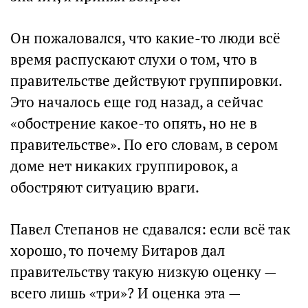
Он пожаловался, что какие-то люди всё
время распускают слухи о том, что в
правительстве действуют группировки.
Это началось еще год назад, а сейчас
«обострение какое-то опять, но не в
правительстве». По его словам, в сером
доме нет никаких группировок, а
обостряют ситуацию враги.
Павел Степанов не сдавался: если всё так
хорошо, то почему Битаров дал
правительству такую низкую оценку —
всего лишь «три»? И оценка эта —