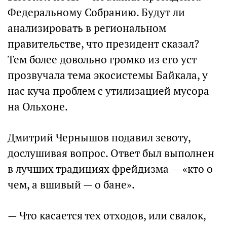
Федеральному Собранию. Будут ли
анализировать в региональном
правительстве, что президент сказал?
Тем более довольно громко из его уст
прозвучала тема экосистемы Байкала, у
нас куча проблем с утилизацией мусора
на Ольхоне.
Дмитрий Чернышов подавил зевоту,
дослушивая вопрос. Ответ был выполнен
в лучших традициях фрейдизма — «кто о
чем, а вшивый — о бане».
— Что касается тех отходов, или свалок,