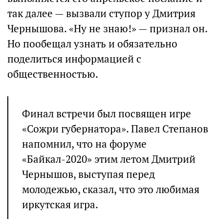
так далее — вызвали ступор у Дмитрия
Чернышова. «Ну не знаю!» — признал он.
Но пообещал узнать и обязательно
поделиться информацией с
общественностью.
Финал встречи был посвящен игре
«Сожри губернатора». Павел Степанов
напомнил, что на форуме
«Байкал-2020» этим летом Дмитрий
Чернышов, выступая перед
молодежью, сказал, что это любимая
иркутская игра.