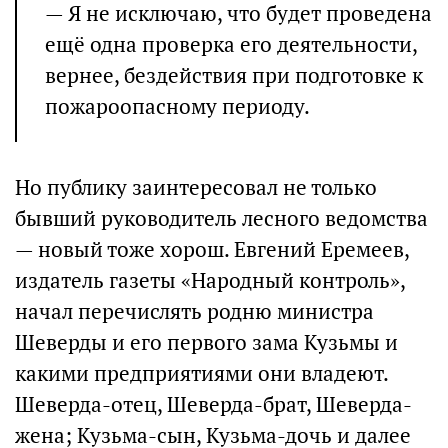
— Я не исключаю, что будет проведена
ещё одна проверка его деятельности,
вернее, бездействия при подготовке к
пожароопасному периоду.
Но публику заинтересовал не только
бывший руководитель лесного ведомства
— новый тоже хорош. Евгений Еремеев,
издатель газеты «Народный контроль»,
начал перечислять родню министра
Шеверды и его первого зама Кузьмы и
какими предприятиями они владеют.
Шеверда-отец, Шеверда-брат, Шеверда-
жена; Кузьма-сын, Кузьма-дочь и далее