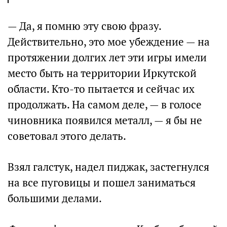
— Да, я помню эту свою фразу.
Действительно, это мое убеждение — на
протяжении долгих лет эти игры имели
место быть на территории Иркутской
области. Кто-то пытается и сейчас их
продолжать. На самом деле, — в голосе
чиновника появился металл, — я бы не
советовал этого делать.
Взял галстук, надел пиджак, застегнулся
на все пуговицы и пошел заниматься
большими делами.