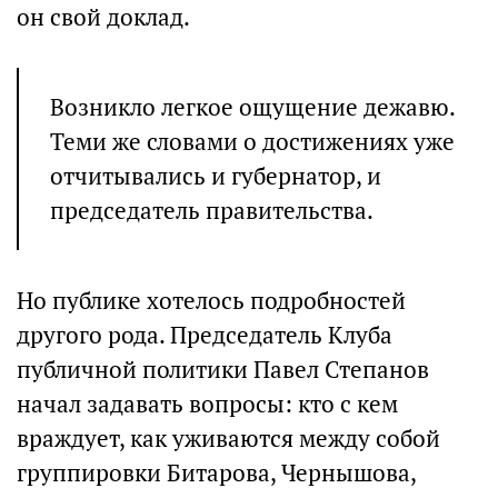
он свой доклад.
Возникло легкое ощущение дежавю.
Теми же словами о достижениях уже
отчитывались и губернатор, и
председатель правительства.
Но публике хотелось подробностей
другого рода. Председатель Клуба
публичной политики Павел Степанов
начал задавать вопросы: кто с кем
враждует, как уживаются между собой
группировки Битарова, Чернышова,