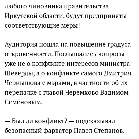
любого чиновника правительства
Иркутской области, будут предприняты
соответствующие меры!
Аудитория пошла на повышение градуса
откровенности. Послышались вопросы
уже не о конфликте интересов министра
Шеверды, а о конфликте самого Дмитрия
Чернышова с мэрами, в частности об их
перепалке с главой Черемхово Вадимом
Семёновым.
— Был ли конфликт? — подсказывал
безопасный фарватер Павел Степанов.