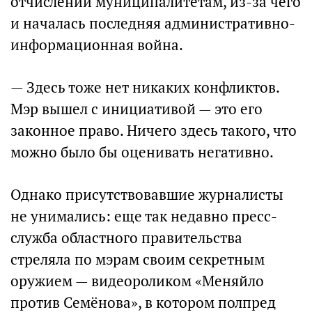
отчислений муниципалитетам, из-за чего
и началась последняя административно-
информационная война.
— Здесь тоже нет никаких конфликтов.
Мэр вышел с инициативой — это его
законное право. Ничего здесь такого, что
можно было бы оценивать негативно.
Однако присутствовавшие журналисты
не унимались: еще так недавно пресс-
служба областного правительства
стреляла по мэрам своим секретным
оружием — видеороликом «Меняйло
против Семёнова», в котором полпред