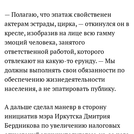
— Полагаю, что эпатаж свойственен
актерам эстрады, цирка, — откинулся он в
кресле, изобразив на лице всю гамму
эмоций человека, занятого
ответственной работой, которого
отвлекают на какую-то ерунду. — Мы
должны выполнять свои обязанности по
обеспечению жизнедеятельности
населения, а не эпатировать публику.
А дальше сделал маневр в сторону
инициатив мэра Иркутска Дмитрия
Бердникова по увеличению налоговых