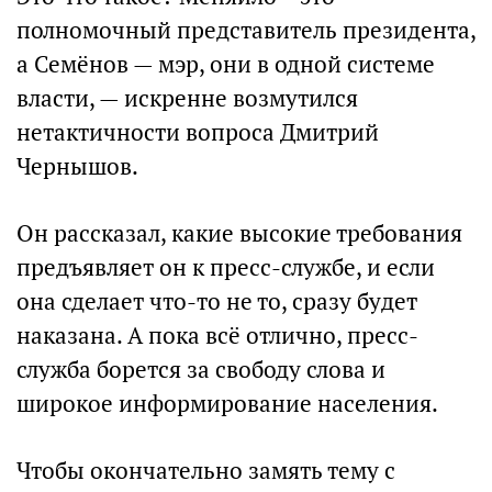
полномочный представитель президента,
а Семёнов — мэр, они в одной системе
власти, — искренне возмутился
нетактичности вопроса Дмитрий
Чернышов.
Он рассказал, какие высокие требования
предъявляет он к пресс-службе, и если
она сделает что-то не то, сразу будет
наказана. А пока всё отлично, пресс-
служба борется за свободу слова и
широкое информирование населения.
Чтобы окончательно замять тему с