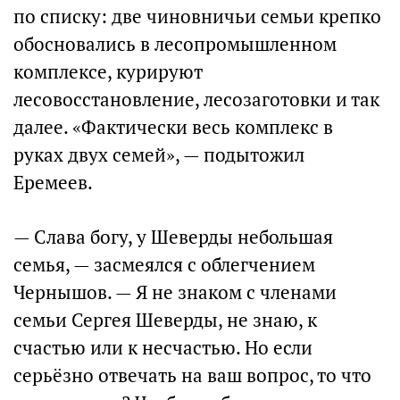
по списку: две чиновничьи семьи крепко
обосновались в лесопромышленном
комплексе, курируют
лесовосстановление, лесозаготовки и так
далее. «Фактически весь комплекс в
руках двух семей», — подытожил
Еремеев.
— Слава богу, у Шеверды небольшая
семья, — засмеялся с облегчением
Чернышов. — Я не знаком с членами
семьи Сергея Шеверды, не знаю, к
счастью или к несчастью. Но если
серьёзно отвечать на ваш вопрос, то что