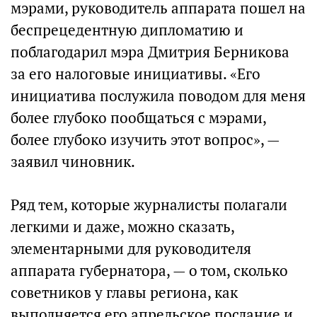
мэрами, руководитель аппарата пошел на
беспрецедентную дипломатию и
поблагодарил мэра Дмитрия Берникова
за его налоговые инициативы. «Его
инициатива послужила поводом для меня
более глубоко пообщаться с мэрами,
более глубоко изучить этот вопрос», —
заявил чиновник.
Ряд тем, которые журналисты полагали
легкими и даже, можно сказать,
элементарными для руководителя
аппарата губернатора, — о том, сколько
советников у главы региона, как
выполняется его апрельское послание и