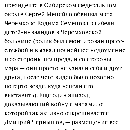
президента в Сибирском федеральном
округе Сергей Меняйло обвинял мэра
Черемхово Вадима Семёнова в гибели
детей-инвалидов в Черемховской
больнице (ролик был смонтирован пресс-
службой и вызвал полнейшее недоумение
и со стороны полпреда, и со стороны
мэра — они просто не узнали себя и друг
друга, после чего видео было позорно
потерто везде, куда успели его
выставить). Ещё один эпизод,
доказывающий войну с мэрами, от
которой так активно открещивается
Дмитрий Чернышов, — размещение всё