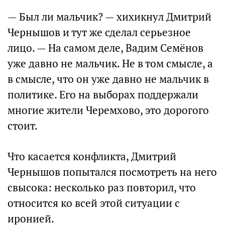
— Был ли мальчик? — хихикнул Дмитрий
Чернышов и тут же сделал серьезное
лицо. — На самом деле, Вадим Семёнов
уже давно не мальчик. Не в том смысле, а
в смысле, что он уже давно не мальчик в
политике. Его на выборах поддержали
многие жители Черемхово, это дорогого
стоит.
Что касается конфликта, Дмитрий
Чернышов попытался посмотреть на него
свысока: несколько раз повторил, что
относится ко всей этой ситуации с
иронией.