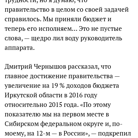
правительство в целом со своей задачей
справилось. Мы приняли бюджет и
теперь его исполняем… Это не пустые
слова, — щедро лил воду руководитель
аппарата.
Дмитрий Чернышов рассказал, что
главное достижение правительства —
увеличение на 19 % доходов бюджета
Иркутской области в 2016 году
относительно 2015 года. «По этому
показателю мы на первом месте в
Сибирском федеральном округе и, по-
моему, на 12-м — в России», — подкрепил