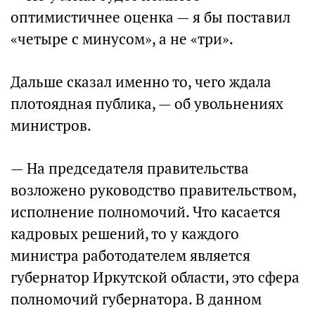
оптимистичнее оценка — я бы поставил
«четыре с минусом», а не «три».
Дальше сказал именно то, чего ждала
плотоядная публика, — об увольнениях
министров.
— На председателя правительства
возложено руководство правительством,
исполнение полномочий. Что касается
кадровых решений, то у каждого
министра работодателем является
губернатор Иркутской области, это сфера
полномочий губернатора. В данном