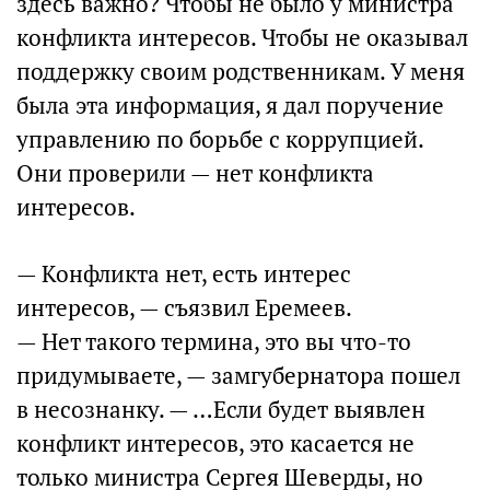
здесь важно? Чтобы не было у министра
конфликта интересов. Чтобы не оказывал
поддержку своим родственникам. У меня
была эта информация, я дал поручение
управлению по борьбе с коррупцией.
Они проверили — нет конфликта
интересов.
— Конфликта нет, есть интерес
интересов, — съязвил Еремеев.
— Нет такого термина, это вы что-то
придумываете, — замгубернатора пошел
в несознанку. — …Если будет выявлен
конфликт интересов, это касается не
только министра Сергея Шеверды, но