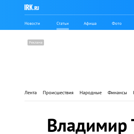
Новости
Статьи
Афиша
Фото
Лента
Происшествия
Народные
Финансы
Владимир 