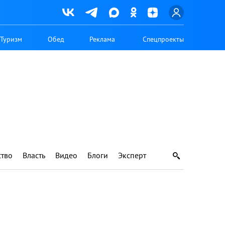
Туризм
Обед
Реклама
Спецпроекты
тво
Власть
Видео
Блоги
Эксперт