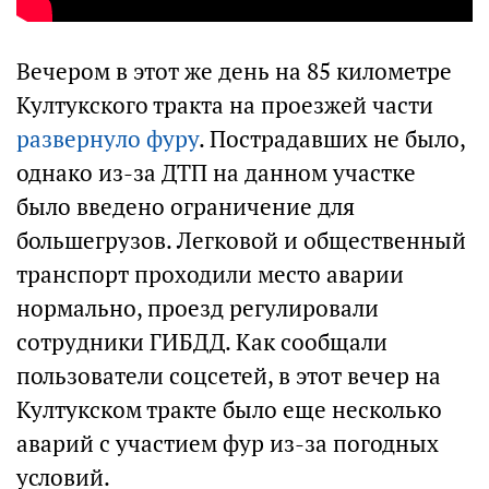
Вечером в этот же день на 85 километре
Култукского тракта на проезжей части
развернуло фуру
. Пострадавших не было,
однако из-за ДТП на данном участке
было введено ограничение для
большегрузов. Легковой и общественный
транспорт проходили место аварии
нормально, проезд регулировали
сотрудники ГИБДД. Как сообщали
пользователи соцсетей, в этот вечер на
Култукском тракте было еще несколько
аварий с участием фур из-за погодных
условий.