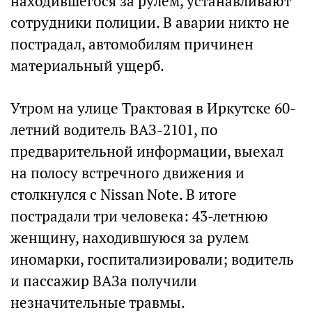
находившегося за рулем, устанавливают
сотрудники полиции. В аварии никто не
пострадал, автомобилям причинен
материальный ущерб.
Утром на улице Трактовая в Иркутске 60-
летний водитель ВАЗ-2101, по
предварительной информации, выехал
на полосу встречного движения и
столкнулся с Nissan Note. В итоге
пострадали три человека: 43-летнюю
женщину, находившуюся за рулем
иномарки, госпитализировали; водитель
и пассажир ВАЗа получили
незначительные травмы.