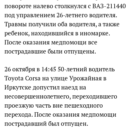
повороте налево столкнулся с ВАЗ-211440
под управлением 26-летнего водителя.
Травмы получили оба водителя, а также
ребенок, находившийся в иномарке.
После оказания медпомощи все
пострадавшие были отпущены.
26 октября в 14:45 50-летний водитель
Toyota Corsa на улице Урожайная в
Иркутске допустил наезд на
несовершеннолетнего, переходившего
проезжую часть вне пешеходного
перехода. После оказания медпомощи
пострадавший был отпущен.