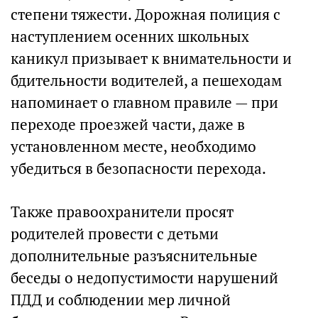
степени тяжести. Дорожная полиция с
наступлением осенних школьных
каникул призывает к внимательности и
бдительности водителей, а пешеходам
напоминает о главном правиле — при
переходе проезжей части, даже в
установленном месте, необходимо
убедиться в безопасности перехода.
Также правоохранители просят
родителей провести с детьми
дополнительные разъяснительные
беседы о недопустимости нарушений
ПДД и соблюдении мер личной