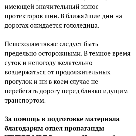
имеющей значительный износ
протекторов шин. В ближайшие дни на
дорогах ожидается гололедица.
Пешеходам также следует быть
предельно осторожными. В темное время
суток и непогоду желательно
воздержаться от продолжительных
прогулок и ни в коем случае не
перебегать дорогу перед близко идущим
транспортом.
За помощь в подготовке материала
благодарим отдел пропаганды