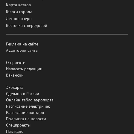
Карта катков
Голоса города
Лесное озеро
Весточка с передовой
Реклама на сайте
Аудитория сайта
О проекте
Написать редакции
Вакансии
Экокарта
Сделано в России
Онлайн-табло аэропорта
Расписание электричек
Расписание поездов
Подписка на новости
Спецпроекты
Наглядно