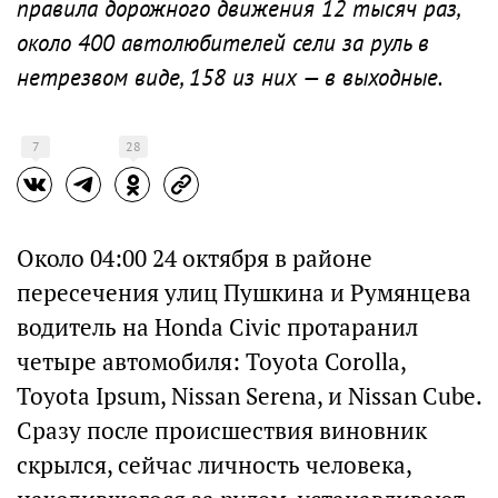
правила дорожного движения 12 тысяч раз,
около 400 автолюбителей сели за руль в
нетрезвом виде, 158 из них — в выходные.
7
28
Около 04:00 24 октября в районе
пересечения улиц Пушкина и Румянцева
водитель на Honda Civic протаранил
четыре автомобиля: Toyota Corolla,
Toyota Ipsum, Nissan Serena, и Nissan Cube.
Сразу после происшествия виновник
скрылся, сейчас личность человека,