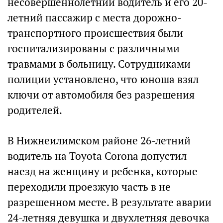
несовершеннолетний водитель и его 20-
летний пассажир с места дорожно-
транспортного происшествия были
госпитализированы с различными
травмами в больницу. Сотрудниками
полиции установлено, что юноша взял
ключи от автомобиля без разрешения
родителей.
В Нижнеилимском районе 26-летний
водитель на Toyota Corona допустил
наезд на женщину и ребенка, которые
переходили проезжую часть в не
разрешенном месте. В результате аварии
24-летняя девушка и двухлетняя девочка