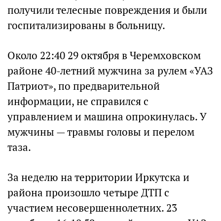
получили телесные повреждения и были
госпитализированы в больницу.
Около 22:40 29 октября в Черемховском
районе 40-летний мужчина за рулем «УАЗ
Патриот», по предварительной
информации, не справился с
управлением и машина опрокинулась. У
мужчины — травмы головы и перелом
таза.
За неделю на территории Иркутска и
района произошло четыре ДТП с
участием несовершеннолетних. 23