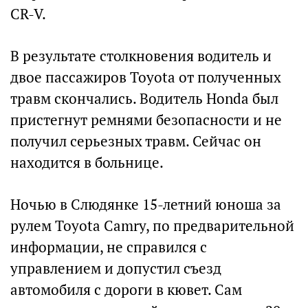
CR-V.
В результате столкновения водитель и
двое пассажиров Toyota от полученных
травм скончались. Водитель Honda был
пристегнут ремнями безопасности и не
получил серьезных травм. Сейчас он
находится в больнице.
Ночью в Слюдянке 15-летний юноша за
рулем Toyota Camry, по предварительной
информации, не справился с
управлением и допустил съезд
автомобиля с дороги в кювет. Сам