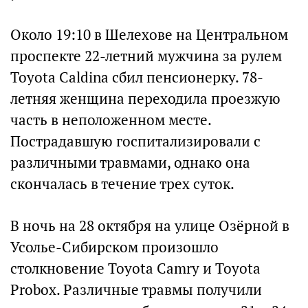
Около 19:10 в Шелехове на Центральном
проспекте 22-летний мужчина за рулем
Toyota Caldina сбил пенсионерку. 78-
летняя женщина переходила проезжую
часть в неположенном месте.
Пострадавшую госпитализировали с
различными травмами, однако она
скончалась в течение трех суток.
В ночь на 28 октября на улице Озёрной в
Усолье-Сибирском произошло
столкновение Toyota Camry и Toyota
Probox. Различные травмы получили