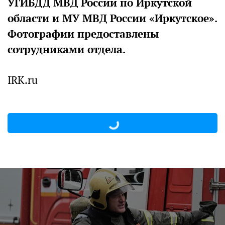
УГИБДД МВД России по Иркутской
области и МУ МВД России «Иркутское».
Фотографии предоставлены
сотрудниками отдела.
IRK.ru