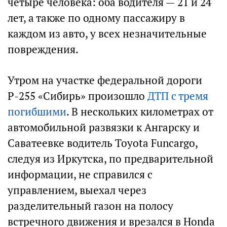
четыре человека: оба водителя — 21 и 24
лет, а также по одному пассажиру в
каждом из авто, у всех незначительные
повреждения.
Утром на участке федеральной дороги
Р-255 «Сибирь» произошло
ДТП с тремя
погибшими
. В нескольких километрах от
автомобильной развязки к Ангарску и
Саватеевке водитель Toyota Funcargo,
следуя из Иркутска, по предварительной
информации, не справился с
управлением, выехал через
разделительный газон на полосу
встречного движения и врезался в Honda