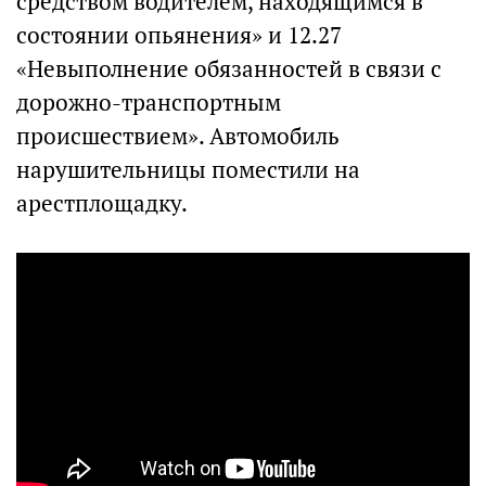
средством водителем, находящимся в
состоянии опьянения» и 12.27
«Невыполнение обязанностей в связи с
дорожно-транспортным
происшествием». Автомобиль
нарушительницы поместили на
арестплощадку.