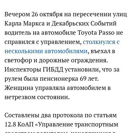
Вечером 26 октября на пересечении улиц
Карла Маркса и Декабрьских Событий
водитель на автомобиле Toyota Passo не
справился с управлением,
столкнулся с
несколькими автомобилями
, въехал в
светофор и дорожные ограждения.
Инспекторы ГИБДД установили, что за
рулем была пенсионерка 69 лет.
Женщина управляла автомобилем в
нетрезвом состоянии.
Составлены два протокола по статьям
12.8 КоАП «Управление транспортным