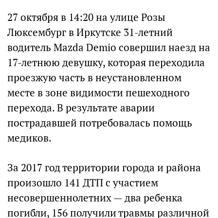
27 октября в 14:20 на улице Розы
Люксембург в Иркутске 31-летний
водитель Mazda Demio совершил наезд на
17-летнюю девушку, которая переходила
проезжую часть в неустановленном
месте в зоне видимости пешеходного
перехода. В результате аварии
пострадавшей потребовалась помощь
медиков.
За 2017 год территории города и района
произошло 141 ДТП с участием
несовершеннолетних — два ребенка
погибли, 156 получили травмы различной