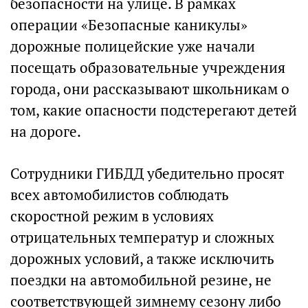
безопасности на улице. В рамках
операции «Безопасные каникулы»
дорожные полицейские уже начали
посещать образовательные учреждения
города, они рассказывают школьникам о
том, какие опасности подстерегают детей
на дороге.
Сотрудники ГИБДД убедительно просят
всех автомобилистов соблюдать
скоростной режим в условиях
отрицательных температур и сложных
дорожных условий, а также исключить
поездки на автомобильной резине, не
соответствующей зимнему сезону либо