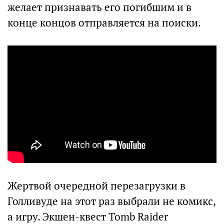
желает признавать его погибшим и в
конце концов отправляется на поиски.
Жертвой очередной перезагрузки в
Голливуде на этот раз выбрали не комикс,
а игру. Экшен-квест Tomb Raider