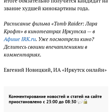
итоге обязательно получится кандидат на
звание худшей кинокартины года.
Расписание фильма «Tomb Raider: Лара
Крофт» в кинотеатрах Иркутска — в
Афише IRK.ru
. Уже посмотрели кино?
Делитесь своими впечатлениями в
комментариях.
Евгений Новицкий, ИА «Иркутск онлайн»
Комментирование новостей и статей на сайте
приостановлено с 23:00 до 08:30