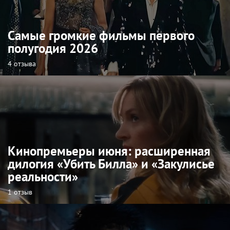
Самые громкие фильмы первого
полугодия 2026
4 отзыва
Кинопремьеры июня: расширенная
дилогия «Убить Билла» и «Закулисье
реальности»
1 отзыв