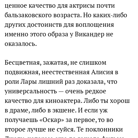
ценное качество для актрисы почти
бальзаковского возраста. Но каких-либо
других достоинств для воплощения
именно этого образа у Викандер не
оказалось.
Бесцветная, зажатая, не слишком
подвижная, неестественная Алисия в
роли Лары лишний раз доказала, что
универсальность — очень редкое
качество для киноактера. Либо ты хорош
в драме, либо в экшене. И если уж
получаешь «Оскар» за первое, то во
второе лучше не суйся. Те поклонники