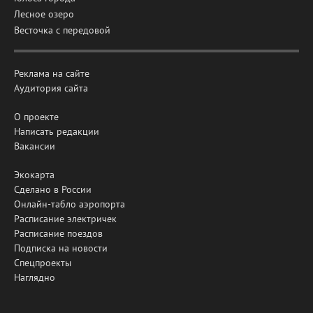
Лесное озеро
Весточка с передовой
Реклама на сайте
Аудитория сайта
О проекте
Написать редакции
Вакансии
Экокарта
Сделано в России
Онлайн-табло аэропорта
Расписание электричек
Расписание поездов
Подписка на новости
Спецпроекты
Наглядно