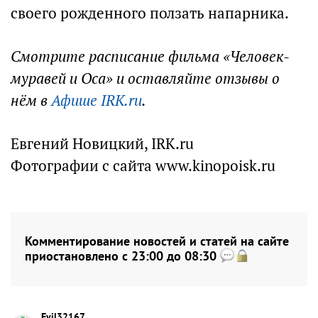
своего рожденного ползать напарника.
Смотрите расписание фильма «Человек-
муравей и Оса» и оставляйте отзывы о
нём в
Афише IRK.ru
.
Евгений Новицкий, IRK.ru
Фотографии с сайта www.kinopoisk.ru
Комментирование новостей и статей на сайте
приостановлено с 23:00 до 08:30
Evil32167