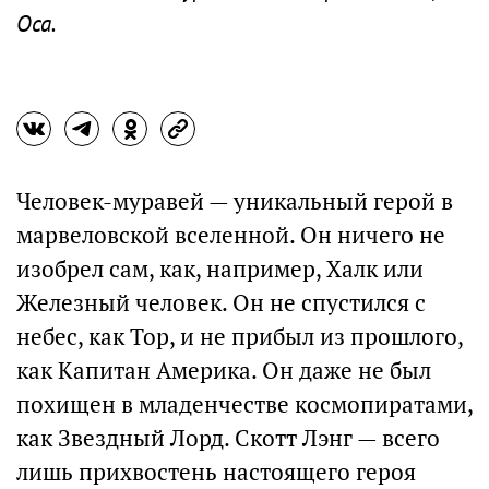
Оса.
Человек-муравей — уникальный герой в
марвеловской вселенной. Он ничего не
изобрел сам, как, например, Халк или
Железный человек. Он не спустился с
небес, как Тор, и не прибыл из прошлого,
как Капитан Америка. Он даже не был
похищен в младенчестве космопиратами,
как Звездный Лорд. Скотт Лэнг — всего
лишь прихвостень настоящего героя