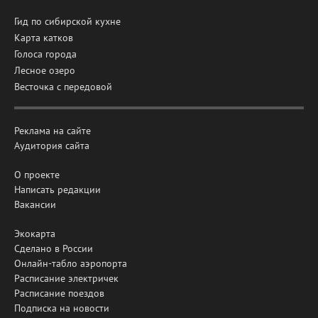
Гид по сибирской кухне
Карта катков
Голоса города
Лесное озеро
Весточка с передовой
Реклама на сайте
Аудитория сайта
О проекте
Написать редакции
Вакансии
Экокарта
Сделано в России
Онлайн-табло аэропорта
Расписание электричек
Расписание поездов
Подписка на новости