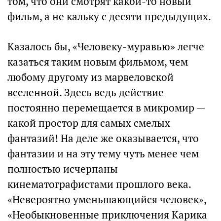
том, что они смотрят какой-то новый
фильм, а не кальку с десяти предыдущих.
Казалось бы, «Человеку-муравью» легче
казаться таким новым фильмом, чем
любому другому из марвеловской
вселенной. Здесь ведь действие
постоянно перемещается в микромир —
какой простор для самых смелых
фантазий! На деле же оказывается, что
фантазии и на эту тему чуть менее чем
полностью исчерпаны
кинематографистами прошлого века.
«Невероятно уменьшающийся человек»,
«Необыкновенные приключения Карика