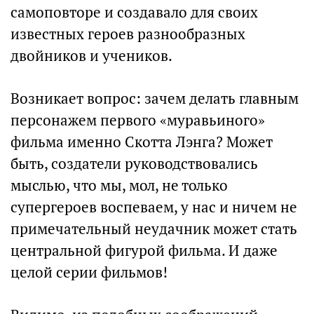
самоповторе и создавало для своих
известных героев разнообразных
двойников и учеников.
Возникает вопрос: зачем делать главным
персонажем первого «муравьиного»
фильма именно Скотта Лэнга? Может
быть, создатели руководствовались
мыслью, что мы, мол, не только
супергероев воспеваем, у нас и ничем не
примечательный неудачник может стать
центральной фигурой фильма. И даже
целой серии фильмов!