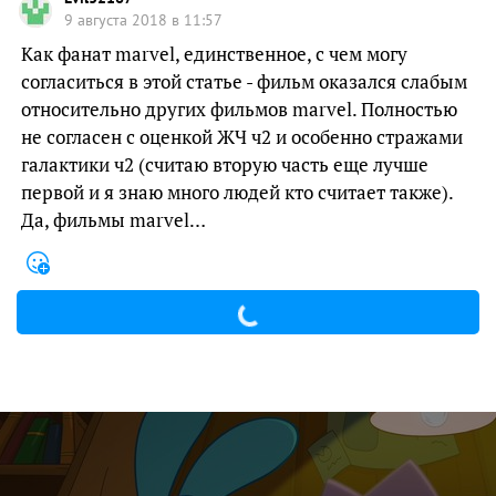
9 августа 2018 в 11:57
Как фанат marvel, единственное, с чем могу
согласиться в этой статье - фильм оказался слабым
относительно других фильмов marvel. Полностью
не согласен с оценкой ЖЧ ч2 и особенно стражами
галактики ч2 (считаю вторую часть еще лучше
первой и я знаю много людей кто считает также).
Да, фильмы marvel…