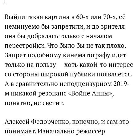
Выйди такая картина в 60-х или 70-х, её
неминуемо бы запретили, и до зрителя
она бы добралась только с началом
перестройки. Что было бы не так плохо.
Запрет подобному кинематографу идет
только на пользу — хоть какой-то интерес
со стороны широкой публики появляется.
А в сравнительно неподцензурном 2019-
м никакой резонанс «Войне Анны»,
понятно, не светит.
Алексей Федорченко, конечно, и сам это
понимает. Изначально режиссёр