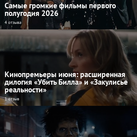
Самые громкие фильмы первого
полугодия 2026
4 отзыва
Кинопремьеры июня: расширенная
дилогия «Убить Билла» и «Закулисье
реальности»
1 отзыв