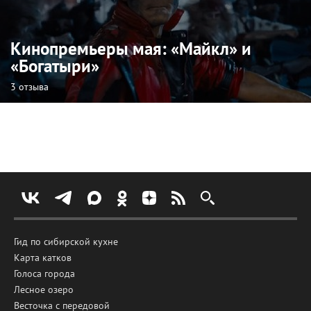
Кинопремьеры мая: «Майкл» и
«Богатыри»
3 отзыва
Гид по сибирской кухне
Карта катков
Голоса города
Лесное озеро
Весточка с передовой