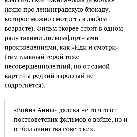
(кино про ленинградскую блокаду,
которое можно смотреть в любом
возрасте). Фильм скорее стоит в одном
ряду такими дискомфортными
произведениями, как «Иди и смотри»
(там главный герой тоже
несовершеннолетний, но от самой
картины редкий взрослый не
содрогнётся).
«Война Анны» далека не то что от
постсоветских фильмов о войне, но и
от большинства советских.