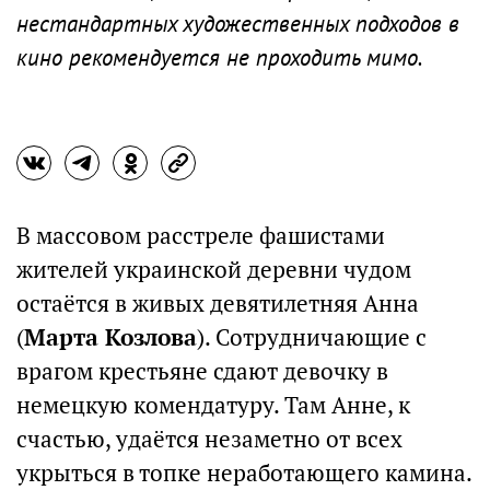
нестандартных художественных подходов в
кино рекомендуется не проходить мимо.
В массовом расстреле фашистами
жителей украинской деревни чудом
остаётся в живых девятилетняя Анна
(
Марта Козлова
). Сотрудничающие с
врагом крестьяне сдают девочку в
немецкую комендатуру. Там Анне, к
счастью, удаётся незаметно от всех
укрыться в топке неработающего камина.