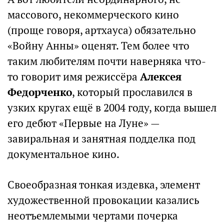
массового, некоммерческого кино
(проще говоря, артхауса) обязательно
«Войну Анны» оценят. Тем более что
таким любителям почти наверняка что-
то говорит имя режиссёра
Алексея
Федорченко
, который прославился в
узких кругах ещё в 2004 году, когда вышел
его дебют «Первые на Луне» —
завиральная и занятная подделка под
документальное кино.
Своеобразная тонкая издевка, элемент
художественной провокации казались
неотъемлемыми чертами почерка