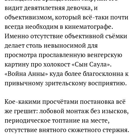
видит девятилетняя девочка, и
объективизмом, который всё-таки почти
всегда необходим в кинематографе.
Именно отсутствие объективной съёмки
делает столь невыносимой для
просмотра прославленную венгерскую
картину про холокост «Сын Саула».
«Война Анны» куда более благосклонна к
привычному зрительскому восприятию.
Кое-какими просчётами постановка всё
же грешит: лобовой монтаж без изысков,
периодическое топтание на месте,
отсутствие внятного сюжетного стержня.