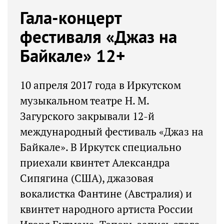
Гала-концерт
фестиваля «Джаз на
Байкале» 12+
10 апреля 2017 года в Иркутском
музыкальном театре Н. М.
Загурского закрывали 12-й
международный фестиваль «Джаз на
Байкале». В Иркутск специально
приехали квинтет Александра
Сипягина (США), джазовая
вокалистка Фантине (Австралия) и
квинтет народного артиста России