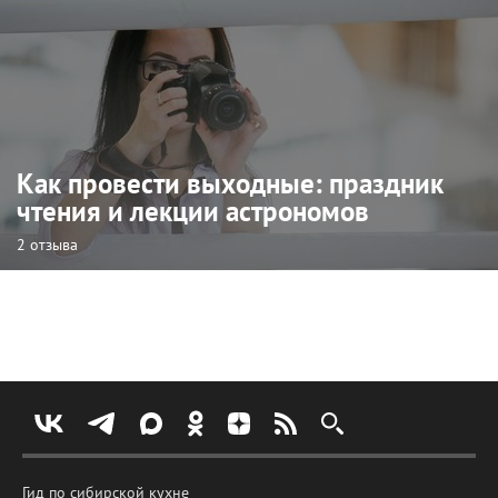
Как провести выходные: праздник
чтения и лекции астрономов
2 отзыва
Гид по сибирской кухне