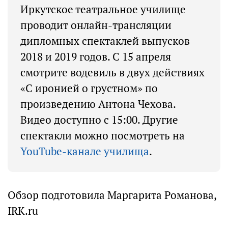
Иркутское театральное училище
проводит онлайн-трансляции
дипломных спектаклей выпусков
2018 и 2019 годов. С 15 апреля
смотрите водевиль в двух действиях
«С иронией о грустном» по
произведению Антона Чехова.
Видео доступно с 15:00. Другие
спектакли можно посмотреть на
YouTube-канале училища
.
Обзор подготовила Маргарита Романова,
IRK.ru