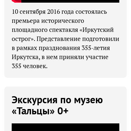
10 сентября 2016 года состоялась
премьера исторического
площадного спектакля «Иркутский
острог». Представление подготовили
в рамках празднования 355-летия
Иркутска, в нем приняли участие
355 человек.
Экскурсия по музею
«Тальцы» 0+