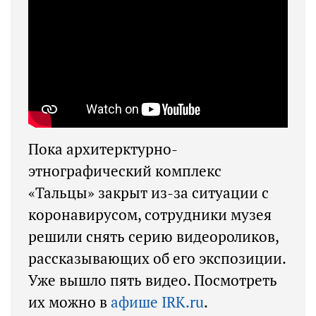
Пока архитерктурно-
этнографический комплекс
«Тальцы» закрыт из-за ситуации с
коронавирусом, сотрудники музея
решили снять серию видеороликов,
рассказывающих об его экспозиции.
Уже вышло пять видео. Посмотреть
их можно в
афише IRK.ru
.