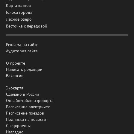
Карта катков
Голоса города
Лесное озеро
Весточка с передовой
Реклама на сайте
Аудитория сайта
О проекте
Написать редакции
Вакансии
Экокарта
Сделано в России
Онлайн-табло аэропорта
Расписание электричек
Расписание поездов
Подписка на новости
Спецпроекты
Наглядно