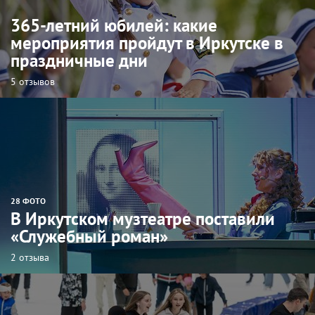
365-летний юбилей: какие
мероприятия пройдут в Иркутске в
праздничные дни
5 отзывов
28 ФОТО
В Иркутском музтеатре поставили
«Служебный роман»
2 отзыва