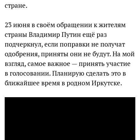
стране.
⠀⠀⠀⠀⠀⠀⠀⠀⠀
23 июня в своём обращении к жителям
страны Владимир Путин ещё раз
подчеркнул, если поправки не получат
одобрения, приняты они не будут. На мой
взгляд, самое важное — принять участие
в голосовании. Планирую сделать это в
ближайшее время в родном Иркутске.