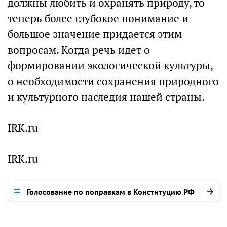
должны любить и охранять природу, то
теперь более глубокое понимание и
большое значение придается этим
вопросам. Когда речь идет о
формировании экологической культуры,
о необходимости сохранения природного
и культурного наследия нашей страны.
IRK.ru
IRK.ru
Голосование по поправкам в Конституцию РФ