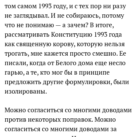
том самом 1993 году, и с тех пор ни разу
не заглядывал. И не собираюсь, потому
что не понимаю — а зачем? В итоге,
рассматривать Конституцию 1993 года
как священную корову, которую нельзя
трогать, мне кажется просто смешно. Ее
писали, когда от Белого дома еще несло
гарью, а те, кто мог бы в принципе
предложить другие формулировки, были
изолированы.
Можно согласиться со многими доводами
против некоторых поправок. Можно
согласиться со многими доводами за