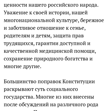
ценности нашего российского народа.
Уважение к своей истории, нашей
многонациональной культуре, бережное
и заботливое отношение к семье,
родителям и детям, защита прав
трудящихся, гарантии доступной и
качественной медицинской помощи,
сохранение природного богатства и
многие другие.
Большинство поправок Конституции
раскрывают суть социального
государства. Многие из них внесены
после обсуждений на различного рода