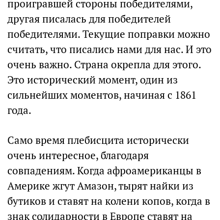
проигравшей стороны победителями,
другая писалась для победителей
победителями. Текущие поправки можно
считать, что писались нами для нас. И это
очень важно. Страна окрепла для этого.
Это исторический момент, один из
сильнейших моментов, начиная с 1861
года.
Само время плебисцита исторически
очень интересное, благодаря
совпадениям. Когда афроамериканцы в
Америке жгут Амазон, тырят найки из
бутиков и ставят на колени копов, когда в
знак солидарности в Европе ставят на