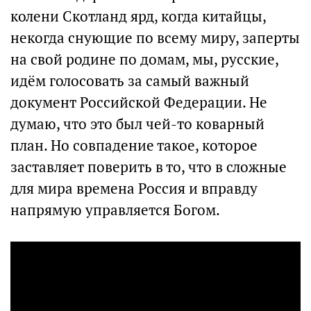
колени Скотланд ярд, когда китайцы,
некогда снующие по всему миру, заперты
на свой родине по домам, мы, русские,
идём голосовать за самый важный
документ Российской Федерации. Не
думаю, что это был чей-то коварный
план. Но совпадение такое, которое
заставляет поверить в то, что в сложные
для мира времена Россия и вправду
напрямую управляется Богом.