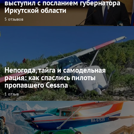
выступил с посланием губернатора
Иркутской области
5 отзывов
Непогода, тайга и самодельная
рация: как спаслись пилоты
пропавшего Cessna
1 отзыв