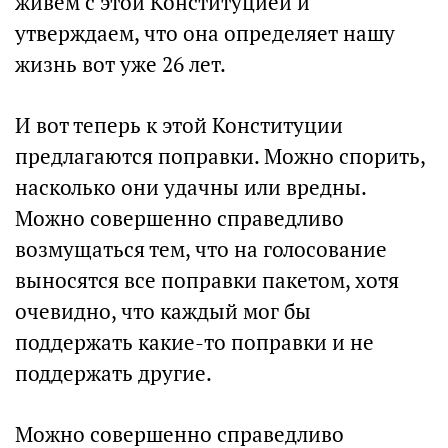
живем с этой Конституцией и
утверждаем, что она определяет нашу
жизнь вот уже 26 лет.
И вот теперь к этой Конституции
предлагаются поправки. Можно спорить,
насколько они удачны или вредны.
Можно совершенно справедливо
возмущаться тем, что на голосование
выносятся все поправки пакетом, хотя
очевидно, что каждый мог бы
поддержать какие-то поправки и не
поддержать другие.
Можно совершенно справедливо