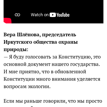
Вера Шлёнова, председатель
Иркутского общества охраны
природы:
— Я буду голосовать за Конституцию, это
основной документ нашего государства.
И мне приятно, что в обновленной
Конституции много внимания уделяется
вопросам экологии.
Если мы раньше говорили, что мы просто