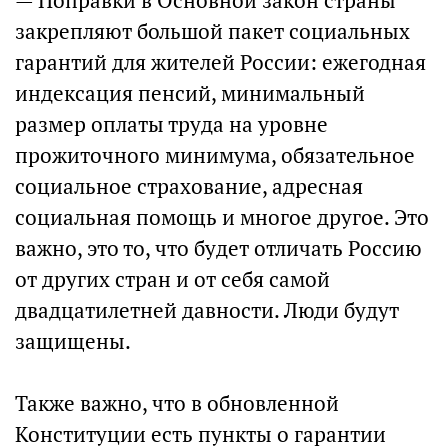
— Поправки в Основной закон страны
закрепляют большой пакет социальных
гарантий для жителей России: ежегодная
индексация пенсий, минимальный
размер оплаты труда на уровне
прожиточного минимума, обязательное
социальное страхование, адресная
социальная помощь и многое другое. Это
важно, это то, что будет отличать Россию
от других стран и от себя самой
двадцатилетней давности. Люди будут
защищены.
⠀
Также важно, что в обновленной
Конституции есть пункты о гарантии