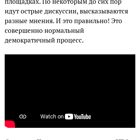
площадках. По некоторым до сих пор
идут острые дискуссии, высказываются
разные мнения. И это правильно! Это
совершенно нормальный
демократичный процесс.