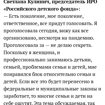
Светлана Кулинич, председатель ИРО
«Российского детского фонда»:
— Есть поколение, мое поколение,
ответственное, все придут голосовать. Я
проголосовала сегодня, вижу как все
организовано, несмотря на пандемию.
Проголосовала за — не делаю секрета.
Поскольку я женщина, и
профессионально занимаюсь детьми,
семьей, проблемами семьи и детей, мне
понравился блок относительно семьи и
детей. Если все это будет перенесено в
федеральные и муниципальные законы и
заработает, то многие семьи и дети на
себе ощутят. Эта тема обсуждаемая, так