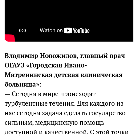
Владимир Новожилов, главный врач
ОГАУЗ «Городская Ивано-
Матренинская детская клиническая
больница»:
— Сегодня в мире происходят
турбулентные течения. Для каждого из
нас сегодня задача сделать государство
сильным, медицинскую помощь
доступной и качественной. С этой точки