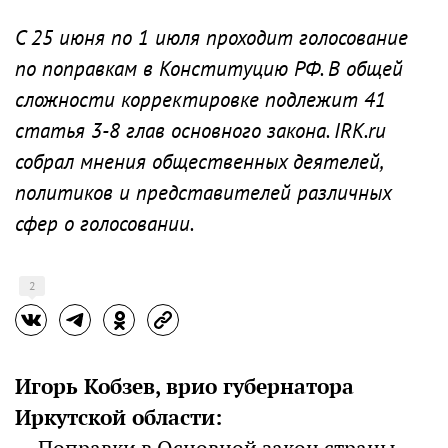
С 25 июня по 1 июля проходит голосование
по поправкам в Конституцию РФ. В общей
сложности корректировке подлежит 41
статья 3-8 глав основного закона. IRK.ru
собрал мнения общественных деятелей,
политиков и представителей различных
сфер о голосовании.
2
Игорь Кобзев, врио губернатора
Иркутской области: