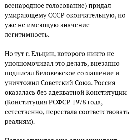
всенародное голосование) придал
умирающему СССР окончательную, но
уже не имеющую значение
легитимность.
Но тут г. Ельцин, которого никто не
уполномочивал это делать, внезапно
подписал Беловежское соглашение и
уничтожил Советский Союз. Россия
оказалась без адекватной Конституции
(Конституция РСФСР 1978 года,
естественно, перестала соответствовать
реалиям).