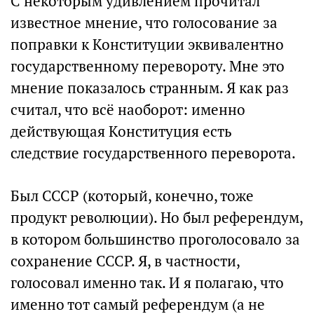
С некоторым удивлением прочитал
известное мнение, что голосование за
поправки к Конституции эквивалентно
государственному перевороту. Мне это
мнение показалось странным. Я как раз
считал, что всё наоборот: именно
действующая Конституция есть
следствие государственного переворота.
Был СССР (который, конечно, тоже
продукт революции). Но был референдум,
в котором большинство проголосовало за
сохранение СССР. Я, в частности,
голосовал именно так. И я полагаю, что
именно тот самый референдум (а не