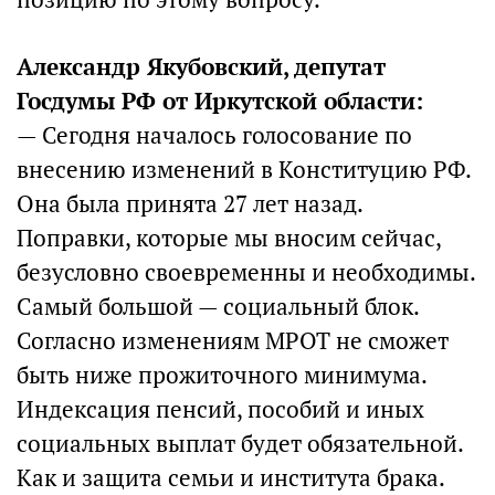
Александр Якубовский, депутат
Госдумы РФ от Иркутской области:
— Сегодня началось голосование по
внесению изменений в Конституцию РФ.
Она была принята 27 лет назад.
Поправки, которые мы вносим сейчас,
безусловно своевременны и необходимы.
Самый большой — социальный блок.
Согласно изменениям МРОТ не сможет
быть ниже прожиточного минимума.
Индексация пенсий, пособий и иных
социальных выплат будет обязательной.
Как и защита семьи и института брака.