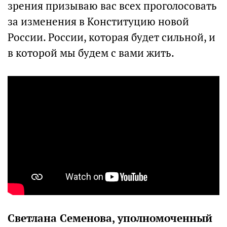
зрения призываю вас всех проголосовать
за изменения в Конституцию новой
России. России, которая будет сильной, и
в которой мы будем с вами жить.
Светлана Семенова, уполномоченный