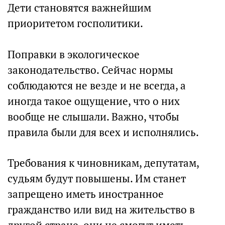
Дети становятся важнейшим
приоритетом госполитики.
⠀⠀⠀⠀⠀⠀⠀⠀⠀
Поправки в экологическое
законодательство. Сейчас нормы
соблюдаются не везде и не всегда, а
иногда такое ощущение, что о них
вообще не слышали. Важно, чтобы
правила были для всех и исполнялись.
Требования к чиновникам, депутатам,
судьям будут повышены. Им станет
запрещено иметь иностранное
гражданство или вид на жительство в