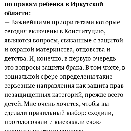
по правам ребенка в Иркутской
области:
— Важнейшими приоритетами которые
сегодня включены в Конституцию,
являются вопросы, связанные с защитой
и охраной материнства, отцовства и
детства. И, конечно, в первую очередь —
это вопросы защиты брака. В том числе, в
социальной сфере определены такие
серьезные направления как защита прав
незащищенных категорий, прежде всего
детей. Мне очень хочется, чтобы вы
сделали правильный выбор: сходили,
проголосовали и высказали свою
позицию по этому вопросу.