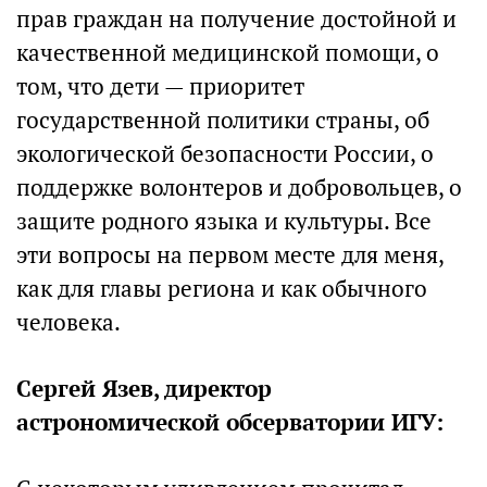
прав граждан на получение достойной и
качественной медицинской помощи, о
том, что дети — приоритет
государственной политики страны, об
экологической безопасности России, о
поддержке волонтеров и добровольцев, о
защите родного языка и культуры. Все
эти вопросы на первом месте для меня,
как для главы региона и как обычного
человека.
Сергей Язев, директор
астрономической обсерватории ИГУ: