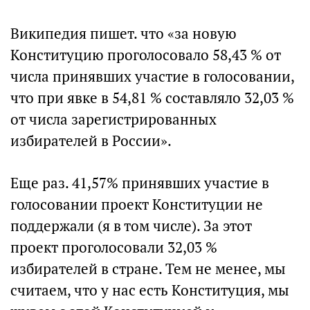
Википедия пишет. что «за новую
Конституцию проголосовало 58,43 % от
числа принявших участие в голосовании,
что при явке в 54,81 % составляло 32,03 %
от числа зарегистрированных
избирателей в России».
Еще раз. 41,57% принявших участие в
голосовании проект Конституции не
поддержали (я в том числе). За этот
проект проголосовали 32,03 %
избирателей в стране. Тем не менее, мы
считаем, что у нас есть Конституция, мы