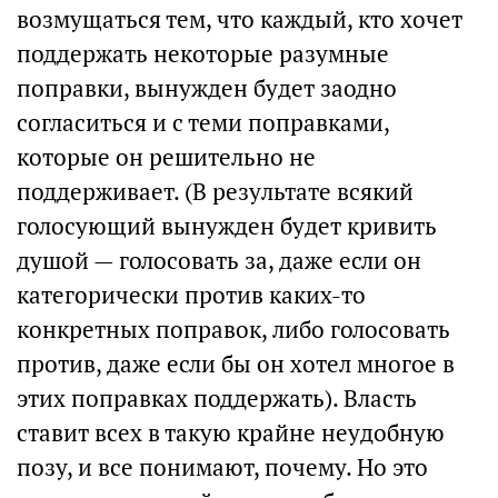
возмущаться тем, что каждый, кто хочет
поддержать некоторые разумные
поправки, вынужден будет заодно
согласиться и с теми поправками,
которые он решительно не
поддерживает. (В результате всякий
голосующий вынужден будет кривить
душой — голосовать за, даже если он
категорически против каких-то
конкретных поправок, либо голосовать
против, даже если бы он хотел многое в
этих поправках поддержать). Власть
ставит всех в такую крайне неудобную
позу, и все понимают, почему. Но это