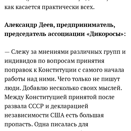
как касается практически всех.
Александр Деев, предприниматель,
председатель ассоциации «Дикоросы»:
— Слежу за мнениями различных групп и
индивидов по вопросам принятия
поправок к Конституции с самого начала
работы над ними. Чего только не пишут
люди. Добавлю несколько своих мыслей.
Между Конституцией принятой после
развала СССР и декларацией
независимости США есть большая
пропасть. Одна писалась для