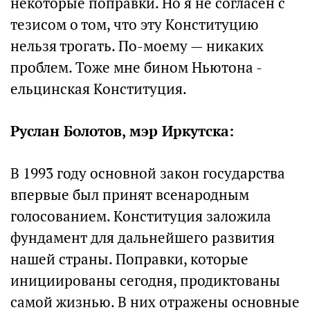
некоторые поправки. Но я не согласен с
тезисом о том, что эту Конституцию
нельзя трогать. По-моему — никаких
проблем. Тоже мне бином Ньютона -
ельцинская Конституция.
Руслан Болотов, мэр Иркутска:
В 1993 году основной закон государства
впервые был принят всенародным
голосованием. Конституция заложила
фундамент для дальнейшего развития
нашей страны. Поправки, которые
инициированы сегодня, продиктованы
самой жизнью. В них отражены основные