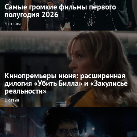
Самые громкие фильмы первого
полугодия 2026
4 отзыва
Кинопремьеры июня: расширенная
дилогия «Убить Билла» и «Закулисье
реальности»
1 отзыв