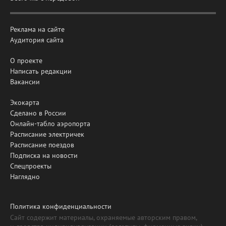
Реклама на сайте
Аудитория сайта
О проекте
Написать редакции
Вакансии
Экокарта
Сделано в России
Онлайн-табло аэропорта
Расписание электричек
Расписание поездов
Подписка на новости
Спецпроекты
Наглядно
Политика конфиденциальности
Сайт содержит материалы, охраняемые авторским правом,