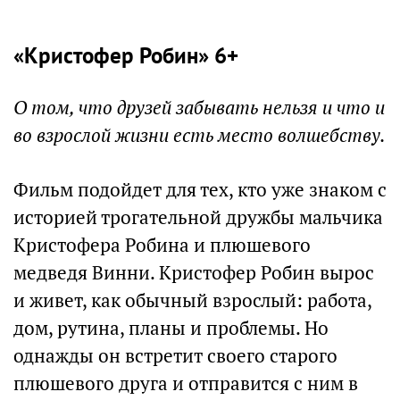
«Кристофер Робин» 6+
О том, что друзей забывать нельзя и что и
во взрослой жизни есть место волшебству.
Фильм подойдет для тех, кто уже знаком с
историей трогательной дружбы мальчика
Кристофера Робина и плюшевого
медведя Винни. Кристофер Робин вырос
и живет, как обычный взрослый: работа,
дом, рутина, планы и проблемы. Но
однажды он встретит своего старого
плюшевого друга и отправится с ним в