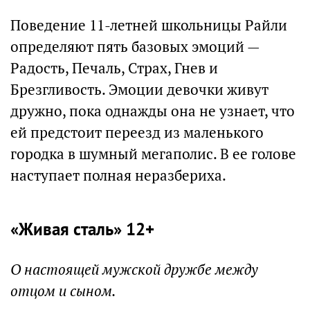
Поведение 11-летней школьницы Райли
определяют пять базовых эмоций —
Радость, Печаль, Страх, Гнев и
Брезгливость. Эмоции девочки живут
дружно, пока однажды она не узнает, что
ей предстоит переезд из маленького
городка в шумный мегаполис. В ее голове
наступает полная неразбериха.
«Живая сталь» 12+
О настоящей мужской дружбе между
отцом и сыном.