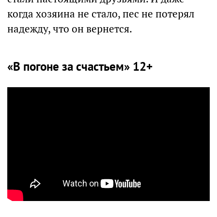
когда хозяина не стало, пес не потерял
надежду, что он вернется.
«В погоне за счастьем» 12+