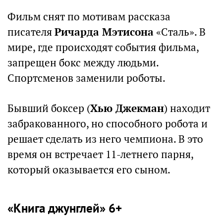
Фильм снят по мотивам рассказа
писателя
Ричарда Мэтисона
«Cталь». В
мире, где происходят события фильма,
запрещен бокс между людьми.
Спортсменов заменили роботы.
Бывший боксер (
Хью Джекман
) находит
забракованного, но способного робота и
решает сделать из него чемпиона. В это
время он встречает 11-летнего парня,
который оказывается его сыном.
«Книга джунглей» 6+