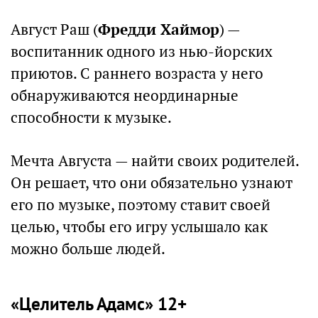
Август Раш (
Фредди Хаймор
) —
воспитанник одного из нью-йорских
приютов. С раннего возраста у него
обнаруживаются неординарные
способности к музыке.
Мечта Августа — найти своих родителей.
Он решает, что они обязательно узнают
его по музыке, поэтому ставит своей
целью, чтобы его игру услышало как
можно больше людей.
«Целитель Адамс» 12+