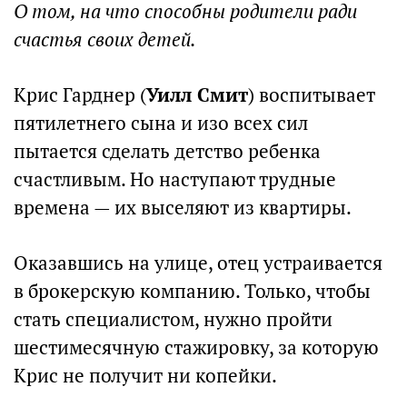
О том, на что способны родители ради
счастья своих детей.
Крис Гарднер (
Уилл Смит
) воспитывает
пятилетнего сына и изо всех сил
пытается сделать детство ребенка
счастливым. Но наступают трудные
времена — их выселяют из квартиры.
Оказавшись на улице, отец устраивается
в брокерскую компанию. Только, чтобы
стать специалистом, нужно пройти
шестимесячную стажировку, за которую
Крис не получит ни копейки.