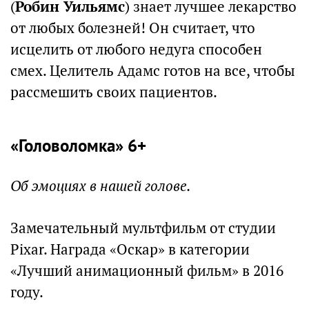
(
Робин Уильямс
) знает лучшее лекарство
от любых болезней! Он считает, что
исцелить от любого недуга способен
смех. Целитель Адамс готов на все, чтобы
рассмешить своих пациентов.
«Головоломка» 6+
Об эмоциях в нашей голове.
Замечательный мультфильм от студии
Pixar. Награда «Оскар» в категории
«Лучший анимационный фильм» в 2016
году.