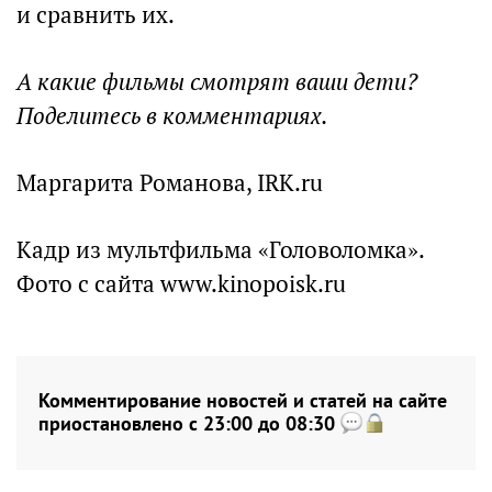
и сравнить их.
А какие фильмы смотрят ваши дети?
Поделитесь в комментариях.
Маргарита Романова, IRK.ru
Кадр из мультфильма «Головоломка».
Фото с сайта www.kinopoisk.ru
Комментирование новостей и статей на сайте
приостановлено с 23:00 до 08:30