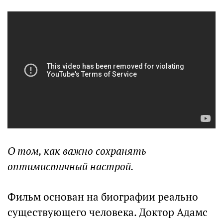
О том, как важно сохранять
оптимистичный настрой.
Фильм основан на биографии реально
существующего человека. Доктор Адамс