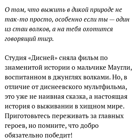
О том, что выжить в дикой природе не
так-то просто, особенно если ты — один
из стаи волков, а на тебя охотится
говорящий тигр.
Студия «Дисней» сняла фильм по
знаменитой истории о мальчике Маугли,
воспитанном в джунглях волками. Но, в
отличие от диснеевского мультфильма,
это уже не наивная сказка, а настоящая
история о выживании в хищном мире.
Приготовьтесь переживать за главных
героев, но помните, что добро
обязательно победит!