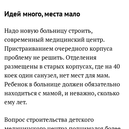
Идей много, места мало
Надо новую больницу строить,
современный медицинский центр.
Пристраиванием очередного корпуса
проблему не решить. Отделения
размещены в старых корпусах, где на 40
коек один санузел, нет мест для мам.
Ребенок в больнице должен обязательно
находиться с мамой, и неважно, сколько
ему лет.
Вопрос строительства детского
медицинского центра поднимался более