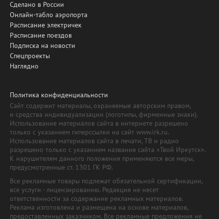
Сделано в России
Онлайн-табло аэропорта
Расписание электричек
Расписание поездов
Подписка на новости
Спецпроекты
Наглядно
Политика конфиденциальности
Сайт содержит материалы, охраняемые авторским правом,
и средства индивидуализации (логотипы, фирменные знаки).
Использование материалов сайта в интернете разрешено
только с указанием гиперссылки на сайт www.irk.ru.
Использование материалов сайта в печати, ТВ и радио
разрешено только с указанием названия сайта «Твой Иркутск».
К нарушителям данного положения применяются все меры,
предусмотренные ст. 1301 ГК РФ.
Все рекламные товары подлежат обязательной сертификации,
все услуги - лицензированию. Редакция не несет
ответственности за содержание рекламных материалов.
Реклама изготовлена и размещена на основе материалов,
предоставленных заказчиком. Все рекламные предложения не