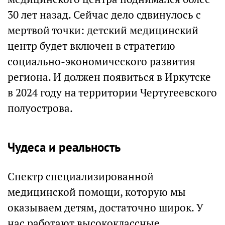
30 лет назад. Сейчас дело сдвинулось с
мертвой точки: детский медицинский
центр будет включен в стратегию
социально-экономического развития
региона. И должен появиться в Иркутске
в 2024 году на территории Чертугеевского
полуострова.
Чудеса и реальность
Спектр специализированной
медицинской помощи, которую мы
оказываем детям, достаточно широк. У
нас работают высококлассные