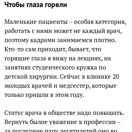
Чтобы глаза горели
Маленькие пациенты – особая категория,
работать с ними может не каждый врач,
поэтому кадрами занимаемся плотно.
Кто-то сам приходит, бывает, что
горящие глаза я вижу на лекциях, на
занятиях студенческого кружка по
детской хирургии. Сейчас в клинике 20
молодых врачей и медсестер, которые
только пришли в этом году.
Статус врача в обществе надо повышать.
Вернуть былое уважение к профессии –
за последние пару десятилетий оно во