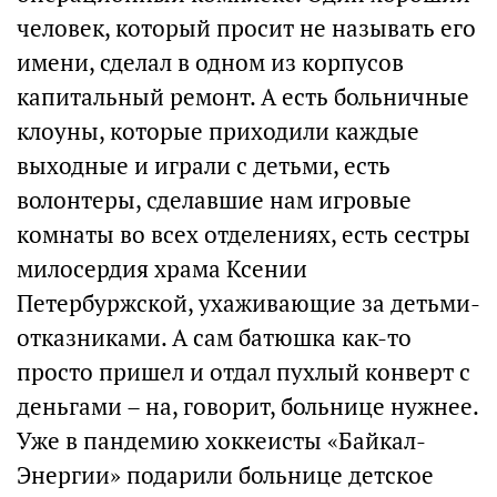
человек, который просит не называть его
имени, сделал в одном из корпусов
капитальный ремонт. А есть больничные
клоуны, которые приходили каждые
выходные и играли с детьми, есть
волонтеры, сделавшие нам игровые
комнаты во всех отделениях, есть сестры
милосердия храма Ксении
Петербуржской, ухаживающие за детьми-
отказниками. А сам батюшка как-то
просто пришел и отдал пухлый конверт с
деньгами – на, говорит, больнице нужнее.
Уже в пандемию хоккеисты «Байкал-
Энергии» подарили больнице детское