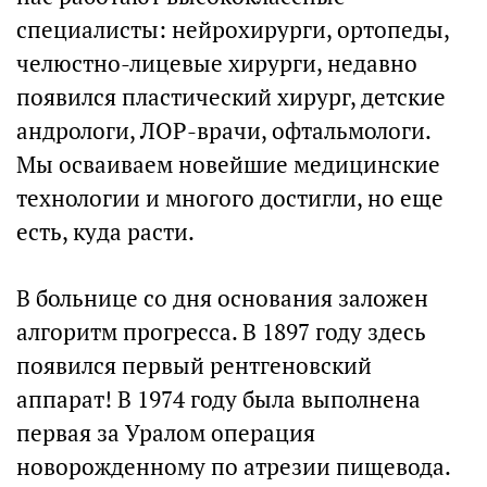
специалисты: нейрохирурги, ортопеды,
челюстно-лицевые хирурги, недавно
появился пластический хирург, детские
андрологи, ЛОР-врачи, офтальмологи.
Мы осваиваем новейшие медицинские
технологии и многого достигли, но еще
есть, куда расти.
В больнице со дня основания заложен
алгоритм прогресса. В 1897 году здесь
появился первый рентгеновский
аппарат! В 1974 году была выполнена
первая за Уралом операция
новорожденному по атрезии пищевода.