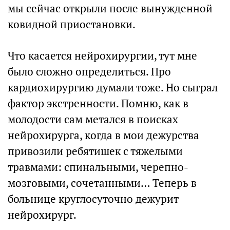
мы сейчас открыли после вынужденной
ковидной приостановки.
Что касается нейрохирургии, тут мне
было сложно определиться. Про
кардиохирургию думали тоже. Но сыграл
фактор экстренности. Помню, как в
молодости сам метался в поисках
нейрохирурга, когда в мои дежурства
привозили ребятишек с тяжелыми
травмами: спинальными, черепно-
мозговыми, сочетанными… Теперь в
больнице круглосуточно дежурит
нейрохирург.