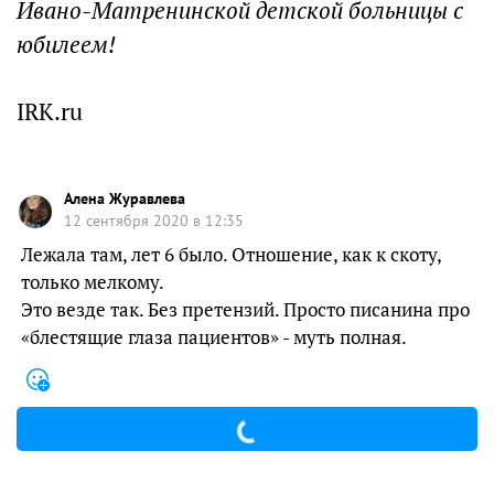
Ивано-Матренинской детской больницы с
юбилеем!
IRK.ru
Алена Журавлева
12 сентября 2020 в 12:35
Лежала там, лет 6 было. Отношение, как к скоту,
только мелкому.
Это везде так. Без претензий. Просто писанина про
«блестящие глаза пациентов» - муть полная.