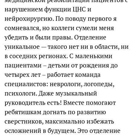
нарушением функции ЦНС и
нейрохирургию. По поводу первого я
сомневался, но коллеги сумели меня
убедить и были правы. Отделение
уникальное — такого нет ни в области, ни
в соседних регионах. С маленькими
пациентами – детьми от рождения до
четырех лет – работает команда
специалистов: неврологи, логопеды,
психологи. Даже музыкальный
руководитель есть! Вместе помогают
ребятишкам догнать по развитию
сверстников, максимально избежать
осложнений в будущем. Это отделение