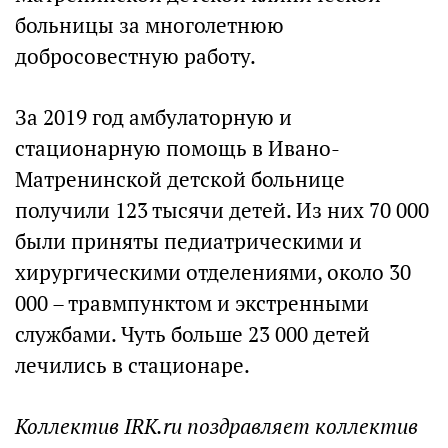
больницы за многолетнюю
добросовестную работу.
За 2019 год амбулаторную и
стационарную помощь в Ивано-
Матренинской детской больнице
получили 123 тысячи детей. Из них 70 000
были приняты педиатрическими и
хирургическими отделениями, около 30
000 – травмпунктом и экстренными
службами. Чуть больше 23 000 детей
лечились в стационаре.
Коллектив IRK.ru поздравляет коллектив