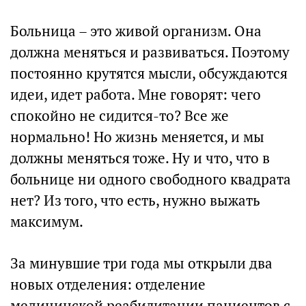
Больница – это живой организм. Она
должна меняться и развиваться. Поэтому
постоянно крутятся мысли, обсуждаются
идеи, идет работа. Мне говорят: чего
спокойно не сидится-то? Все же
нормально! Но жизнь меняется, и мы
должны меняться тоже. Ну и что, что в
больнице ни одного свободного квадрата
нет? Из того, что есть, нужно выжать
максимум.
За минувшие три года мы открыли два
новых отделения: отделение
медицинской реабилитации пациентов с