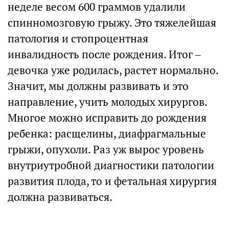
неделе весом 600 граммов удалили
спинномозговую грыжу. Это тяжелейшая
патология и стопроцентная
инвалидность после рождения. Итог –
девочка уже родилась, растет нормально.
Значит, мы должны развивать и это
направление, учить молодых хирургов.
Многое можно исправить до рождения
ребенка: расщелины, диафрагмальные
грыжи, опухоли. Раз уж вырос уровень
внутриутробной диагностики патологии
развития плода, то и фетальная хирургия
должна развиваться.