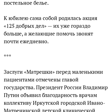
постельное белье.
К юбилею сама собой родилась акция
«125 добрых дел» — их уже гораздо
больше, а желающие помочь звонят
почти ежедневно.
***
Заслуги «Матрешки» перед маленькими
пациентами отмечены главой
государства. Президент России Владимир
Путин объявил благодарность врачам
коллективу Иркутской городской Ивано-
Матренинской детской клинической