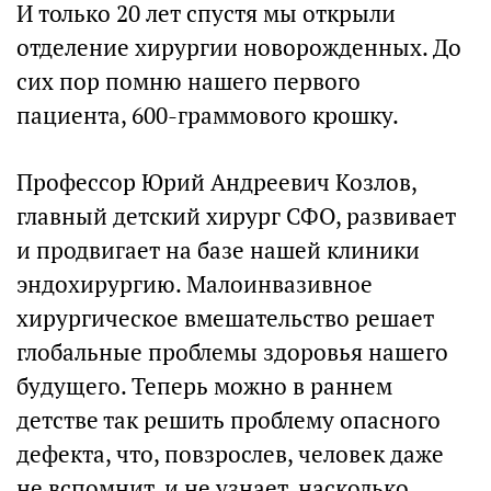
И только 20 лет спустя мы открыли
отделение хирургии новорожденных. До
сих пор помню нашего первого
пациента, 600-граммового крошку.
Профессор Юрий Андреевич Козлов,
главный детский хирург СФО, развивает
и продвигает на базе нашей клиники
эндохирургию. Малоинвазивное
хирургическое вмешательство решает
глобальные проблемы здоровья нашего
будущего. Теперь можно в раннем
детстве так решить проблему опасного
дефекта, что, повзрослев, человек даже
не вспомнит, и не узнает, насколько