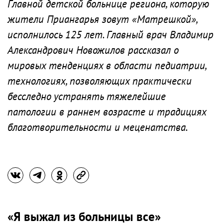
Главной детской больнице региона, которую
жители Приангарья зовут «Матрешкой»,
исполнилось 125 лет. Главный врач Владимир
Александрович Новожилов рассказал о
мировых тенденциях в области педиатрии,
технологиях, позволяющих практически
бесследно устранять тяжелейшие
патологии в раннем возрасте и традициях
благотворительности и меценатства.
«Я выжал из больницы все»