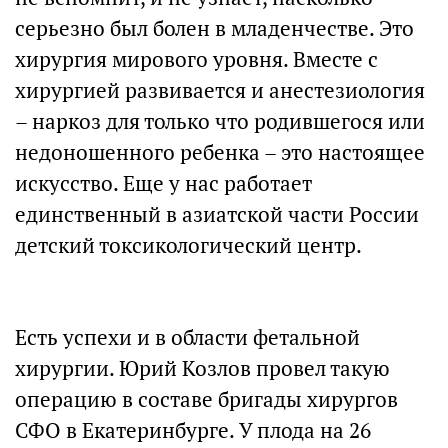
серьезно был болен в младенчестве. Это
хирургия мирового уровня. Вместе с
хирургией развивается и анестезиология
– наркоз для только что родившегося или
недоношенного ребенка – это настоящее
искусство. Еще у нас работает
единственный в азиатской части России
детский токсикологический центр.
Есть успехи и в области фетальной
хирургии. Юрий Козлов провел такую
операцию в составе бригады хирургов
СФО в Екатеринбурге. У плода на 26