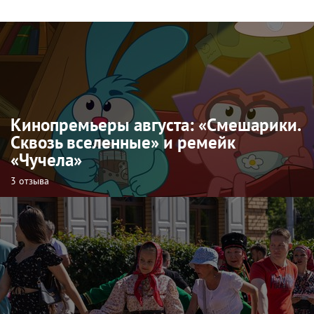
Кинопремьеры августа: «Смешарики.
Сквозь вселенные» и ремейк
«Чучела»
3 отзыва