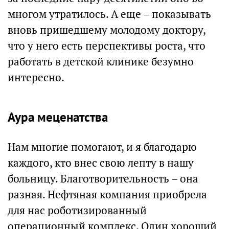
многом утратилось. А еще – показывать
вновь пришедшему молодому доктору,
что у него есть перспективы роста, что
работать в детской клинике безумно
интересно.
Аура меценатства
Нам многие помогают, и я благодарю
каждого, кто внес свою лепту в нашу
больницу. Благотворительность – она
разная. Нефтяная компания приобрела
для нас роботизированный
операционный комплекс. Один хороший