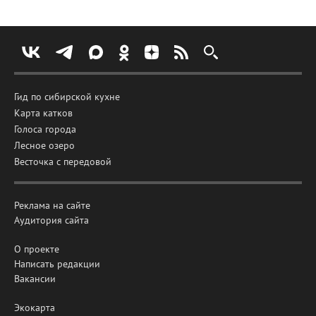
Гид по сибирской кухне
Карта катков
Голоса города
Лесное озеро
Весточка с передовой
Реклама на сайте
Аудитория сайта
О проекте
Написать редакции
Вакансии
Экокарта