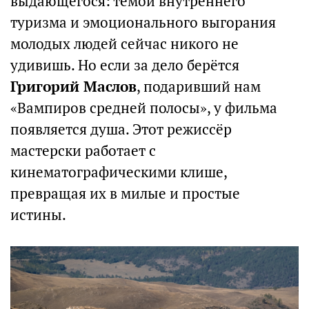
выдающегося: темой внутреннего
туризма и эмоционального выгорания
молодых людей сейчас никого не
удивишь. Но если за дело берётся
Григорий Маслов
, подаривший нам
«Вампиров средней полосы», у фильма
появляется душа. Этот режиссёр
мастерски работает с
кинематографическими клише,
превращая их в милые и простые
истины.