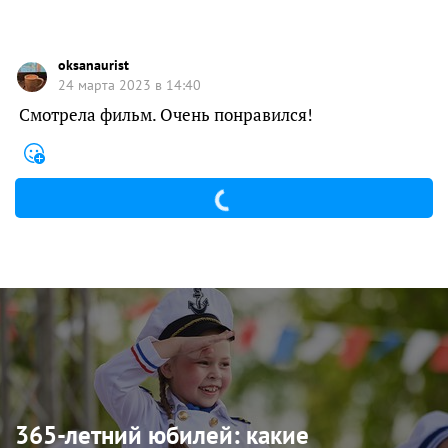
oksanaurist
24 марта 2023 в 14:40
Смотрела фильм. Очень понравился!
365-летний юбилей: какие