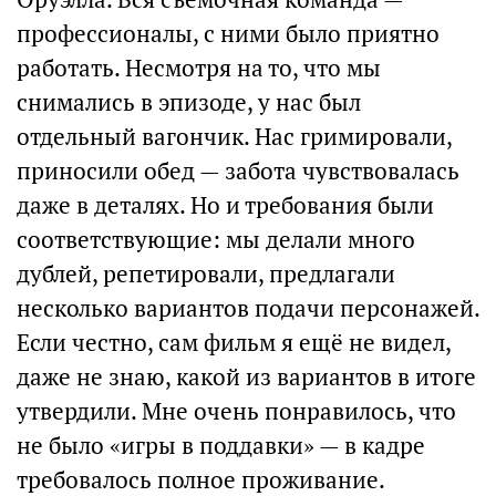
профессионалы, с ними было приятно
работать. Несмотря на то, что мы
снимались в эпизоде, у нас был
отдельный вагончик. Нас гримировали,
приносили обед — забота чувствовалась
даже в деталях. Но и требования были
соответствующие: мы делали много
дублей, репетировали, предлагали
несколько вариантов подачи персонажей.
Если честно, сам фильм я ещё не видел,
даже не знаю, какой из вариантов в итоге
утвердили. Мне очень понравилось, что
не было «игры в поддавки» — в кадре
требовалось полное проживание.