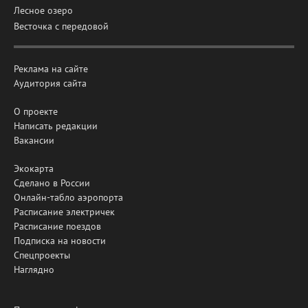
Лесное озеро
Весточка с передовой
Реклама на сайте
Аудитория сайта
О проекте
Написать редакции
Вакансии
Экокарта
Сделано в России
Онлайн-табло аэропорта
Расписание электричек
Расписание поездов
Подписка на новости
Спецпроекты
Наглядно