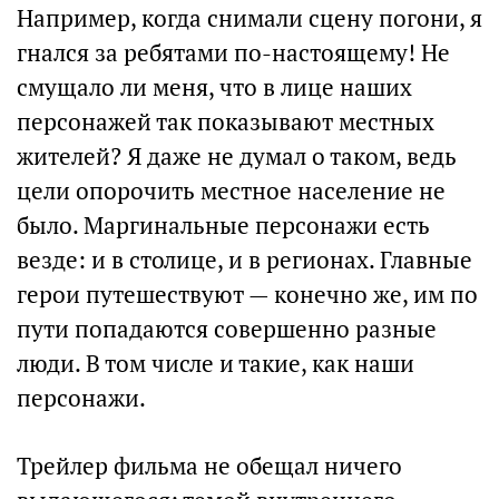
Например, когда снимали сцену погони, я
гнался за ребятами по-настоящему! Не
смущало ли меня, что в лице наших
персонажей так показывают местных
жителей? Я даже не думал о таком, ведь
цели опорочить местное население не
было. Маргинальные персонажи есть
везде: и в столице, и в регионах. Главные
герои путешествуют — конечно же, им по
пути попадаются совершенно разные
люди. В том числе и такие, как наши
персонажи.
Трейлер фильма не обещал ничего