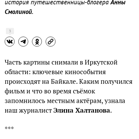
история путешественницы-блогера
Анны
Смолиной
.
3
Часть картины снимали в Иркутской
области: ключевые кинособытия
происходят на Байкале. Каким получился
фильм и что во время съёмок
запомнилось местным актёрам, узнала
наш журналист
Элина Халтанова
.
***