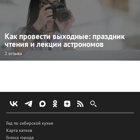
Как провести выходные: праздник
чтения и лекции астрономов
2 отзыва
Гид по сибирской кухне
Карта катков
Голоса города