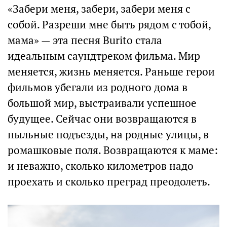
«Забери меня, забери, забери меня с
собой. Разреши мне быть рядом с тобой,
мама» — эта песня Burito стала
идеальным саундтреком фильма. Мир
меняется, жизнь меняется. Раньше герои
фильмов убегали из родного дома в
большой мир, выстраивали успешное
будущее. Сейчас они возвращаются в
пыльные подъезды, на родные улицы, в
ромашковые поля. Возвращаются к маме:
и неважно, сколько километров надо
проехать и сколько преград преодолеть.