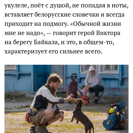
укулеле, поёт с душой, не попадая в ноты,
вставляет белорусские словечки и всегда
приходит на подмогу. «Обычной жизни
мне не надо», — говорит герой Виктора
на берегу Байкала, и это, в общем-то,
характеризует его сильнее всего.