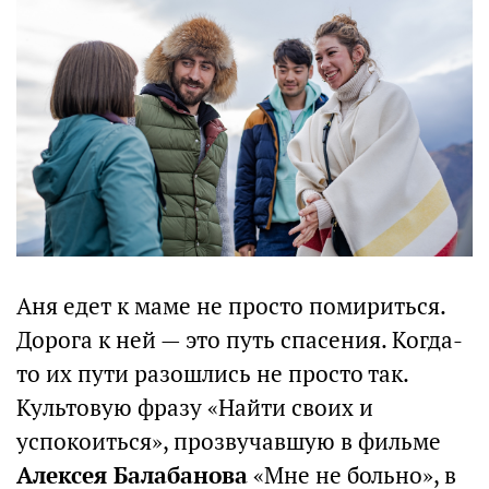
Аня едет к маме не просто помириться.
Дорога к ней — это путь спасения. Когда-
то их пути разошлись не просто так.
Культовую фразу «Найти своих и
успокоиться», прозвучавшую в фильме
Алексея Балабанова
«Мне не больно», в