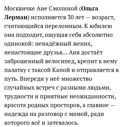
Москвичке Ане Смолиной (
Ольга
Лерман
) исполняется 30 лет — возраст,
считающийся переломным. К юбилею
она подходит, ощущая себя абсолютно
одинокой: ненадёжный жених,
ненастоящие друзья… Аня достаёт
заброшенный велосипед, крепит к нему
палатку с таксой Капой и отправляется в
путь. Впереди у неё множество
случайных встреч с разными людьми,
трудности и приятные неожиданности,
красота родных просторов, а главное —
надежда на разговор с мамой, ради
которого всё и затевалось.