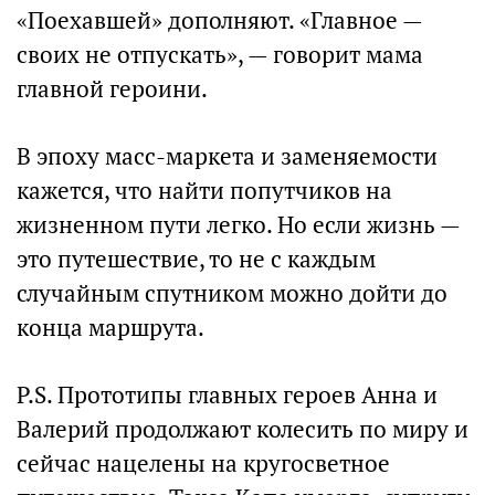
«Поехавшей» дополняют. «Главное —
своих не отпускать», — говорит мама
главной героини.
В эпоху масс-маркета и заменяемости
кажется, что найти попутчиков на
жизненном пути легко. Но если жизнь —
это путешествие, то не с каждым
случайным спутником можно дойти до
конца маршрута.
P.S. Прототипы главных героев Анна и
Валерий продолжают колесить по миру и
сейчас нацелены на кругосветное