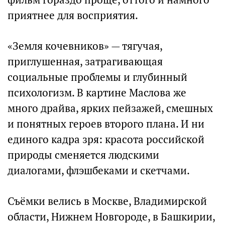
приятнее для восприятия.
«Земля кочевников» — тягучая,
приглушенная, затрагивающая
социальные проблемы и глубинный
психологизм. В картине Маслова же
много драйва, ярких пейзажей, смешных
и понятных героев второго плана. И ни
единого кадра зря: красота российской
природы сменяется людскими
диалогами, флэшбеками и скетчами.
Съёмки велись в Москве, Владимирской
области, Нижнем Новгороде, в Башкирии,