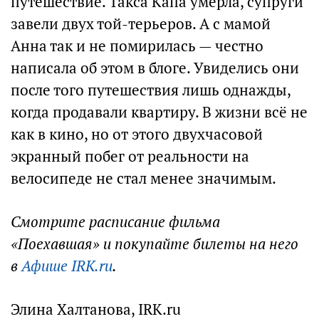
путешествие. Такса Капа умерла, супруги
завели двух той-терьеров. А с мамой
Анна так и не помирилась — честно
написала об этом в блоге. Увиделись они
после того путешествия лишь однажды,
когда продавали квартиру. В жизни всё не
как в кино, но от этого двухчасовой
экранный побег от реальности на
велосипеде не стал менее значимым.
Смотрите расписание фильма
«Поехавшая» и покупайте билеты на него
в
Афише IRK.ru
.
Элина Халтанова, IRK.ru