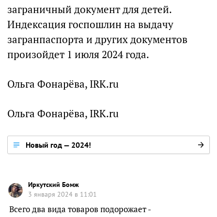
заграничный документ для детей.
Индексация госпошлин на выдачу
загранпаспорта и других документов
произойдет 1 июля 2024 года.
Ольга Фонарёва, IRK.ru
Ольга Фонарёва, IRK.ru
Новый год — 2024!
Иркутский Бомж
3 января 2024 в 11:01
Всего два вида товаров подорожает -