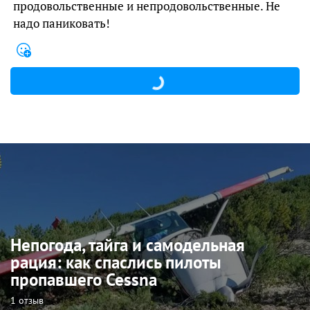
продовольственные и непродовольственные. Не
надо паниковать!
Непогода, тайга и самодельная
рация: как спаслись пилоты
пропавшего Cessna
1 отзыв