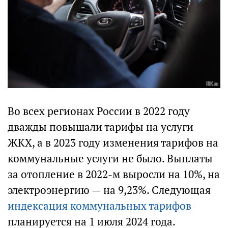
Во всех регионах России в 2022 году
дважды повышали тарифы на услуги
ЖКХ, а в 2023 году изменения тарифов на
коммунальные услуги не было. Выплаты
за отопление в 2022-м выросли на 10%, на
электроэнергию — на 9,23%. Следующая
индексация коммунальных тарифов
планируется на 1 июля 2024 года.