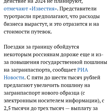
действие на 2024 не планируют,
отмечают «Известия»
. Представители
туротрасли предполагают, что расходы
бизнеса вырастут, и это отразится и на
стоимости путевок.
Поездки за границу обойдутся
некоторым россиянам дороже еще и из-
за повышения государственной пошлины
на загранпаспорта, сообщает
РИА
Новости
. С пяти до шести тысяч рублей
предлагают увеличить пошлину на
загранпаспорт нового образца (с
электронным носителем информации), с
2,5 тысячи до трех тысяч — выплату за