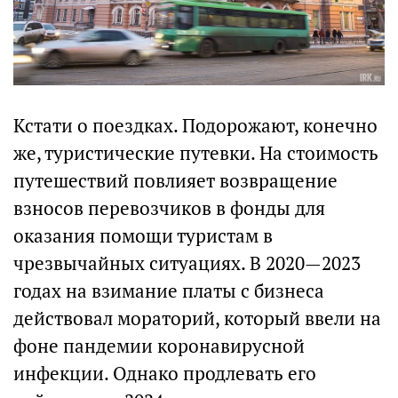
Кстати о поездках. Подорожают, конечно
же, туристические путевки. На стоимость
путешествий повлияет возвращение
взносов перевозчиков в фонды для
оказания помощи туристам в
чрезвычайных ситуациях. В 2020—2023
годах на взимание платы с бизнеса
действовал мораторий, который ввели на
фоне пандемии коронавирусной
инфекции. Однако продлевать его