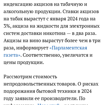
индексацию акцизов на табачную и
алкогольную продукции. Ставки акцизов
на табак вырастут с января 2024 года на
3%, акциза на жидкости для электронных
систем доставки никотина — в два раза.
Акцизы на вино вырастут более чем в три
раза, информирует
«Парламентская
газета»
. Соответственно, увеличатся и
цены продукции.
Рассмотрим стоимость
непродовольственных товаров. О рисках
подорожания бытовой техники в 2024
году заявили ее производители. По