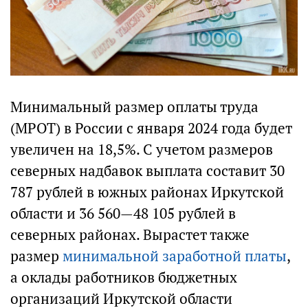
Минимальный размер оплаты труда
(МРОТ) в России с января 2024 года будет
увеличен на 18,5%. С учетом размеров
северных надбавок выплата составит 30
787 рублей в южных районах Иркутской
области и 36 560—48 105 рублей в
северных районах. Вырастет также
размер
минимальной заработной платы
,
а оклады работников бюджетных
организаций Иркутской области