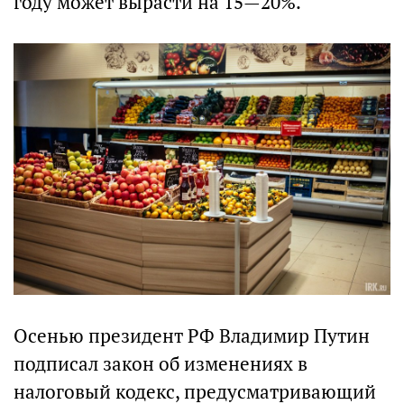
году может вырасти на 15—20%.
Осенью президент РФ Владимир Путин
подписал закон об изменениях в
налоговый кодекс, предусматривающий