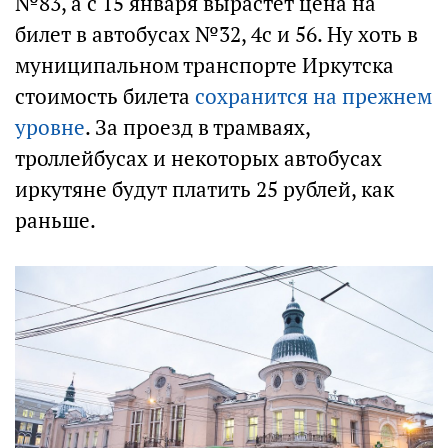
№83, а с 15 января вырастет цена на
билет в автобусах №32, 4с и 56. Ну хоть в
муниципальном транспорте Иркутска
стоимость билета
сохранится на прежнем
уровне
. За проезд в трамваях,
троллейбусах и некоторых автобусах
иркутяне будут платить 25 рублей, как
раньше.