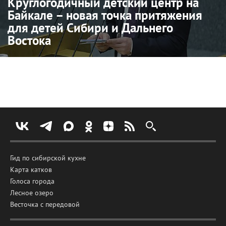
Круглогодичный детский центр на
Байкале – новая точка притяжения
для детей Сибири и Дальнего
Востока
Гид по сибирской кухне
Карта катков
Голоса города
Лесное озеро
Весточка с передовой