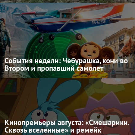
События недели: Чебурашка, кони во
Втором и пропавший самолет
Кинопремьеры августа: «Смешарики.
Сквозь вселенные» и ремейк