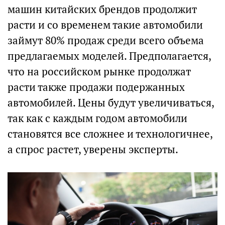
машин китайских брендов продолжит
расти и со временем такие автомобили
займут 80% продаж среди всего объема
предлагаемых моделей. Предполагается,
что на российском рынке продолжат
расти также продажи подержанных
автомобилей. Цены будут увеличиваться,
так как с каждым годом автомобили
становятся все сложнее и технологичнее,
а спрос растет, уверены эксперты.