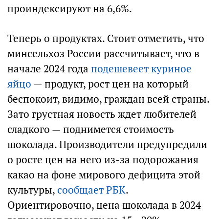
проиндексируют на 6,6%.
Теперь о продуктах. Стоит отметить, что
минсельхоз России рассчитывает, что в
начале 2024 года
подешевеет куриное
яйцо
— продукт, рост цен на который
беспокоит, видимо, граждан всей страны.
Зато грустная новость ждет любителей
сладкого — поднимется стоимость
шоколада. Производители предупредили
о росте цен на него из-за подорожания
какао на фоне мирового дефицита этой
культуры,
сообщает РБК
.
Ориентировочно, цена шоколада в 2024