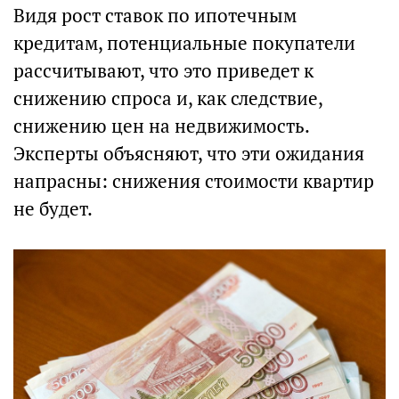
Видя рост ставок по ипотечным
кредитам, потенциальные покупатели
рассчитывают, что это приведет к
снижению спроса и, как следствие,
снижению цен на недвижимость.
Эксперты объясняют, что эти ожидания
напрасны: снижения стоимости квартир
не будет.