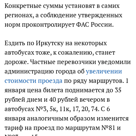
Конкретные суммы установят в самих
регионах, а соблюдение утвержденных
норм проконтролирует ФАС России.
Ездить по Иркутску на некоторых
автобусах тоже, к сожалению, станет
дороже. Частные перевозчики уведомили
администрацию города об
увеличении
стоимости проезда
по ряду маршрутов. 1
января цена билета поднимается до 35
рублей днем и 40 рублей вечером в
автобусах №3, 5к, 11к, 17, 20, 74. С 6
января аналогичным образом изменится
тариф на проезд по маршрутам №81 и