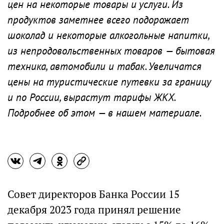
цен на некоторые товары и услуги. Из
продуктов заметнее всего подорожает
шоколад и некоторые алкогольные напитки,
из непродовольственных товаров — бытовая
техника, автомобили и табак. Увеличатся
цены на туристические путевки за границу
и по России, вырастут тарифы ЖКХ.
Подробнее об этом — в нашем материале.
Совет директоров Банка России 15
декабря 2023 года принял решение