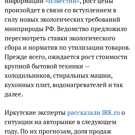
информации
«Известий»
, рост цены
произойдет в связи со вступлением в
силу новых экологических требований
минприроды РФ. Ведомство предложило
пересмотреть ставки экологического
сбора и норматив по утилизации товаров.
Прежде всего, ожидается рост стоимости
крупной бытовой техники —
холодильников, стиральных машин,
кухонных плит, водонагревателей и так
далее.
Иркутские эксперты
рассказали IRK.ru
о
ситуации на авторынке в следующем
году. По их прогнозам, доля продаж