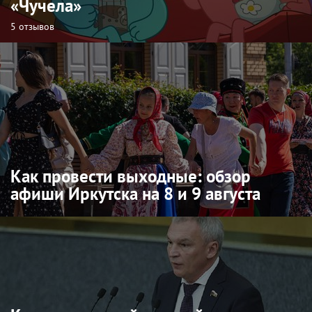
«Чучела»
5 отзывов
Как провести выходные: обзор
афиши Иркутска на 8 и 9 августа