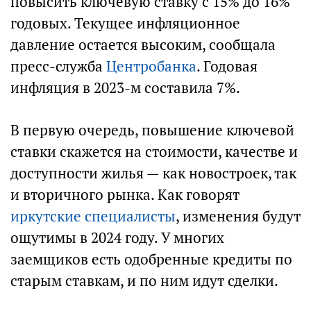
повысить ключевую ставку с 15% до 16%
годовых. Текущее инфляционное
давление остается высоким, сообщала
пресс-служба
Центробанка
. Годовая
инфляция в 2023-м составила 7%.
В первую очередь, повышение ключевой
ставки скажется на стоимости, качестве и
доступности жилья — как новостроек, так
и вторичного рынка. Как говорят
иркутские специалисты
, изменения будут
ощутимы в 2024 году. У многих
заемщиков есть одобренные кредиты по
старым ставкам, и по ним идут сделки.