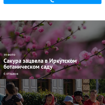
39 ФОТО
Сакура зацвела в Иркутском
ботаническом саду
6 отзывов