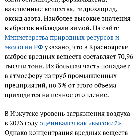
взвешенные вещества, гидрохлорид,
оксид азота. Наиболее высокие значения
выбросов наблюдали зимой. На сайте
Министерства природных ресурсов и
экологии РФ
указано, что в Красноярске
выброс вредных веществ составляет 70,96
тысячи тонн. Их большая часть попадает
в атмосферу из труб промышленных
предприятий, но 3% от этого объема
приходится на печное отопление.
В Иркутске уровень загрязнения воздуха
в 2023 году
оценивался как «высокий»
.
Однако концентрация вредных веществ