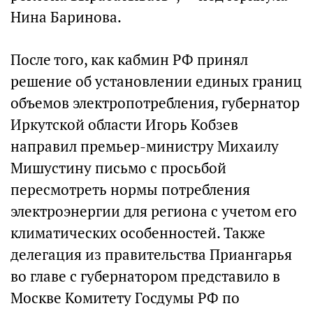
Нина Баринова.
После того, как кабмин РФ принял
решение об установлении единых границ
объемов электропотребления, губернатор
Иркутской области Игорь Кобзев
направил премьер-министру Михаилу
Мишустину письмо с просьбой
пересмотреть нормы потребления
электроэнергии для региона с учетом его
климатических особенностей. Также
делегация из правительства Приангарья
во главе с губернатором представило в
Москве Комитету Госдумы РФ по