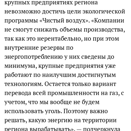
крупных предприятиях региона
невозможно достичь цели экологической
программы «Чистый воздух». «Компании
не смогут снижать объемы производства,
так как это нерентабельно, но при этом
внутренние резервы по
энергопотреблению у них сведены до
минимума, крупные предприятия уже
работают по наилучшим достигнутым
технологиям. Остается только вариант
перевода всей промышленности на газ, с
учетом, что мы вообще не будем
использовать уголь. Поэтому важно
решать, какую энергию на территории
региона вырабатывать», — подчеркнула