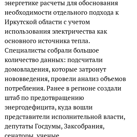
энергетике расчеты для обоснования
необходимости отдельного подхода к
Иркутской области с учетом
использования электричества как
основного источника тепла.
Специалисты собрали большое
количество данных: подсчитали
домовладения, которые затронут
нововведения, провели анализ объемов
потребления. Ранее в регионе создали
штаб по предотвращению
энергодефицита, куда вошли
представители исполнительной власти,
депутаты Госдумы, Заксобрания,
сенаторы, ученые.