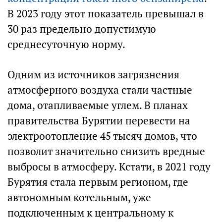
В 2023 году этот показатель превышал в
30 раз предельно допустимую
среднесуточную норму.
Одним из источников загрязнения
атмосферного воздуха стали частные
дома, отапливаемые углем. В планах
правительства Бурятии перевести на
электроотопление 45 тысяч домов, что
позволит значительно снизить вредные
выбросы в атмосферу. Кстати, в 2021 году
Бурятия стала первым регионом, где
автономным котельным, уже
подключенным к центральному к