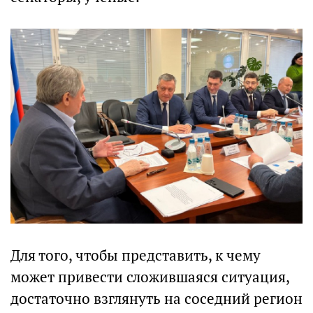
Для того, чтобы представить, к чему
может привести сложившаяся ситуация,
достаточно взглянуть на соседний регион