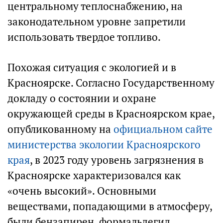
центральному теплоснабжению, на
законодательном уровне запретили
использовать твердое топливо.
Похожая ситуация с экологией и в
Красноярске. Согласно Государственному
докладу о состоянии и охране
окружающей среды в Красноярском крае,
опубликованному на
официальном сайте
министерства экологии Красноярского
края
, в 2023 году уровень загрязнения в
Красноярске характеризовался как
«очень высокий». Основными
веществами, попадающими в атмосферу,
были бензапирен, формальдегид,