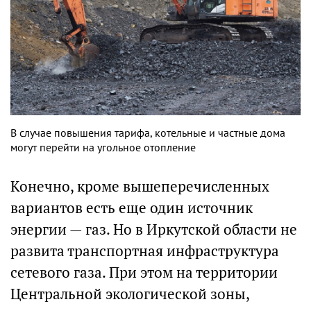
В случае повышения тарифа, котельные и частные дома
могут перейти на угольное отопление
Конечно, кроме вышеперечисленных
вариантов есть еще один источник
энергии — газ. Но в Иркутской области не
развита транспортная инфраструктура
сетевого газа. При этом на территории
Центральной экологической зоны,