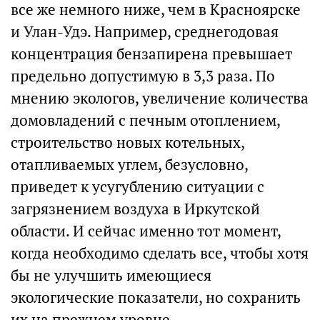
все же немного ниже, чем в Красноярске
и Улан-Удэ. Например, среднегодовая
концентрация бензапирена превышает
предельно допустимую в 3,3 раза. По
мнению экологов, увеличение количества
домовладений с печным отоплением,
строительство новых котельных,
отапливаемых углем, безусловно,
приведет к усугублению ситуации с
загрязнением воздуха в Иркутской
области. И сейчас именно тот момент,
когда необходимо сделать все, чтобы хотя
бы не улучшить имеющиеся
экологические показатели, но сохранить
их на прежнем уровне.