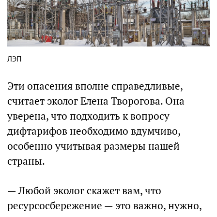
ЛЭП
Эти опасения вполне справедливые,
считает эколог Елена Творогова. Она
уверена, что подходить к вопросу
дифтарифов необходимо вдумчиво,
особенно учитывая размеры нашей
страны.
— Любой эколог скажет вам, что
ресурсосбережение — это важно, нужно,