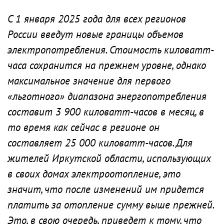
С 1 января 2025 года для всех регионов
России введут новые границы объемов
электропотребления. Стоимость киловатт-
часа сохранится на прежнем уровне, однако
максимальное значение для первого
«льготного» диапазона энергопотребления
составит 3 900 киловатт-часов в месяц, в
то время как сейчас в регионе он
составляет 25 000 киловатт-часов. Для
жителей Иркутской области, использующих
в своих домах электроотопление, это
значит, что после изменений им придется
платить за отопление сумму выше прежней.
Это, в свою очередь, приведет к тому, что