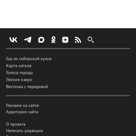
Гид по сибирской кухне
Карта катков
Голоса города
Лесное озеро
Весточка с передовой
Реклама на сайте
Аудитория сайта
О проекте
Написать редакции