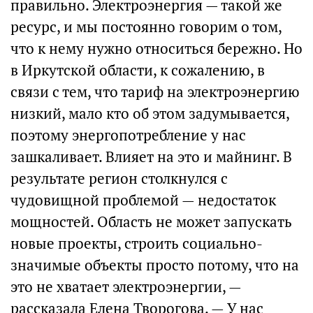
правильно. Электроэнергия — такой же
ресурс, и мы постоянно говорим о том,
что к нему нужно относиться бережно. Но
в Иркутской области, к сожалению, в
связи с тем, что тариф на электроэнергию
низкий, мало кто об этом задумывается,
поэтому энергопотребление у нас
зашкаливает. Влияет на это и майнинг. В
результате регион столкнулся с
чудовищной проблемой — недостаток
мощностей. Область не может запускать
новые проекты, строить социально-
значимые объекты просто потому, что на
это не хватает электроэнергии, —
рассказала Елена Творогова. — У нас