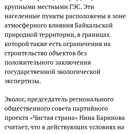
крупными местными ГЭС. Эти
населенные пункты расположены в зоне
атмосферного влияния Байкальской
природной территории, в границах
которой также есть ограничения на
строительство объектов без
положительного заключения
государственной экологической
экспертизы.
Эколог, председатель регионального
общественного совета партийного
проекта «Чистая страна» Нина Баринова
считает, что в действующих условиях на