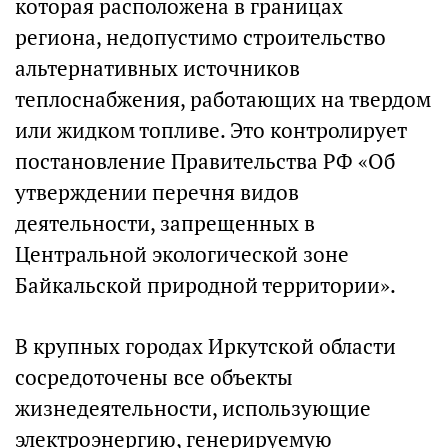
которая расположена в границах
региона, недопустимо строительство
альтернативных источников
теплоснабжения, работающих на твердом
или жидком топливе. Это контролирует
постановление Правительства РФ «Об
утверждении перечня видов
деятельности, запрещенных в
Центральной экологической зоне
Байкальской природной территории».
В крупных городах Иркутской области
сосредоточены все объекты
жизнедеятельности, использующие
электроэнергию, генерируемую