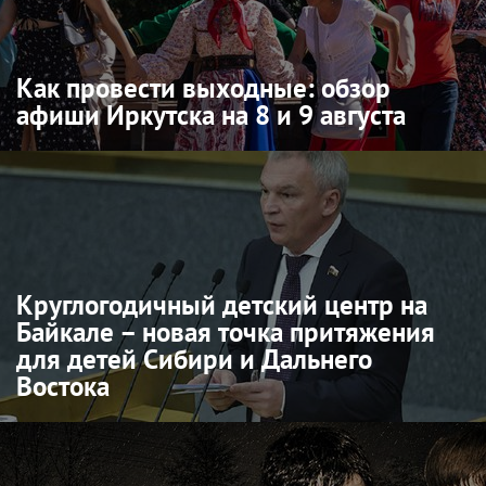
Как провести выходные: обзор
афиши Иркутска на 8 и 9 августа
Круглогодичный детский центр на
Байкале – новая точка притяжения
для детей Сибири и Дальнего
Востока