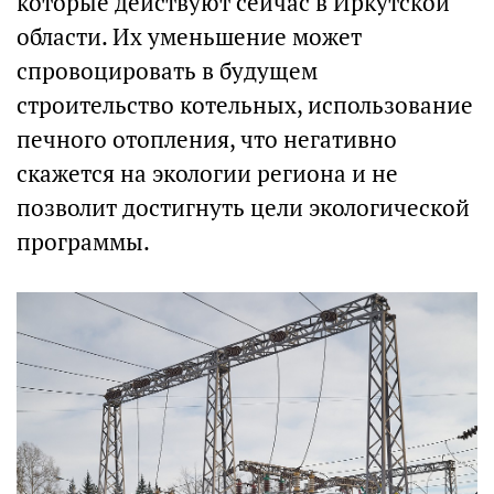
которые действуют сейчас в Иркутской
области. Их уменьшение может
спровоцировать в будущем
строительство котельных, использование
печного отопления, что негативно
скажется на экологии региона и не
позволит достигнуть цели экологической
программы.