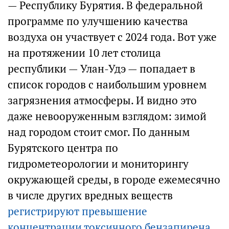
— Республику Бурятия. В федеральной
программе по улучшению качества
воздуха он участвует с 2024 года. Вот уже
на протяжении 10 лет столица
республики — Улан-Удэ — попадает в
список городов с наибольшим уровнем
загрязнения атмосферы. И видно это
даже невооруженным взглядом: зимой
над городом стоит смог. По данным
Бурятского центра по
гидрометеорологии и мониторингу
окружающей среды, в городе ежемесячно
в числе других вредных веществ
регистрируют превышение
концентрации токсичного бензапирена
.