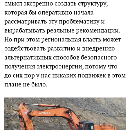
смысл экстренно создать структуру,
которая бы оперативно начала
рассматривать эту проблематику и
вырабатывать реальные рекомендации.
Но при этом региональная власть может
содействовать развитию и внедрению
альтернативных способов безопасного
получения электроэнергии, потому что
до сих пор у нас никаких подвижек в этом
плане не было.