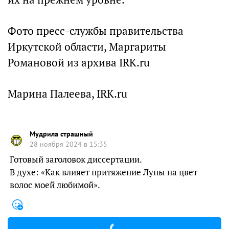
Фото пресс-службы правительства
Иркутской области, Маргариты
Романовой из архива IRK.ru
Марина Палеева, IRK.ru
Мудрила страшный
28 ноября 2024 в 15:35
Готовый заголовок диссертации.
В духе: «Как влияет притяжение Луны на цвет
волос моей любимой».