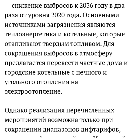
— снижение выбросов к 2036 году в два
раза от уровня 2020 года. Основными
источниками загрязнения являются
теплоэнергетика и котельные, которые
отапливают твердым топливом. Для
сокращения выбросов в атмосферу
предлагается перевести частные дома и
городские котельные с печного и
угольного отопления на
электроотопление.
Однако реализация перечисленных
мероприятий возможна только при
сохранении диапазонов дифтарифов,