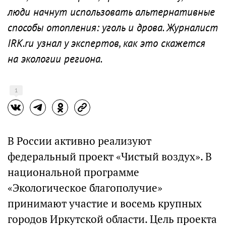
люди начнут использовать альтернативные
способы отопления: уголь и дрова. Журналист
IRK.ru узнал у экспертов, как это скажется
на экологии региона.
1
В России активно реализуют
федеральный проект «Чистый воздух». В
национальной программе
«Экологическое благополучие»
принимают участие и восемь крупных
городов Иркутской области. Цель проекта