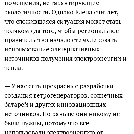
помещения, не гарантирующие
экологичности. Однако Елена считает,
что сложившаяся ситуация может стать
толчком для того, чтобы региональное
правительство начало стимулировать
использование альтернативных
источников получения электроэнергии и
тепла.
— У нас есть прекрасные разработки
создания ветрогенераторов, солнечных
батарей и других инновационных
источников. Но раньше они никому не
были нужны, потому что все
использовали электроэнергию от