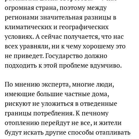
огромная страна, поэтому между
регионами значительная разницы в
климатических и географических
условиях. А сейчас получается, что нас
всех уравняли, ни к чему хорошему это
не приведет. Государство должно
подходить к этой проблеме вдумчиво.
По мнению эксперта, многие люди,
имеющие большие частные дома,
рискуют не уложиться в отведенные
границы потребления. К печному
отоплению перейдут не все, и жители
будут искать другие способы отапливать