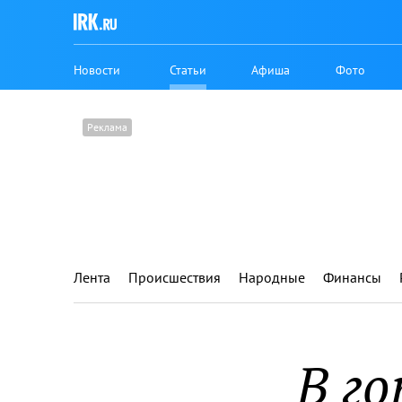
Новости
Статьи
Афиша
Фото
Лента
Происшествия
Народные
Финансы
В г