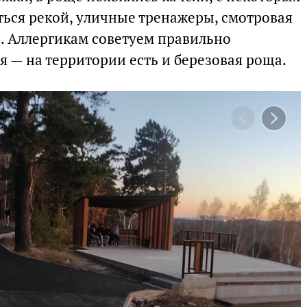
ься рекой, уличные тренажеры, смотровая
. Аллергикам советуем правильно
 — на территории есть и березовая роща.