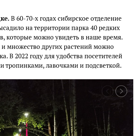
ке.
В 60-70-х годах сибирское отделение
ысадило на территории парка 40 редких
в, которые можно увидеть в наше время.
па и множество других растений можно
а. В 2022 году для удобства посетителей
 тропинками, лавочками и подсветкой.