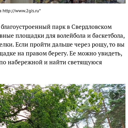
 http://www.2gis.ru*
благоустроенный парк в Свердловском
вные площадки для волейбола и баскетбола,
елки. Если пройти дальше через рощу, то вы
адке на правом берегу. Ее можно увидеть,
 по набережной и найти светящуюся