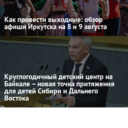
Как провести выходные: обзор
афиши Иркутска на 8 и 9 августа
Круглогодичный детский центр на
Байкале – новая точка притяжения
для детей Сибири и Дальнего
Востока