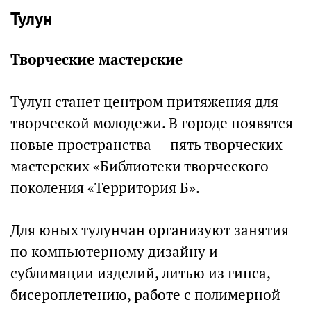
Тулун
Творческие мастерские
Тулун станет центром притяжения для
творческой молодежи. В городе появятся
новые пространства — пять творческих
мастерских «Библиотеки творческого
поколения «Территория Б».
Для юных тулунчан организуют занятия
по компьютерному дизайну и
сублимации изделий, литью из гипса,
бисероплетению, работе с полимерной