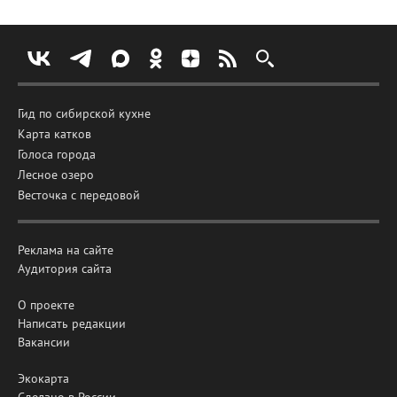
Гид по сибирской кухне
Карта катков
Голоса города
Лесное озеро
Весточка с передовой
Реклама на сайте
Аудитория сайта
О проекте
Написать редакции
Вакансии
Экокарта