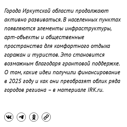
Города Иркутской области продолжают
активно развиваться. В населенных пунктах
появляются элементы инфраструктуры,
арт-объекты и общественные
пространства для комфортного отдыха
горожан и туристов. Это становится
возможным благодаря грантовой поддержке.
О том, какие идеи получили финансирование
в 2025 году и как они преобразят облик ряда
городов региона – в материале IRK.ru.