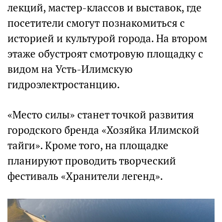
лекций, мастер-классов и выставок, где
посетители смогут познакомиться с
историей и культурой города. На втором
этаже обустроят смотровую площадку с
видом на Усть-Илимскую
гидроэлектростанцию.
«Место силы» станет точкой развития
городского бренда «Хозяйка Илимской
тайги». Кроме того, на площадке
планируют проводить творческий
фестиваль «Хранители легенд».