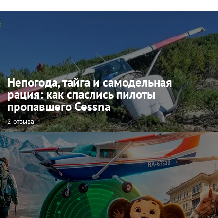
Непогода, тайга и самодельная
рация: как спаслись пилоты
пропавшего Cessna
2 отзыва