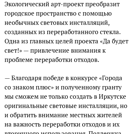
Экологический арт-проект преобразит
городское пространство с помощью
необычных световых инсталляций,
созданных из переработанного стекла.
Одна из главных целей проекта «Да будет
свет!» — привлечение внимания к
проблеме переработки отходов.
— Благодаря победе в конкурсе «Города
со знаком плюс» и полученному гранту
мы сможем не только создать в Иркутске
оригинальные световые инсталляции, но
и обратить внимание местных жителей
на важность переработки отходов и их
вторичного использования. Поддержка