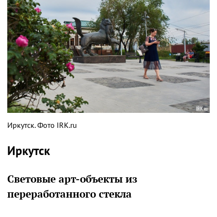
Иркутск. Фото IRK.ru
Иркутск
Световые арт-объекты из
переработанного стекла