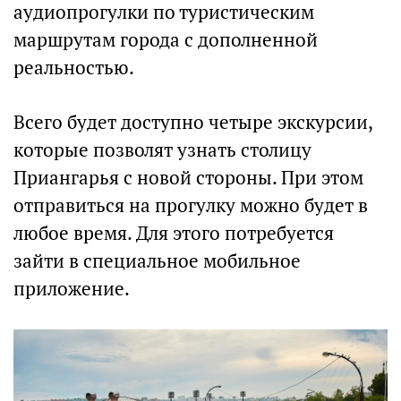
аудиопрогулки по туристическим
маршрутам города с дополненной
реальностью.
Всего будет доступно четыре экскурсии,
которые позволят узнать столицу
Приангарья с новой стороны. При этом
отправиться на прогулку можно будет в
любое время. Для этого потребуется
зайти в специальное мобильное
приложение.