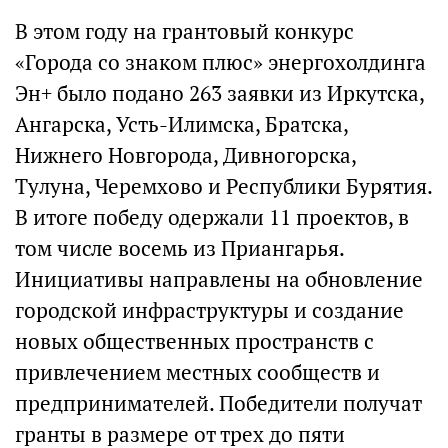
В этом году на грантовый конкурс
«Города со знаком плюс» энергохолдинга
Эн+ было подано 263 заявки из Иркутска,
Ангарска, Усть-Илимска, Братска,
Нижнего Новгорода, Дивногорска,
Тулуна, Черемхово и Республики Бурятия.
В итоге победу одержали 11 проектов, в
том числе восемь из Приангарья.
Инициативы направлены на обновление
городской инфраструктуры и создание
новых общественных пространств с
привлечением местных сообществ и
предпринимателей. Победители получат
гранты в размере от трех до пяти