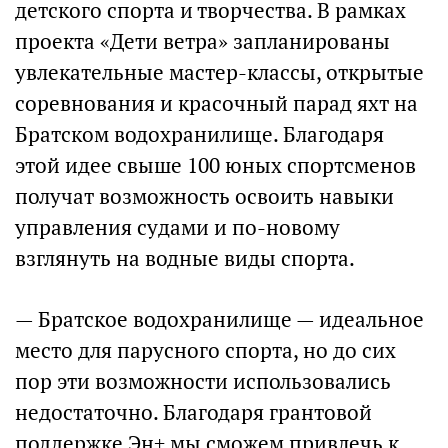
детского спорта и творчества. В рамках
проекта «Дети ветра» запланированы
увлекательные мастер-классы, открытые
соревнования и красочный парад яхт на
Братском водохранилище. Благодаря
этой идее свыше 100 юных спортсменов
получат возможность освоить навыки
управления судами и по-новому
взглянуть на водные виды спорта.
— Братское водохранилище — идеальное
место для парусного спорта, но до сих
пор эти возможности использовались
недостаточно. Благодаря грантовой
поддержке Эн+ мы сможем привлечь к