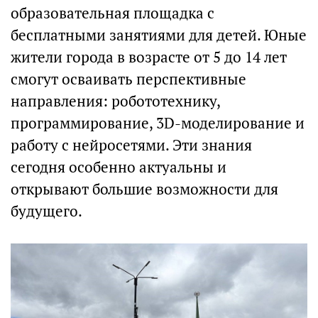
образовательная площадка с
бесплатными занятиями для детей. Юные
жители города в возрасте от 5 до 14 лет
смогут осваивать перспективные
направления: робототехнику,
программирование, 3D-моделирование и
работу с нейросетями. Эти знания
сегодня особенно актуальны и
открывают большие возможности для
будущего.