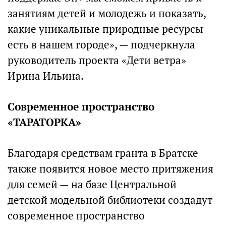
занятиям детей и молодежь и показать,
какие уникальные природные ресурсы
есть в нашем городе», — подчеркнула
руководитель проекта «Дети ветра»
Ирина Ильина.
Современное пространство
«ТАРАТОРКА»
Благодаря средствам гранта в Братске
также появится новое место притяжения
для семей — на базе Центральной
детской модельной библиотеки создадут
современное пространство