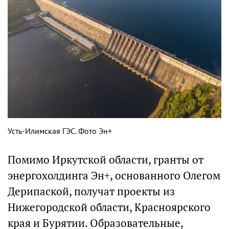
Усть-Илимская ГЭС. Фото Эн+
Помимо Иркутской области, гранты от
энергохолдинга Эн+, основанного Олегом
Дерипаской, получат проекты из
Нижегородской области, Красноярского
края и Бурятии. Образовательные,