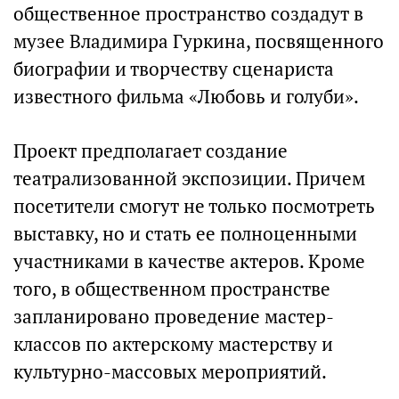
общественное пространство создадут в
музее Владимира Гуркина, посвященного
биографии и творчеству сценариста
известного фильма «Любовь и голуби».
Проект предполагает создание
театрализованной экспозиции. Причем
посетители смогут не только посмотреть
выставку, но и стать ее полноценными
участниками в качестве актеров. Кроме
того, в общественном пространстве
запланировано проведение мастер-
классов по актерскому мастерству и
культурно-массовых мероприятий.