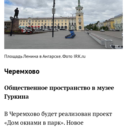
Площадь Ленина в Ангарске. Фото IRK.ru
Черемхово
Общественное пространство в музее
Гуркина
В Черемхово будет реализован проект
«Дом окнами в парк». Новое