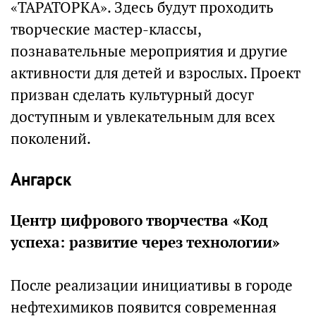
«ТАРАТОРКА». Здесь будут проходить
творческие мастер-классы,
познавательные мероприятия и другие
активности для детей и взрослых. Проект
призван сделать культурный досуг
доступным и увлекательным для всех
поколений.
Ангарск
Центр цифрового творчества «Код
успеха: развитие через технологии»
После реализации инициативы в городе
нефтехимиков появится современная