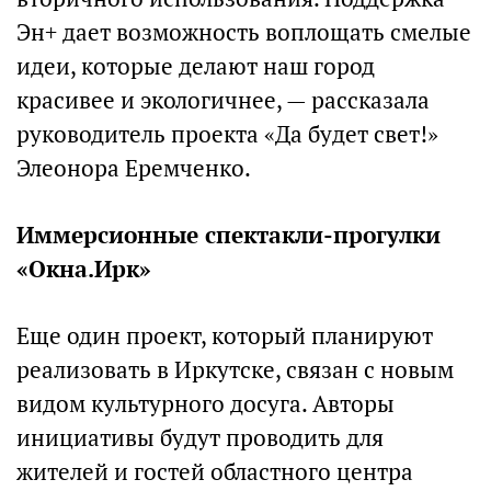
Эн+ дает возможность воплощать смелые
идеи, которые делают наш город
красивее и экологичнее, — рассказала
руководитель проекта «Да будет свет!»
Элеонора Еремченко.
Иммерсионные спектакли-прогулки
«Окна.Ирк»
Еще один проект, который планируют
реализовать в Иркутске, связан с новым
видом культурного досуга. Авторы
инициативы будут проводить для
жителей и гостей областного центра