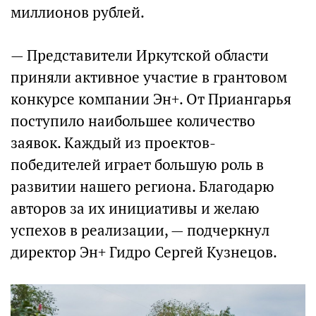
миллионов рублей.
— Представители Иркутской области
приняли активное участие в грантовом
конкурсе компании Эн+. От Приангарья
поступило наибольшее количество
заявок. Каждый из проектов-
победителей играет большую роль в
развитии нашего региона. Благодарю
авторов за их инициативы и желаю
успехов в реализации, — подчеркнул
директор Эн+ Гидро Сергей Кузнецов.