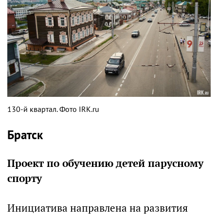
130-й квартал. Фото IRK.ru
Братск
Проект по обучению детей парусному
спорту
Инициатива направлена на развития