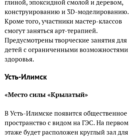
глиной, эпоксидной смолой и деревом,
конструированию и 3D-моделированию.
Кроме того, участники мастер-классов
смогут заняться арт-терапией.
Предусмотрены творческие занятия для
детей с ограниченными возможностями
здоровья.
Усть-Илимск
«Место силы «Крылатый»
В Усть-Илимске появится общественное
пространство с видом на ГЭС. На первом
этаже будет расположен круглый зал для