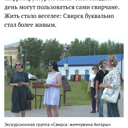
день могут пользоваться сами свирчане.
Жить стало веселее: Свирск буквально
стал более живым.
Экскурсионная группа «Свирск: жемчужина Ангары»