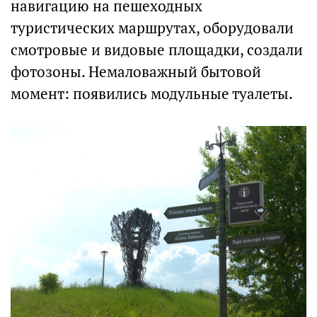
навигацию на пешеходных
туристических маршрутах, оборудовали
смотровые и видовые площадки, создали
фотозоны. Немаловажный бытовой
момент: появились модульные туалеты.