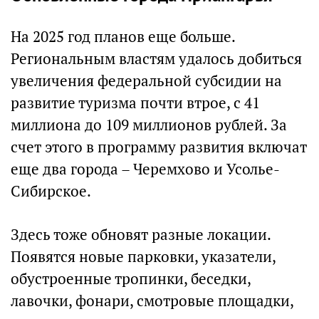
На 2025 год планов еще больше.
Региональным властям удалось добиться
увеличения федеральной субсидии на
развитие туризма почти втрое, с 41
миллиона до 109 миллионов рублей. За
счет этого в программу развития включат
еще два города – Черемхово и Усолье-
Сибирское.
Здесь тоже обновят разные локации.
Появятся новые парковки, указатели,
обустроенные тропинки, беседки,
лавочки, фонари, смотровые площадки,