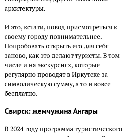
архитектуры.
И это, кстати, повод присмотреться к
своему городу повнимательнее.
Попробовать открыть его для себя
заново, как это делают туристы. В том
числе и на экскурсиях, которые
регулярно проводят в Иркутске за
символическую сумму, а то и вовсе
бесплатно.
Свирск: жемчужина Ангары
В 2024 году программа туристического