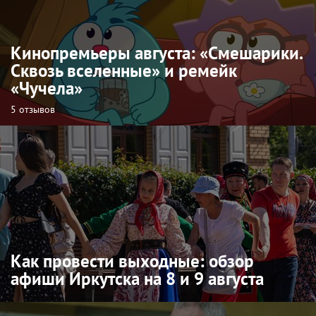
Кинопремьеры августа: «Смешарики.
Сквозь вселенные» и ремейк
«Чучела»
5 отзывов
Как провести выходные: обзор
афиши Иркутска на 8 и 9 августа