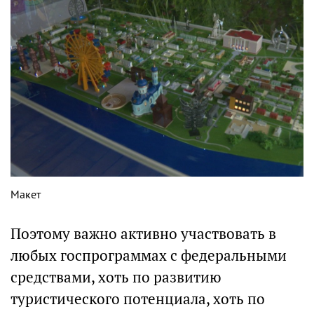
Макет
Поэтому важно активно участвовать в
любых госпрограммах с федеральными
средствами, хоть по развитию
туристического потенциала, хоть по