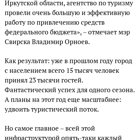
Иркутской области, агентство по туризму
провели очень большую и эффективную
работу по привлечению средств
федерального бюджета», – отмечает мэр
Свирска Владимир Орноев.
Как результат: уже в прошлом году город
с населением всего 15 тысяч человек
принял 23 тысячи гостей.
Фантастический успех для одного сезона.
А планы на этот год еще масштабнее:
удвоить туристический поток.
Но самое главное – всей этой
инфраструктурой опять-таки каждый