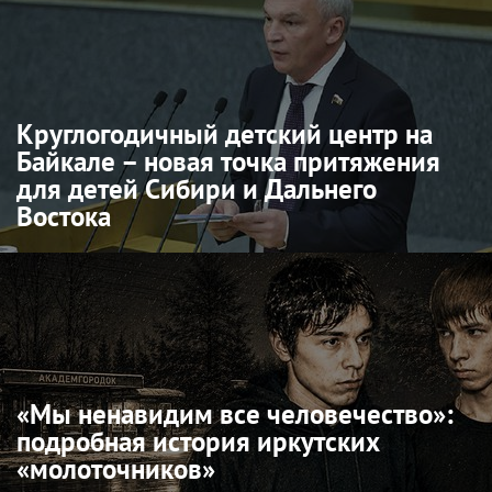
Круглогодичный детский центр на
Байкале – новая точка притяжения
для детей Сибири и Дальнего
Востока
«Мы ненавидим все человечество»:
подробная история иркутских
«молоточников»