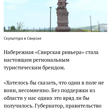
Скульптура в Свирске
Набережная «Свирская ривьера» стала
настоящим региональным
туристическим брендом.
«Хотелось бы сказать, что один в поле не
воин, несомненно. Без поддержки из
области у нас одних это вряд ли бы
получилось. Губернатор, правительство