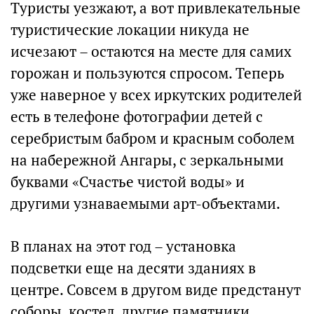
Туристы уезжают, а вот привлекательные
туристические локации никуда не
исчезают – остаются на месте для самих
горожан и пользуются спросом. Теперь
уже наверное у всех иркутских родителей
есть в телефоне фотографии детей с
серебристым бабром и красным соболем
на набережной Ангары, с зеркальными
буквами «Счастье чистой воды» и
другими узнаваемыми арт-объектами.
В планах на этот год – установка
подсветки еще на десяти зданиях в
центре. Совсем в другом виде предстанут
соборы, костел, другие памятники