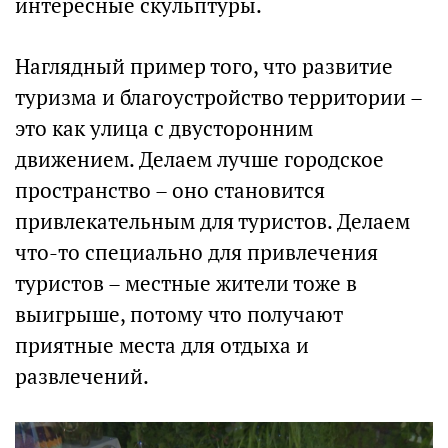
интересные скульптуры.
Наглядный пример того, что развитие
туризма и благоустройство территории –
это как улица с двусторонним
движением. Делаем лучше городское
пространство – оно становится
привлекательным для туристов. Делаем
что-то специально для привлечения
туристов – местные жители тоже в
выигрыше, потому что получают
приятные места для отдыха и
развлечений.