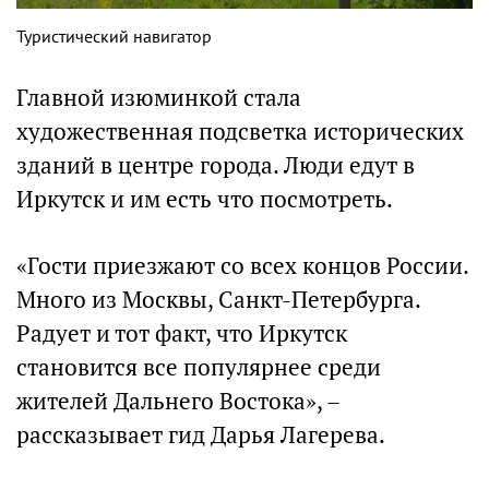
Туристический навигатор
Главной изюминкой стала
художественная подсветка исторических
зданий в центре города. Люди едут в
Иркутск и им есть что посмотреть.
«Гости приезжают со всех концов России.
Много из Москвы, Санкт-Петербурга.
Радует и тот факт, что Иркутск
становится все популярнее среди
жителей Дальнего Востока», –
рассказывает гид Дарья Лагерева.