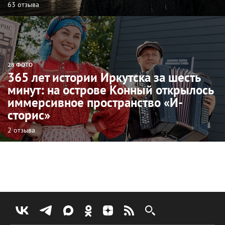
63 отзыва
28 ФОТО
365 лет истории Иркутска за шесть
минут: на острове Конный открылось
иммерсивное пространство «И-
сторис»
2 отзыва