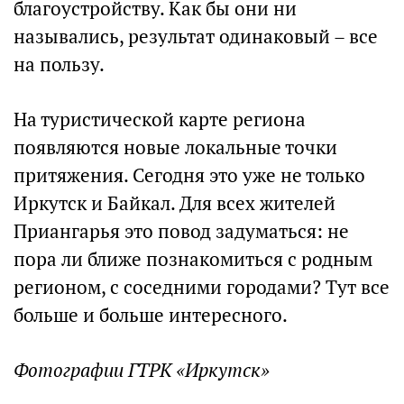
благоустройству. Как бы они ни
назывались, результат одинаковый – все
на пользу.
На туристической карте региона
появляются новые локальные точки
притяжения. Сегодня это уже не только
Иркутск и Байкал. Для всех жителей
Приангарья это повод задуматься: не
пора ли ближе познакомиться с родным
регионом, с соседними городами? Тут все
больше и больше интересного.
Фотографии ГТРК «Иркутск»