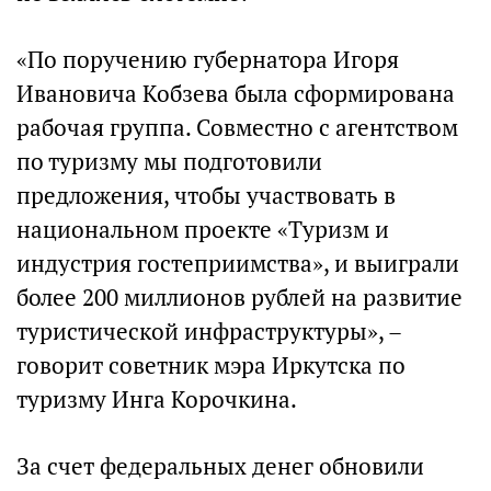
«По поручению губернатора Игоря
Ивановича Кобзева была сформирована
рабочая группа. Совместно с агентством
по туризму мы подготовили
предложения, чтобы участвовать в
национальном проекте «Туризм и
индустрия гостеприимства», и выиграли
более 200 миллионов рублей на развитие
туристической инфраструктуры», –
говорит советник мэра Иркутска по
туризму Инга Корочкина.
За счет федеральных денег обновили