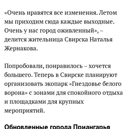
«Очень нравятся все изменения. Летом
мы приходим сюда каждые выходные.
Очень у нас город оживленный», –
делится жительница Свирска Наталья
Жернакова.
Попробовали, понравилось – хочется
большего. Теперь в Свирске планируют
организовать экопарк «Гнездовье белого
ворона» с зонами для спокойного отдыха
и площадками для крупных
мероприятий.
Обновленные города Приангарья