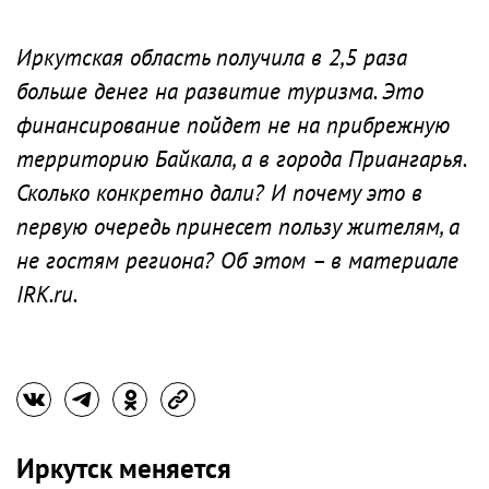
Иркутская область получила в 2,5 раза
больше денег на развитие туризма. Это
финансирование пойдет не на прибрежную
территорию Байкала, а в города Приангарья.
Сколько конкретно дали? И почему это в
первую очередь принесет пользу жителям, а
не гостям региона? Об этом – в материале
IRK.ru.
Иркутск меняется