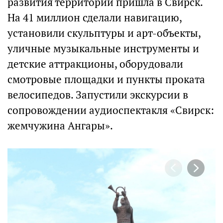
развития территорий пришла в Свирск.
На 41 миллион сделали навигацию,
установили скульптуры и арт-объекты,
уличные музыкальные инструменты и
детские аттракционы, оборудовали
смотровые площадки и пункты проката
велосипедов. Запустили экскурсии в
сопровождении аудиоспектакля «Свирск:
жемчужина Ангары».