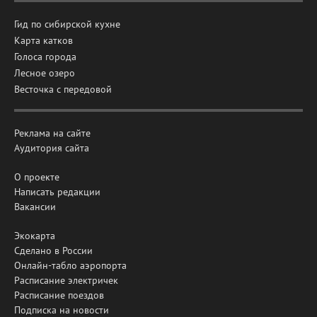
Гид по сибирской кухне
Карта катков
Голоса города
Лесное озеро
Весточка с передовой
Реклама на сайте
Аудитория сайта
О проекте
Написать редакции
Вакансии
Экокарта
Сделано в России
Онлайн-табло аэропорта
Расписание электричек
Расписание поездов
Подписка на новости