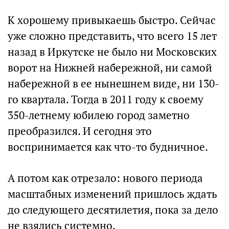
К хорошему привыкаешь быстро. Сейчас
уже сложно представить, что всего 15 лет
назад в Иркутске не было ни Московских
ворот на Нижней набережной, ни самой
набережной в ее нынешнем виде, ни 130-
го квартала. Тогда в 2011 году к своему
350-летнему юбилею город заметно
преобразился. И сегодня это
воспринимается как что-то будничное.
А потом как отрезало: нового периода
масштабных изменений пришлось ждать
до следующего десятилетия, пока за дело
не взялись системно.