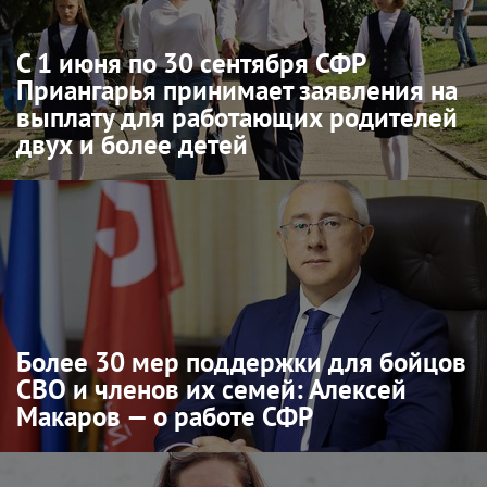
С 1 июня по 30 сентября СФР
Приангарья принимает заявления на
выплату для работающих родителей
двух и более детей
Более 30 мер поддержки для бойцов
СВО и членов их семей: Алексей
Макаров — о работе СФР