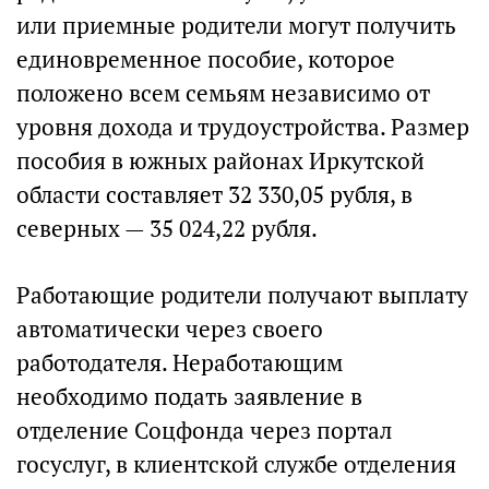
или приемные родители могут получить
единовременное пособие, которое
положено всем семьям независимо от
уровня дохода и трудоустройства. Размер
пособия в южных районах Иркутской
области составляет 32 330,05 рубля, в
северных — 35 024,22 рубля.
Работающие родители получают выплату
автоматически через своего
работодателя. Неработающим
необходимо подать заявление в
отделение Соцфонда через портал
госуслуг, в клиентской службе отделения