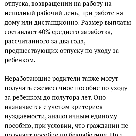
отпуска, возвращении на работу на
неполный рабочий день, при работе на
дому или дистанционно. Размер выплаты
составляет 40% среднего заработка,
рассчитанного за два года,
предшествующих отпуску по уходу за
ребенком.
Неработающие родители также могут
получать ежемесячное пособие по уходу
за ребенком до полутора лет. Оно
назначается с учетом критериев
нуждаемости, аналогичным единому
пособию, при условии, что гражданин не
получает пособие по безработице. При