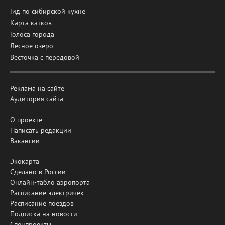
Гид по сибирской кухне
Карта катков
Голоса города
Лесное озеро
Весточка с передовой
Реклама на сайте
Аудитория сайта
О проекте
Написать редакции
Вакансии
Экокарта
Сделано в России
Онлайн-табло аэропорта
Расписание электричек
Расписание поездов
Подписка на новости
Спецпроекты