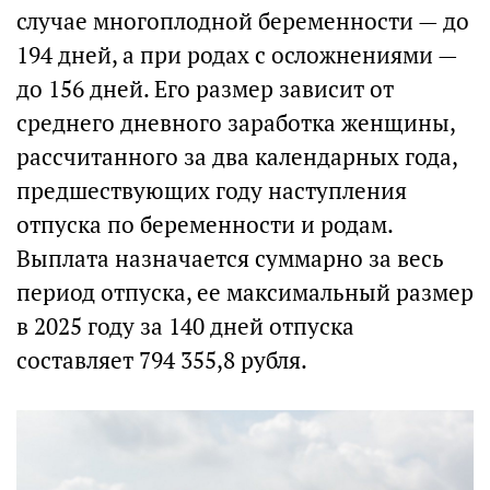
случае многоплодной беременности — до
194 дней, а при родах с осложнениями —
до 156 дней. Его размер зависит от
среднего дневного заработка женщины,
рассчитанного за два календарных года,
предшествующих году наступления
отпуска по беременности и родам.
Выплата назначается суммарно за весь
период отпуска, ее максимальный размер
в 2025 году за 140 дней отпуска
составляет 794 355,8 рубля.