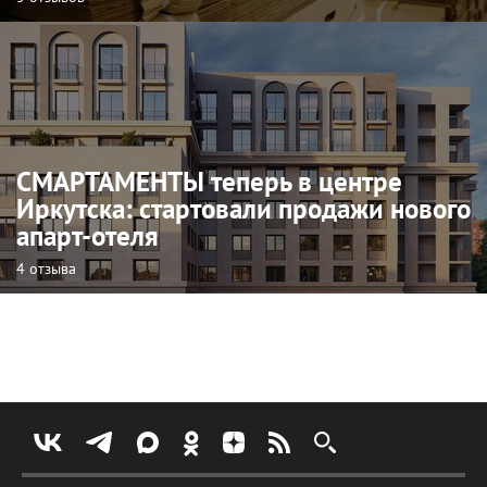
СМАРТАМЕНТЫ теперь в центре
Иркутска: стартовали продажи нового
апарт-отеля
4 отзыва