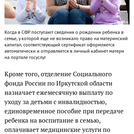
Когда в СФР поступают сведения о рождении ребенка в
семье, у которой еще не возникало право на материнский
капитал, соответствующий сертификат оформляется
автоматически и отправляется в личный кабинет матери
на портале госуслуг
Кроме того, отделение Социального
фонда России по Иркутской области
назначает ежемесячную выплату по
уходу за детьми с инвалидностью,
единовременное пособие при передаче
ребенка на воспитание в семью,
оплачивает медицинские услуги по