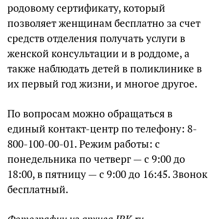
родовому сертификату, который
позволяет женщинам бесплатно за счет
средств отделения получать услуги в
женской консультации и в роддоме, а
также наблюдать детей в поликлинике в
их первый год жизни, и многое другое.
По вопросам можно обращаться в
единый контакт-центр по телефону: 8-
800-100-00-01. Режим работы: с
понедельника по четверг — с 9:00 до
18:00, в пятницу — с 9:00 до 16:45. Звонок
бесплатный.