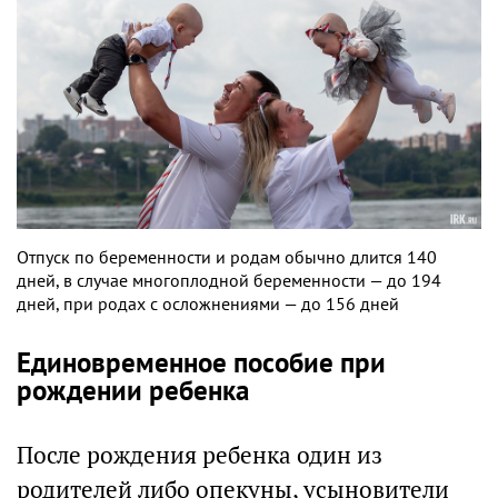
Отпуск по беременности и родам обычно длится 140
дней, в случае многоплодной беременности — до 194
дней, при родах с осложнениями — до 156 дней
Единовременное пособие при
рождении ребенка
После рождения ребенка один из
родителей либо опекуны, усыновители