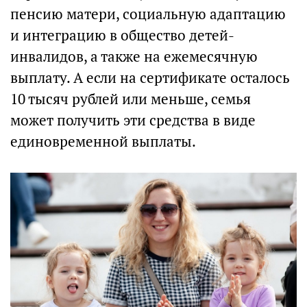
пенсию матери, социальную адаптацию
и интеграцию в общество детей-
инвалидов, а также на ежемесячную
выплату. А если на сертификате осталось
10 тысяч рублей или меньше, семья
может получить эти средства в виде
единовременной выплаты.