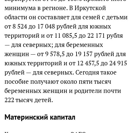
минимума в регионе. В Иркутской
области он составляет для семей с детьми
от 8 524 до 17 048 рублей для южных
территорий и от 11 085,5 до 22 171 рубля
— для северных; для беременных
женщин — от 9 578,5 до 19 157 рублей для
южных территорий и от 12 457,5 до 24 915
рублей — для северных. Сегодня такое
пособие получают около пяти тысяч
беременных женщин и родители почти
222 тысяч детей.
Материнский капитал