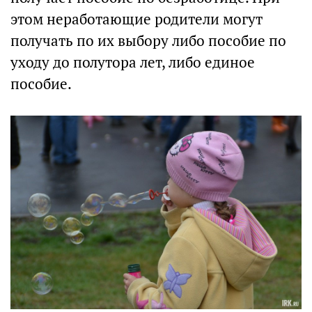
этом неработающие родители могут
получать по их выбору либо пособие по
уходу до полутора лет, либо единое
пособие.