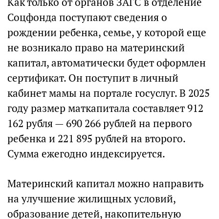
Как только от органов ЗАГС в отделение
Соцфонда поступают сведения о
рождении ребенка, семье, у которой еще
не возникало право на материнский
капитал, автоматически будет оформлен
сертификат. Он поступит в личный
кабинет мамы на портале госуслуг. В 2025
году размер маткапитала составляет 912
162 рубля — 690 266 рублей на первого
ребенка и 221 895 рублей на второго.
Сумма ежегодно индексируется.
Материнский капитал можно направить
на улучшение жилищных условий,
образование детей, накопительную