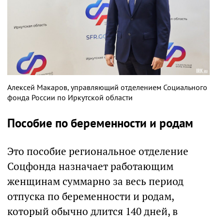
Алексей Макаров, управляющий отделением Социального
фонда России по Иркутской области
Пособие по беременности и родам
Это пособие региональное отделение
Соцфонда назначает работающим
женщинам суммарно за весь период
отпуска по беременности и родам,
который обычно длится 140 дней, в