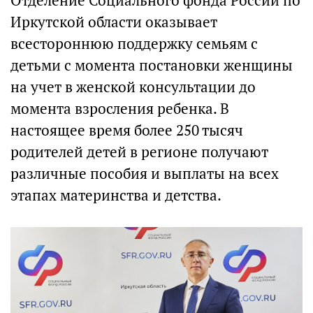
Отделение Социального фонда России по
Иркутской области оказывает
всестороннюю поддержку семьям с
детьми с момента постановки женщины
на учет в женской консультации до
момента взросления ребенка. В
настоящее время более 250 тысяч
родителей детей в регионе получают
различные пособия и выплаты на всех
этапах материнства и детства.