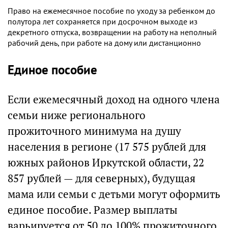
Право на ежемесячное пособие по уходу за ребенком до
полутора лет сохраняется при досрочном выходе из
декретного отпуска, возвращении на работу на неполный
рабочий день, при работе на дому или дистанционно
Единое пособие
Если ежемесячный доход на одного члена
семьи ниже регионального
прожиточного минимума на душу
населения в регионе (17 575 рублей для
южных районов Иркутской области, 22
857 рублей — для северных), будущая
мама или семьи с детьми могут оформить
единое пособие. Размер выплаты
варьируется от 50 до 100% прожиточного