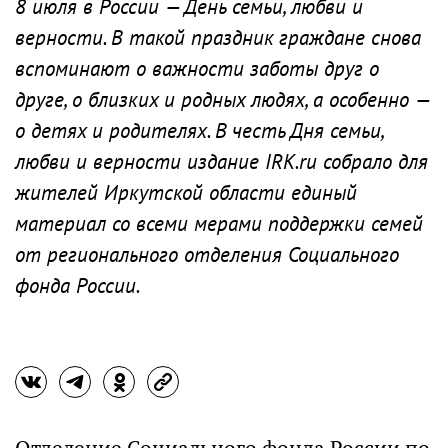
8 июля в России — День семьи, любви и
верности. В такой праздник граждане снова
вспоминают о важности заботы друг о
друге, о близких и родных людях, а особенно —
о детях и родителях. В честь Дня семьи,
любви и верности издание IRK.ru собрало для
жителей Иркутской области единый
материал со всеми мерами поддержки семей
от регионального отделения Социального
фонда России.