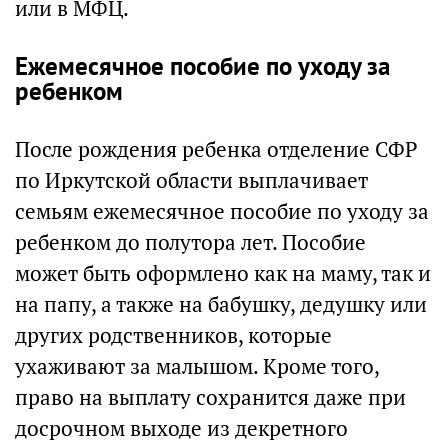
или в МФЦ.
Ежемесячное пособие по уходу за
ребенком
После рождения ребенка отделение СФР
по Иркутской области выплачивает
семьям ежемесячное пособие по уходу за
ребенком до полутора лет. Пособие
может быть оформлено как на маму, так и
на папу, а также на бабушку, дедушку или
других родственников, которые
ухаживают за малышом. Кроме того,
право на выплату сохранится даже при
досрочном выходе из декретного